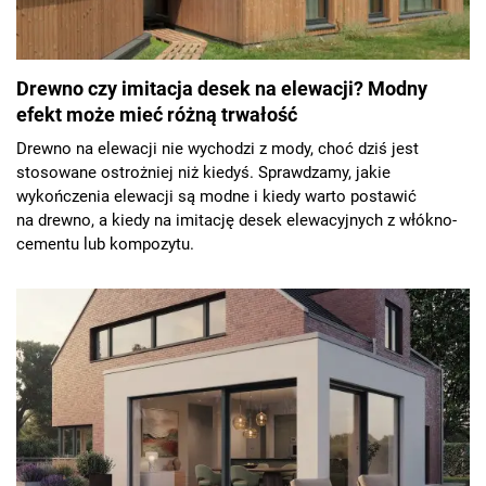
Drewno czy imitacja desek na elewacji? Modny
efekt może mieć różną trwałość
Drewno na elewacji nie wychodzi z mody, choć dziś jest
stosowane ostrożniej niż kiedyś. Sprawdzamy, jakie
wykończenia elewacji są modne i kiedy warto postawić
na drewno, a kiedy na imitację desek elewacyjnych z włókno-
cementu lub kompozytu.