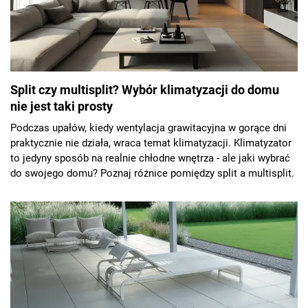
Split czy multisplit? Wybór klimatyzacji do domu
nie jest taki prosty
Podczas upałów, kiedy wentylacja grawitacyjna w gorące dni
praktycznie nie działa, wraca temat klimatyzacji. Klimatyzator
to jedyny sposób na realnie chłodne wnętrza - ale jaki wybrać
do swojego domu? Poznaj różnice pomiędzy split a multisplit.