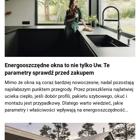
Energooszczędne okna to nie tylko Uw. Te
parametry sprawdź przed zakupem
Mimo że okna są coraz bardziej nowoczesne, nadal pozostają
najsłabszym punktem przegrody. Przez przeszklenia najłatwiej
ucieka ciepło, jeśli dobór profili, pakietu szybowego, okuć i
montażu jest przypadkowy. Dlatego warto wiedzieć, jakie
parametry i właściwości wpływają na energooszczędność
okien.