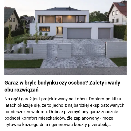
Garaż w bryle budynku czy osobno? Zalety i wady
obu rozwiązań
Na ogół garaż jest projektowany na końcu. Dopiero po kilku
latach okazuje się, że to jedno z najbardziej eksploatowanych
pomieszczeń w domu. Dobrze przemyślany garaż znacznie
podnosi komfort mieszkańców, źle zaplanowany - może
irytować każdego dnia i generować koszty przeróbek,