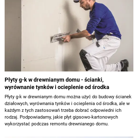
Płyty g-k w drewnianym domu - ścianki,
wyrównanie tynków i ocieplenie od środka
Płyty g-k w drewnianym domu można użyć do budowy ścianek
działowych, wyrównania tynków i ocieplenia od środka, ale w
każdym z tych zastosowań trzeba dobrać odpowiedni ich
rodzaj. Podpowiadamy, jakie płyt gipsowo-kartonowych
wykorzystać podczas remontu drewnianego domu.