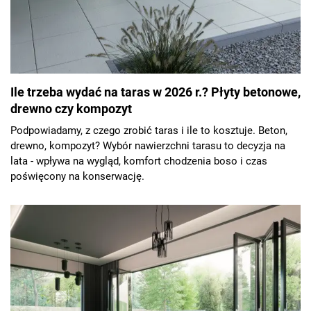
Ile trzeba wydać na taras w 2026 r.? Płyty betonowe,
drewno czy kompozyt
Podpowiadamy, z czego zrobić taras i ile to kosztuje. Beton,
drewno, kompozyt? Wybór nawierzchni tarasu to decyzja na
lata - wpływa na wygląd, komfort chodzenia boso i czas
poświęcony na konserwację.