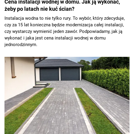
Cena instalacji wodnej w domu. Jak ją wykonać,
żeby po latach nie kuć ścian?
Instalacja wodna to nie tylko rury. To wybór, który zdecyduje,
czy za 15 lat konieczna będzie modernizacja całej instalacji,
czy wystarczy wymienić jeden zawór. Podpowiadamy, jak ją
wykonać i jaka jest cena instalacji wodnej w domu
jednorodzinnym.