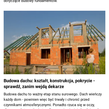
dotyczące budowy fundamentów.
Budowa dachu: kształt, konstrukcja, pokrycie -
sprawdź, zanim wejdą dekarze
Budowa dachu to ważny etap stanu surowego. Dach wieńczy
każdy dom - powinien więc być trwały i chronić przed
czynnikami atmosferycznymi. Ponadto rzuca się w oczy,