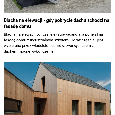
Blacha na elewacji - gdy pokrycie dachu schodzi na
fasadę domu
Blacha na elewacji to już nie ekstrawagancja, a pomysł na
fasadę domu z industrialnym sznytem. Coraz częściej jest
wybierana przez właścicieli domów, tworząc razem z
dachem modne wykończenie.