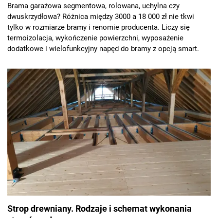
Brama garażowa segmentowa, rolowana, uchylna czy
dwuskrzydłowa? Różnica między 3000 a 18 000 zł nie tkwi
tylko w rozmiarze bramy i renomie producenta. Liczy się
termoizolacja, wykończenie powierzchni, wyposażenie
dodatkowe i wielofunkcyjny napęd do bramy z opcją smart.
Strop drewniany. Rodzaje i schemat wykonania