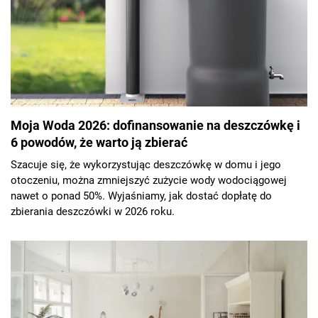
Moja Woda 2026: dofinansowanie na deszczówkę i
6 powodów, że warto ją zbierać
Szacuje się, że wykorzystując deszczówkę w domu i jego
otoczeniu, można zmniejszyć zużycie wody wodociągowej
nawet o ponad 50%. Wyjaśniamy, jak dostać dopłatę do
zbierania deszczówki w 2026 roku.