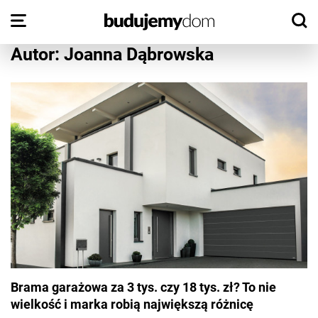
Autor: Joanna Dąbrowska
Brama garażowa za 3 tys. czy 18 tys. zł? To nie
wielkość i marka robią największą różnicę