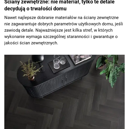
Ściany zewnętrzne: nie materiał, tylko te detale
decydują o trwałości domu
Nawet najlepsze dobranie materiałów na ściany zewnętrzne
nie zagwarantuje dobrych parametrów użytkowych domu, jeśli
zawiodą detale. Najważniejsze jest kilka stref, w których
wykonanie wymaga szczególnej staranności i gwarantuje o
jakości ścian zewnętrznych.