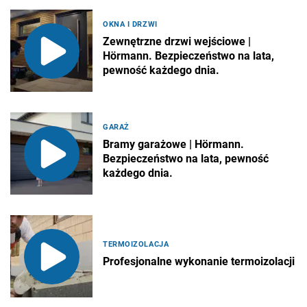
OKNA I DRZWI
Zewnętrzne drzwi wejściowe |
Hörmann. Bezpieczeństwo na lata,
pewność każdego dnia.
GARAŻ
Bramy garażowe | Hörmann.
Bezpieczeństwo na lata, pewność
każdego dnia.
TERMOIZOLACJA
Profesjonalne wykonanie termoizolacji