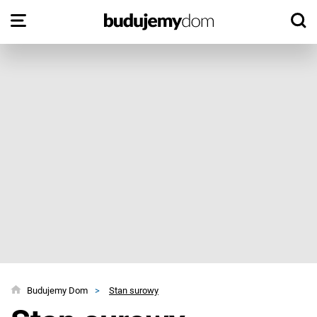
Budujemy Dom
>
Stan surowy