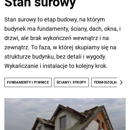
Stan surowy
Stan surowy to etap budowy, na którym
budynek ma fundamenty, ściany, dach, okna, i
drzwi, ale brak wykończeń wewnątrz i na
zewnątrz. To faza, w której skupiamy się na
strukturze budynku, bez detali i wygody.
Wykańczanie i instalacje to kolejny krok.
FUNDAMENTY I PIWNICE
ŚCIANY I STROPY
TERMOIZOLACJA