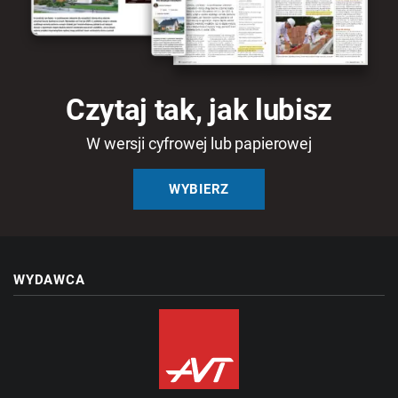
Czytaj tak, jak lubisz
W wersji cyfrowej lub papierowej
WYBIERZ
WYDAWCA