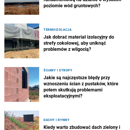
poziomie wód gruntowych?
TERMOIZOLACJA
Jak dobrać materiał izolacyjny do
strefy cokołowej, aby uniknąć
problemów z wilgocią?
ŚCIANY I STROPY
Jakie są najczęstsze błędy przy
wznoszeniu ścian z pustaków, które
potem skutkują problemami
eksploatacyjnymi?
DACHY I RYNNY
Kiedy warto zbudować dach zielony i