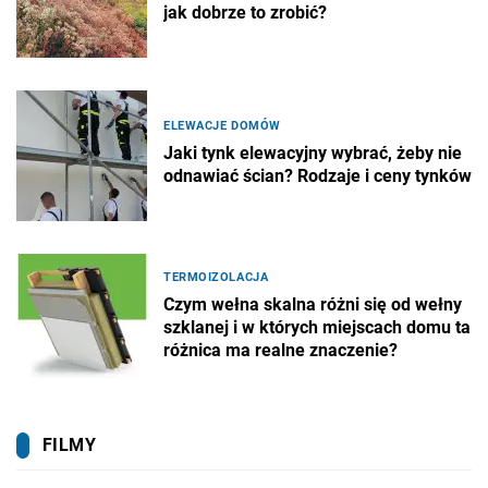
jak dobrze to zrobić?
ELEWACJE DOMÓW
Jaki tynk elewacyjny wybrać, żeby nie
odnawiać ścian? Rodzaje i ceny tynków
TERMOIZOLACJA
Czym wełna skalna różni się od wełny
szklanej i w których miejscach domu ta
różnica ma realne znaczenie?
FILMY