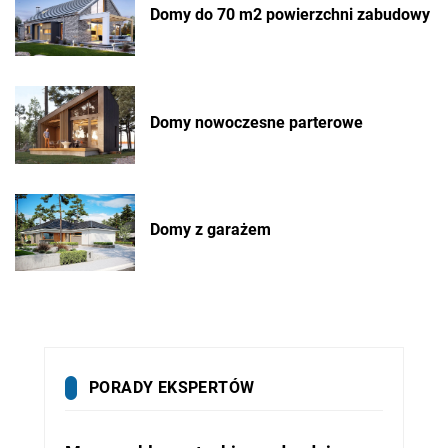
Domy do 70 m2 powierzchni zabudowy
Domy nowoczesne parterowe
Domy z garażem
PORADY EKSPERTÓW