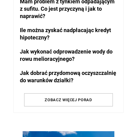
Mam problem z tynkiem odpadającym
z sufitu. Co jest przyczyną i jak to
naprawić?
Ile można zyskać nadpłacając kredyt
hipoteczny?
Jak wykonać odprowadzenie wody do
rowu melioracyjnego?
Jak dobrać przydomową oczyszczalnię
do warunków działki?
ZOBACZ WIĘCEJ PORAD