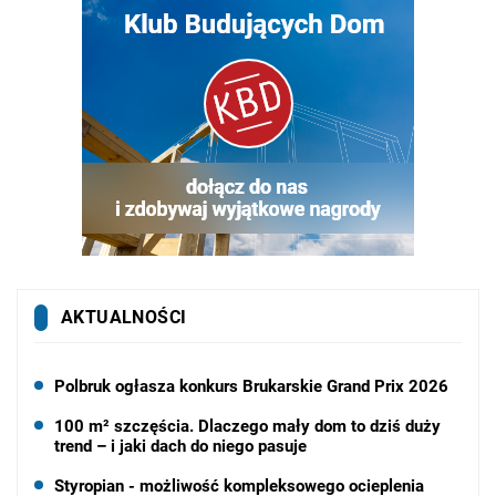
AKTUALNOŚCI
Polbruk ogłasza konkurs Brukarskie Grand Prix 2026
100 m² szczęścia. Dlaczego mały dom to dziś duży
trend – i jaki dach do niego pasuje
Styropian - możliwość kompleksowego ocieplenia