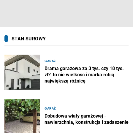
STAN SUROWY
GARAŻ
Brama garażowa za 3 tys. czy 18 tys.
zł? To nie wielkość i marka robią
największą różnicę
GARAŻ
Dobudowa wiaty garażowej -
nawierzchnia, konstrukcja i zadaszenie