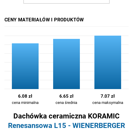
CENY MATERIAŁÓW I PRODUKTÓW
6.08 zł
6.65 zł
7.07 zł
cena minimalna
cena średnia
cena maksymalna
Dachówka ceramiczna KORAMIC
Renesansowa L15 - WIENERBERGER