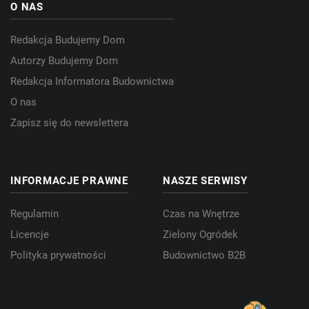
O NAS
Redakcja Budujemy Dom
Autorzy Budujemy Dom
Redakcja Informatora Budownictwa
O nas
Zapisz się do newslettera
INFORMACJE PRAWNE
NASZE SERWISY
Regulamin
Czas na Wnętrze
Licencje
Zielony Ogródek
Polityka prywatności
Budownictwo B2B