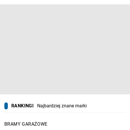
RANKINGI
Najbardziej znane marki
BRAMY GARAŻOWE