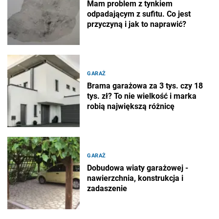
Mam problem z tynkiem
odpadającym z sufitu. Co jest
przyczyną i jak to naprawić?
GARAŻ
Brama garażowa za 3 tys. czy 18
tys. zł? To nie wielkość i marka
robią największą różnicę
GARAŻ
Dobudowa wiaty garażowej -
nawierzchnia, konstrukcja i
zadaszenie