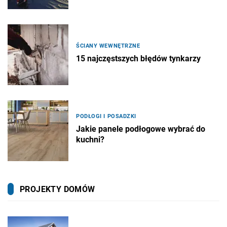
ŚCIANY WEWNĘTRZNE
15 najczęstszych błędów tynkarzy
PODŁOGI I POSADZKI
Jakie panele podłogowe wybrać do
kuchni?
PROJEKTY DOMÓW