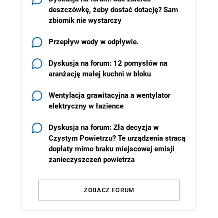
deszczówkę, żeby dostać dotację? Sam
zbiornik nie wystarczy
Przepływ wody w odpływie.
Dyskusja na forum: 12 pomysłów na
aranżację małej kuchni w bloku
Wentylacja grawitacyjna a wentylator
elektryczny w łazience
Dyskusja na forum: Zła decyzja w
Czystym Powietrzu? Te urządzenia stracą
dopłaty mimo braku miejscowej emisji
zanieczyszczeń powietrza
ZOBACZ FORUM