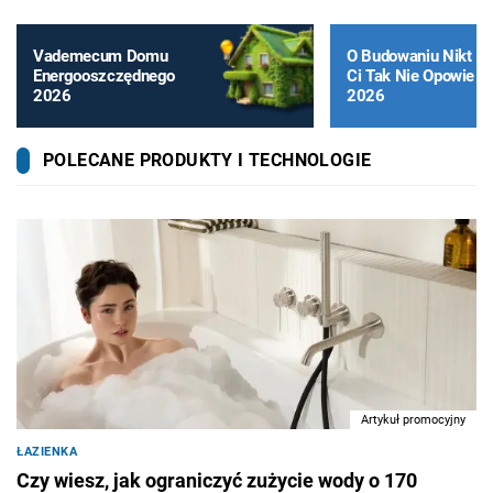
Vademecum Domu
O Budowaniu Nikt
Energooszczędnego
Ci Tak Nie Opowie
2026
2026
POLECANE PRODUKTY I TECHNOLOGIE
Artykuł promocyjny
ŁAZIENKA
Czy wiesz, jak ograniczyć zużycie wody o 170