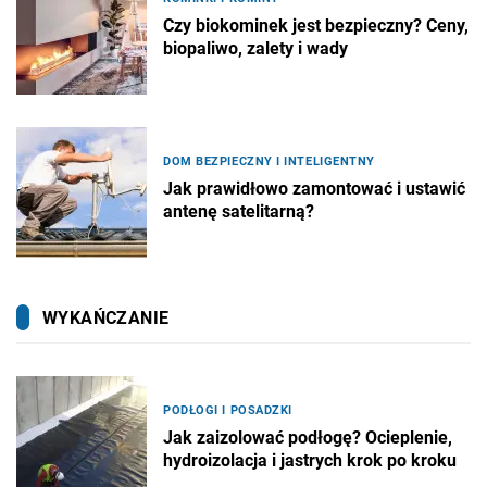
Czy biokominek jest bezpieczny? Ceny,
biopaliwo, zalety i wady
DOM BEZPIECZNY I INTELIGENTNY
Jak prawidłowo zamontować i ustawić
antenę satelitarną?
WYKAŃCZANIE
PODŁOGI I POSADZKI
Jak zaizolować podłogę? Ocieplenie,
hydroizolacja i jastrych krok po kroku