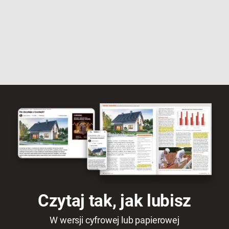
Czytaj tak, jak lubisz
W wersji cyfrowej lub papierowej