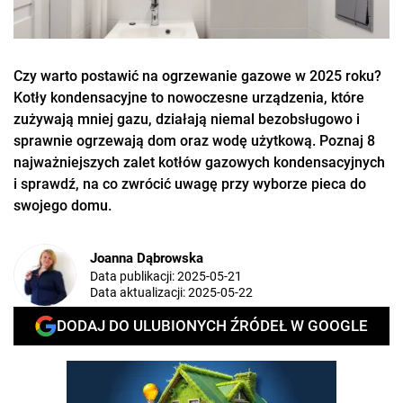
Czy warto postawić na ogrzewanie gazowe w 2025 roku?
Kotły kondensacyjne to nowoczesne urządzenia, które
zużywają mniej gazu, działają niemal bezobsługowo i
sprawnie ogrzewają dom oraz wodę użytkową. Poznaj 8
najważniejszych zalet kotłów gazowych kondensacyjnych
i sprawdź, na co zwrócić uwagę przy wyborze pieca do
swojego domu.
Joanna Dąbrowska
Data publikacji:
2025-05-21
Data aktualizacji:
2025-05-22
DODAJ DO ULUBIONYCH ŹRÓDEŁ W GOOGLE