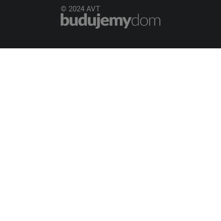
© 2024 AVT