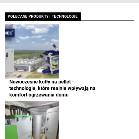
POLECANE PRODUKTY I TECHNOLOGIE
Nowoczesne kotły na pellet -
technologie, które realnie wpływają na
komfort ogrzewania domu