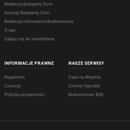
Redakcja Budujemy Dom
Autorzy Budujemy Dom
Redakcja Informatora Budownictwa
O nas
Zapisz się do newslettera
INFORMACJE PRAWNE
NASZE SERWISY
Regulamin
Czas na Wnętrze
Licencje
Zielony Ogródek
Polityka prywatności
Budownictwo B2B