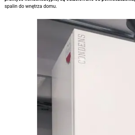
spalin do wnętrza domu.