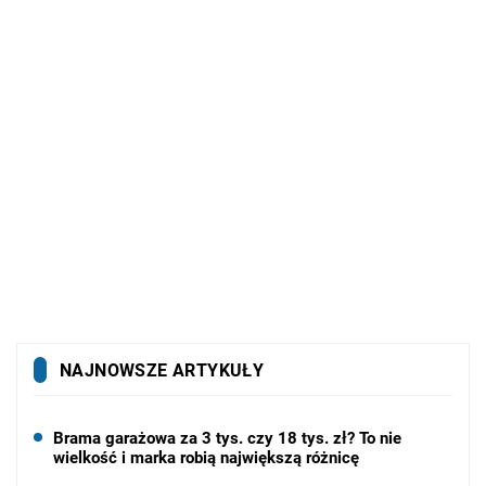
NAJNOWSZE ARTYKUŁY
Brama garażowa za 3 tys. czy 18 tys. zł? To nie
wielkość i marka robią największą różnicę