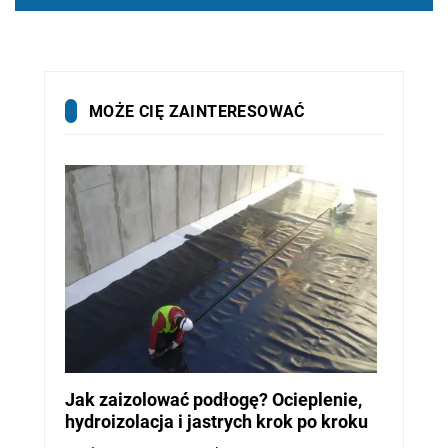
MOŻE CIĘ ZAINTERESOWAĆ
Jak zaizolować podłogę? Ocieplenie,
hydroizolacja i jastrych krok po kroku