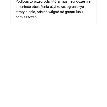
Podłoga to przegroda, która musi jednocześnie
przenieść obciążenia użytkowe, ograniczyć
straty ciepła, odciąć wilgoć od gruntu lub z
pomieszczeń...