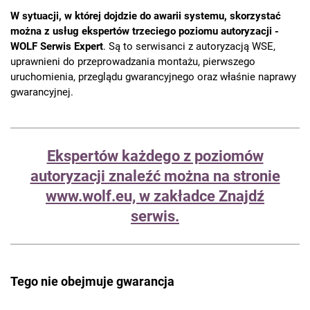
W sytuacji, w której dojdzie do awarii systemu, skorzystać
można z usług ekspertów trzeciego poziomu autoryzacji -
WOLF Serwis Expert
. Są to serwisanci z autoryzacją WSE,
uprawnieni do przeprowadzania montażu, pierwszego
uruchomienia, przeglądu gwarancyjnego oraz właśnie naprawy
gwarancyjnej.
Ekspertów każdego z poziomów
autoryzacji znaleźć można na stronie
www.wolf.eu, w zakładce Znajdź
serwis.
Tego nie obejmuje gwarancja