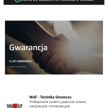
Wolf - Technika Grzewcza
Profesjonalne systemy grzewcze, solarne,
wentylacyjne i klimatyzacyjne