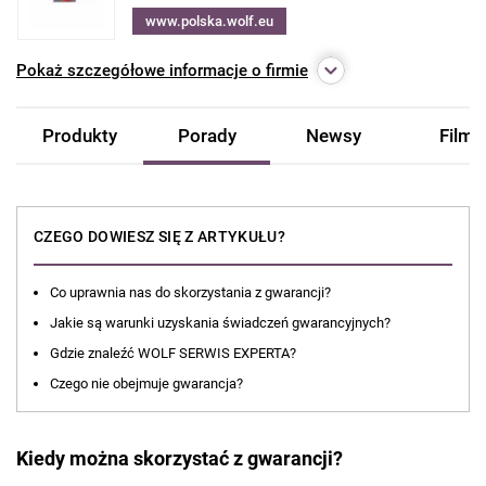
www.polska.wolf.eu
Pokaż
szczegółowe informacje o firmie
Produkty
Porady
Newsy
Filmy
CZEGO DOWIESZ SIĘ Z ARTYKUŁU?
Co uprawnia nas do skorzystania z gwarancji?
Jakie są warunki uzyskania świadczeń gwarancyjnych?
Gdzie znaleźć WOLF SERWIS EXPERTA?
Czego nie obejmuje gwarancja?
Kiedy można skorzystać z gwarancji?