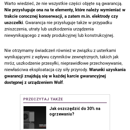
Warto wiedzieć, że nie wszystkie części objęte są gwarancją.
Nie przysługuje ona na te elementy, które należy wymieniać w
trakcie corocznej konserwacji, a zatem m.in. elektrody czy
uszczelki
. Gwarancja nie przysługuje także w przypadku
zniszczenia, utraty lub uszkodzenia urządzenia
niewynikającego z wady produkcyjnej lub konstrukcyjnej.
Nie otrzymamy świadczeń również w związku z usterkami
wynikającymi z wpływu czynników zewnętrznych, takich jak
mróz, uszkodzenie przesyłki, nieprawidłowe przechowywanie,
niewłaściwa eksploatacja czy siły przyrody.
Warunki uzyskania
gwarancji znajdują się w każdej karcie gwarancyjnej
dostępnej z urządzeniem Wolf
.