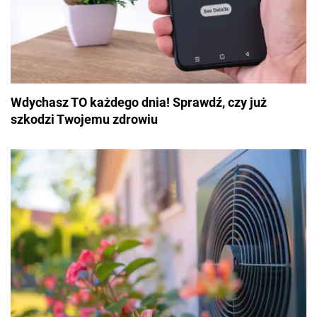
Wdychasz TO każdego dnia! Sprawdź, czy już
szkodzi Twojemu zdrowiu