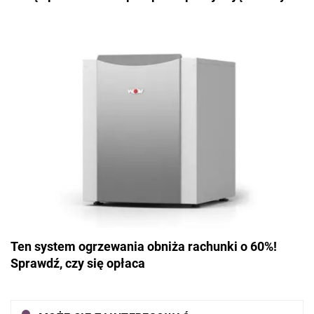
Ten system ogrzewania obniża rachunki o 60%!
Sprawdź, czy się opłaca