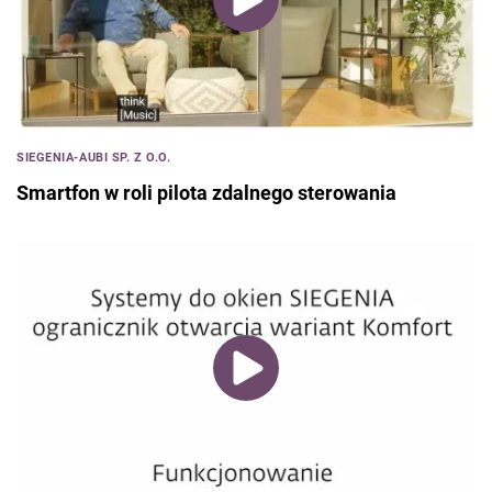
SIEGENIA-AUBI SP. Z O.O.
Smartfon w roli pilota zdalnego sterowania