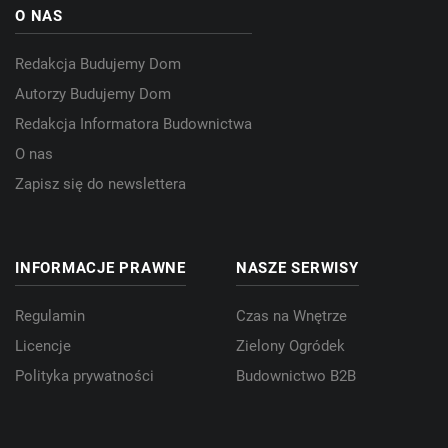
O NAS
Redakcja Budujemy Dom
Autorzy Budujemy Dom
Redakcja Informatora Budownictwa
O nas
Zapisz się do newslettera
INFORMACJE PRAWNE
NASZE SERWISY
Regulamin
Czas na Wnętrze
Licencje
Zielony Ogródek
Polityka prywatności
Budownictwo B2B