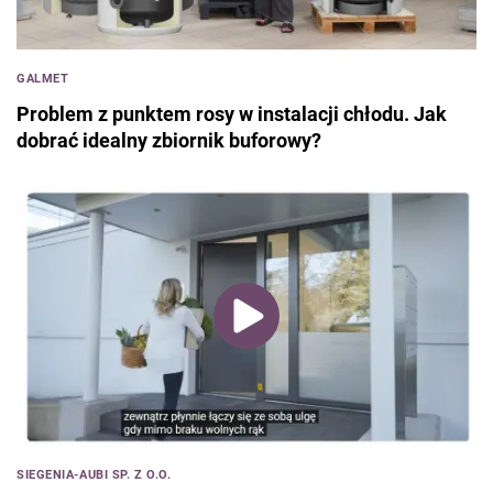
GALMET
Problem z punktem rosy w instalacji chłodu. Jak
dobrać idealny zbiornik buforowy?
SIEGENIA-AUBI SP. Z O.O.