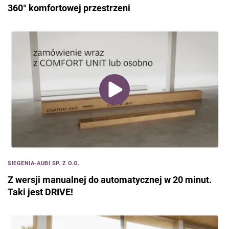
360° komfortowej przestrzeni
SIEGENIA-AUBI SP. Z O.O.
Z wersji manualnej do automatycznej w 20 minut.
Taki jest DRIVE!