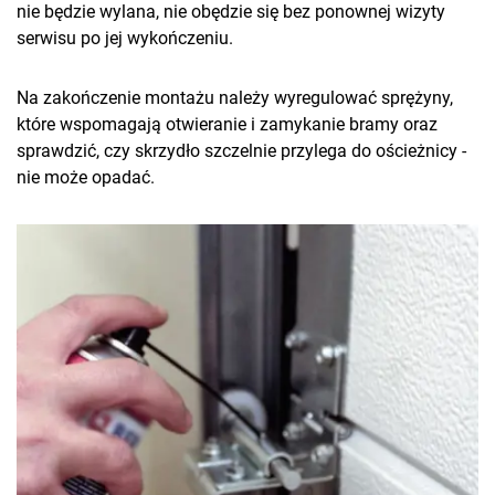
nie będzie wylana, nie obędzie się bez ponownej wizyty
serwisu po jej wykończeniu.
Na zakończenie montażu należy wyregulować sprężyny,
które wspomagają otwieranie i zamykanie bramy oraz
sprawdzić, czy skrzydło szczelnie przylega do ościeżnicy -
nie może opadać.