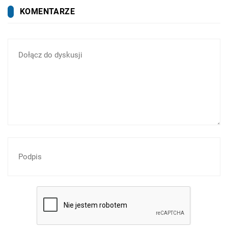
KOMENTARZE