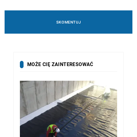
MOŻE CIĘ ZAINTERESOWAĆ