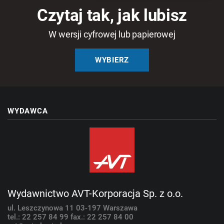
Czytaj tak, jak lubisz
W wersji cyfrowej lub papierowej
WYBIERZ
WYDAWCA
Wydawnictwo AVT-Korporacja Sp. z o.o.
ul. Leszczynowa 11
03-197 Warszawa
tel.: 22 257 84 99
fax.: 22 257 84 00