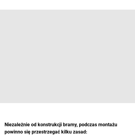
Niezależnie od konstrukcji bramy, podczas montażu
powinno się przestrzegać kilku zasad: