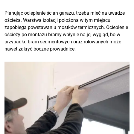
Planując ocieplenie ścian garażu, trzeba mieć na uwadze
ościeża. Warstwa izolacji położona w tym miejscu
zapobiega powstawaniu mostków termicznych. Ocieplenie
ościeży po montażu bramy wpłynie na jej wygląd, bo w
przypadku bram segmentowych oraz rolowanych może
nawet zakryć boczne prowadnice.