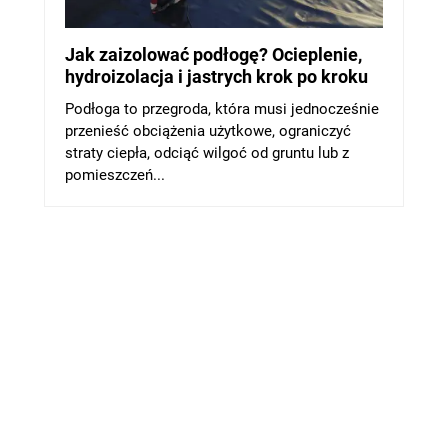
Jak zaizolować podłogę? Ocieplenie,
hydroizolacja i jastrych krok po kroku
Podłoga to przegroda, która musi jednocześnie
przenieść obciążenia użytkowe, ograniczyć
straty ciepła, odciąć wilgoć od gruntu lub z
pomieszczeń...