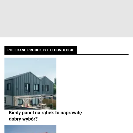
POLECANE PRODUKTY I TECHNOLOGIE
Kiedy panel na rąbek to naprawdę
dobry wybór?