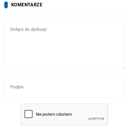
KOMENTARZE