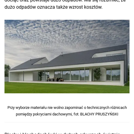
dużo odpadów oznacza także wzrost kosztów.
Przy wyborze materiału nie wolno zapominać o technicznych różnicach
pomiędzy pokryciami dachowymi, fot. BLACHY PRUSZYŃSKI