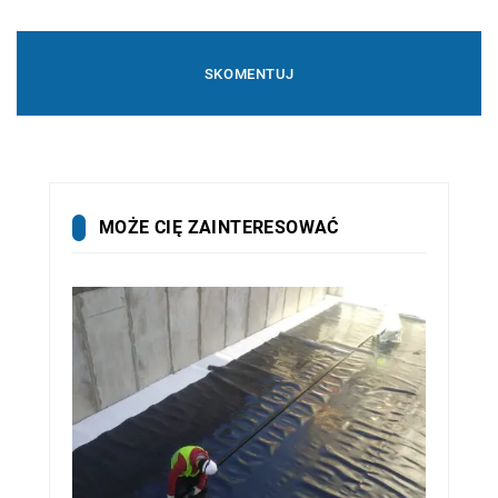
MOŻE CIĘ ZAINTERESOWAĆ