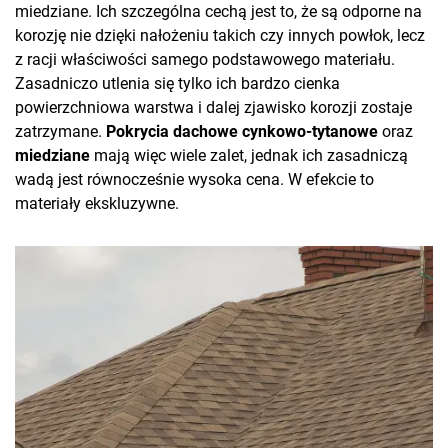
miedziane. Ich szczególna cechą jest to, że są odporne na
korozję nie dzięki nałożeniu takich czy innych powłok, lecz
z racji właściwości samego podstawowego materiału.
Zasadniczo utlenia się tylko ich bardzo cienka
powierzchniowa warstwa i dalej zjawisko korozji zostaje
zatrzymane.
Pokrycia dachowe cynkowo-tytanowe
oraz
miedziane
mają więc wiele zalet, jednak ich zasadniczą
wadą jest równocześnie wysoka cena. W efekcie to
materiały ekskluzywne.