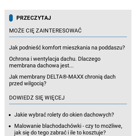
PRZECZYTAJ
MOŻE CIĘ ZAINTERESOWAĆ
Jak podnieść komfort mieszkania na poddaszu?
Ochrona i wentylacja dachu. Dlaczego
membrana dachowa jest...
Jak membrany DELTA®-MAXX chronią dach
przed wilgocią?
DOWIEDZ SIĘ WIĘCEJ
Jakie wybrać rolety do okien dachowych?
Malowanie blachodachówki - czy to możliwe,
jak się do tego zabrać i ile to kosztuje?