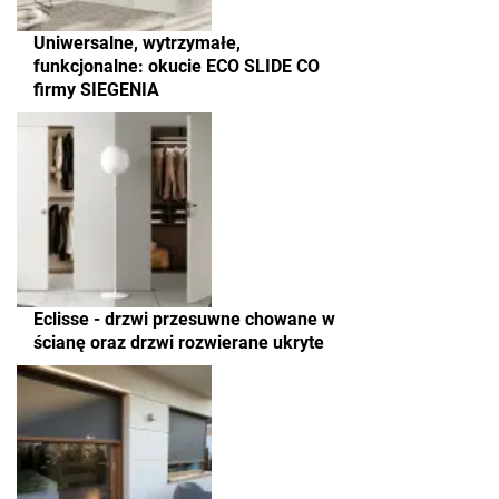
Uniwersalne, wytrzymałe,
funkcjonalne: okucie ECO SLIDE CO
firmy SIEGENIA
Eclisse - drzwi przesuwne chowane w
ścianę oraz drzwi rozwierane ukryte