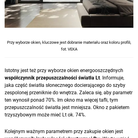
Przy wyborze okien, kluczowe jest dobranie materiału oraz koloru profili,
fot. VEKA
Istotny jest też przy wyborze okien energooszczędnych
współczynnik przepuszczalności światła Lt
. Informuje,
jaka część światła słonecznego docierającego do szyby
zespolonej przeniknie do wnętrza. Zaleca się, aby parametr
ten wynosił ponad 70%. Im okno ma więcej tafli, tym
przepuszczalność światła jest mniejsza. Okno z pakietem
trzyszybowym może mieć Lt ok. 74%.
Kolejnym ważnym parametrem przy zakupie okien jest