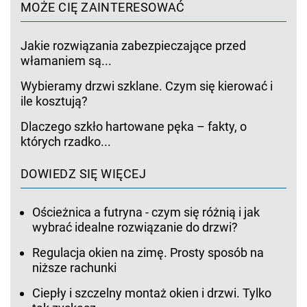
MOŻE CIĘ ZAINTERESOWAĆ
Jakie rozwiązania zabezpieczające przed
włamaniem są...
Wybieramy drzwi szklane. Czym się kierować i
ile kosztują?
Dlaczego szkło hartowane pęka – fakty, o
których rzadko...
DOWIEDZ SIĘ WIĘCEJ
Ościeżnica a futryna - czym się różnią i jak
wybrać idealne rozwiązanie do drzwi?
Regulacja okien na zimę. Prosty sposób na
niższe rachunki
Ciepły i szczelny montaż okien i drzwi. Tylko