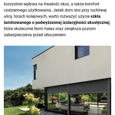
korzystnie wpływa na trwałość okuć, a także komfort
codziennego użytkowania. Jeżeli dom stoi przy ruchliwej
ulicy, torach kolejowych, warto rozważyć użycie
szkła
laminowanego o podwyższonej izolacyjności akustycznej
,
które skutecznie tłumi hałas oraz zwiększa poziom
zabezpieczenia przed stłuczeniem.