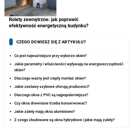
Rolety zewnętrzne: jak poprawić
efektywność energetyczną budynku?
CZEGO DOWIESZ SIĘ Z ARTYKUŁU?
Co jest najważniejsze przy wyborze okien?
Jakie parametry i właściwości wpływają na energooszczędność
okien?
Dlaczego ważny jest ciepły montaż okien?
Jakie zestawy szybowe oferują producenci?
Dlaczego okna z PVC są najpopularniejsze?
Czy okna drewniane trzeba konserwować?
Jakie zalety mają okna aluminiowe?
Z czego zbudowane są okna hybrydowe i jakie mają zalety?