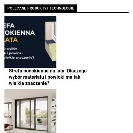
POLECANE PRODUKTY I TECHNOLOGIE
Strefa podokienna na lata. Dlaczego
wybór materiału i powłoki ma tak
wielkie znaczenie?