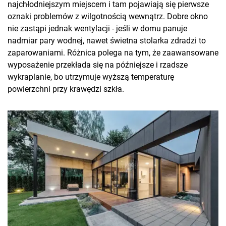
najchłodniejszym miejscem i tam pojawiają się pierwsze
oznaki problemów z wilgotnością wewnątrz. Dobre okno
nie zastąpi jednak wentylacji - jeśli w domu panuje
nadmiar pary wodnej, nawet świetna stolarka zdradzi to
zaparowaniami. Różnica polega na tym, że zaawansowane
wyposażenie przekłada się na późniejsze i rzadsze
wykraplanie, bo utrzymuje wyższą temperaturę
powierzchni przy krawędzi szkła.