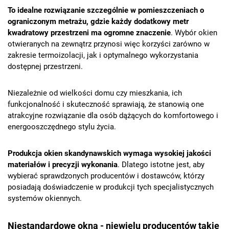
To idealne rozwiązanie szczególnie w pomieszczeniach o
ograniczonym metrażu, gdzie każdy dodatkowy metr
kwadratowy przestrzeni ma ogromne znaczenie
. Wybór okien
otwieranych na zewnątrz przynosi więc korzyści zarówno w
zakresie termoizolacji, jak i optymalnego wykorzystania
dostępnej przestrzeni.
Niezależnie od wielkości domu czy mieszkania, ich
funkcjonalność i skuteczność sprawiają, że stanowią one
atrakcyjne rozwiązanie dla osób dążących do komfortowego i
energooszczędnego stylu życia.
Produkcja okien skandynawskich wymaga wysokiej jakości
materiałów i precyzji wykonania
. Dlatego istotne jest, aby
wybierać sprawdzonych producentów i dostawców, którzy
posiadają doświadczenie w produkcji tych specjalistycznych
systemów okiennych.
Niestandardowe okna - niewielu producentów takie