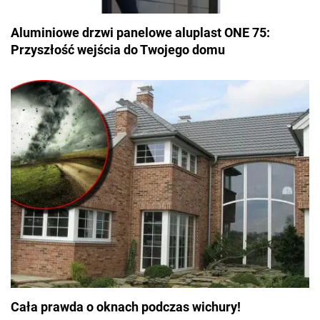
Aluminiowe drzwi panelowe aluplast ONE 75:
Przyszłość wejścia do Twojego domu
Cała prawda o oknach podczas wichury!