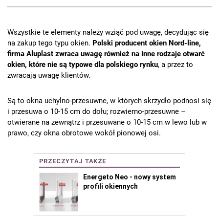
Wszystkie te elementy należy wziąć pod uwagę, decydując się
na zakup tego typu okien.
Polski producent okien Nord-line,
firma Aluplast zwraca uwagę również na inne rodzaje otwarć
okien, które nie są typowe dla polskiego rynku
, a przez to
zwracają uwagę klientów.
Są to okna uchylno-przesuwne, w których skrzydło podnosi się
i przesuwa o 10-15 cm do dołu; rozwierno-przesuwne –
otwierane na zewnątrz i przesuwane o 10-15 cm w lewo lub w
prawo, czy okna obrotowe wokół pionowej osi.