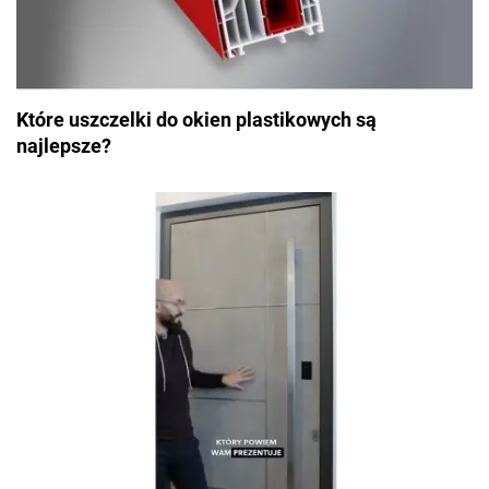
Które uszczelki do okien plastikowych są
najlepsze?