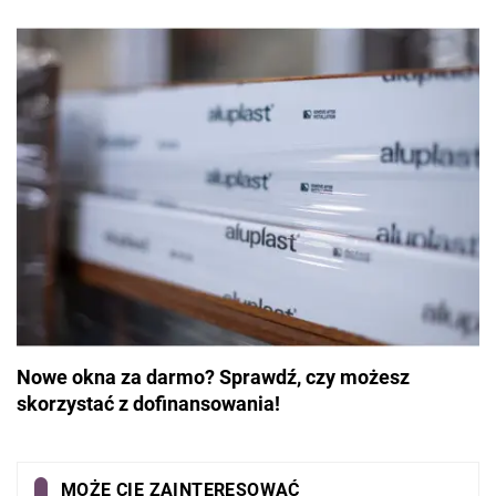
Nowe okna za darmo? Sprawdź, czy możesz
skorzystać z dofinansowania!
MOŻE CIĘ ZAINTERESOWAĆ