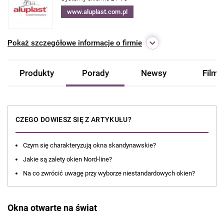
www.aluplast.com.pl
Pokaż
szczegółowe informacje o firmie
Produkty
Porady
Newsy
Filmy
CZEGO DOWIESZ SIĘ Z ARTYKUŁU?
Czym się charakteryzują okna skandynawskie?
Jakie są zalety okien Nord-line?
Na co zwrócić uwagę przy wyborze niestandardowych okien?
Okna otwarte na świat