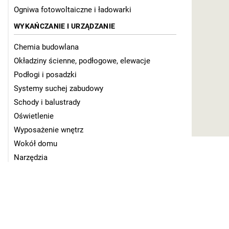
Ogniwa fotowoltaiczne i ładowarki
WYKAŃCZANIE I URZĄDZANIE
Chemia budowlana
Okładziny ścienne, podłogowe, elewacje
Podłogi i posadzki
Systemy suchej zabudowy
Schody i balustrady
Oświetlenie
Wyposażenie wnętrz
Wokół domu
Narzędzia