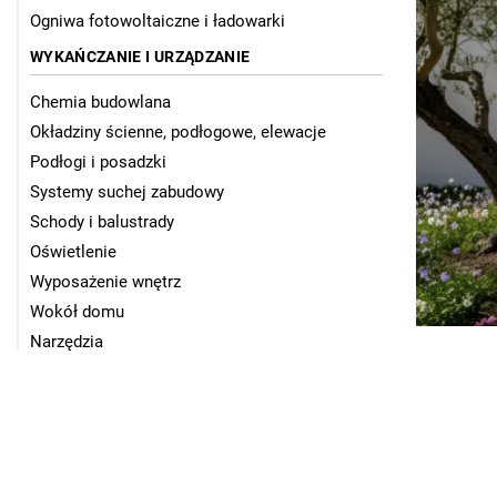
Ogniwa fotowoltaiczne i ładowarki
WYKAŃCZANIE I URZĄDZANIE
Chemia budowlana
Okładziny ścienne, podłogowe, elewacje
Podłogi i posadzki
Systemy suchej zabudowy
Schody i balustrady
Oświetlenie
Wyposażenie wnętrz
Wokół domu
Narzędzia