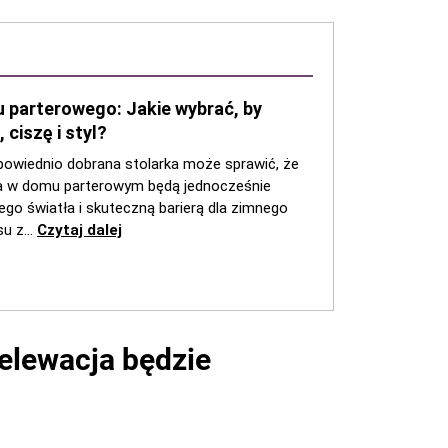
elewacja będzie