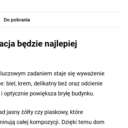
Do pobrania
acja będzie najlepiej
, kluczowym zadaniem staje się wyważenie
 biel, krem, delikatny beż oraz odcienie
 i optycznie powiększa bryłę budynku.
d jasny żółty czy piaskowy, które
ominują całej kompozycji. Dzięki temu dom