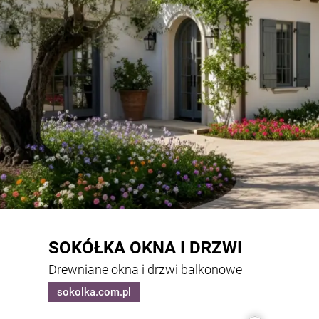
SOKÓŁKA OKNA I DRZWI
Drewniane okna i drzwi balkonowe
sokolka.com.pl