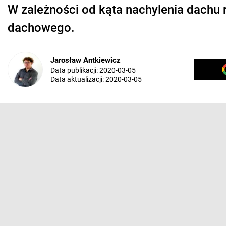
W zależności od kąta nachylenia dachu
dachowego.
Jarosław Antkiewicz
Data publikacji:
2020-03-05
Data aktualizacji:
2020-03-05