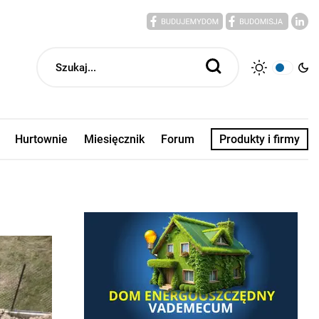
Hurtownie
Miesięcznik
Forum
Produkty i firmy