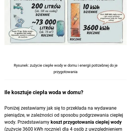
Rysunek: zużycie ciepłe wody w domu i energii potrzebnej do je
przygotowania
Ile kosztuje ciepła woda w domu?
Poniżej zestawiamy jak się to przekłada na wydawane
pieniądze, w zależności od sposobu podgrzewania ciepłej
wody. Przedstawiamy
koszt przygotowania ciepłej wody
(zużycie 3600 kWh rocznie) dla 4 osób z uwzględnieniem