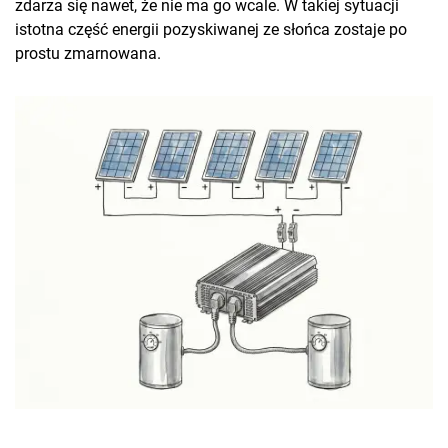
zdarza się nawet, że nie ma go wcale. W takiej sytuacji
istotna część energii pozyskiwanej ze słońca zostaje po
prostu zmarnowana.