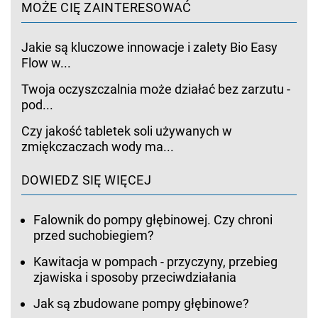
MOŻE CIĘ ZAINTERESOWAĆ
Jakie są kluczowe innowacje i zalety Bio Easy
Flow w...
Twoja oczyszczalnia może działać bez zarzutu -
pod...
Czy jakość tabletek soli używanych w
zmiękczaczach wody ma...
DOWIEDZ SIĘ WIĘCEJ
Falownik do pompy głębinowej. Czy chroni
przed suchobiegiem?
Kawitacja w pompach - przyczyny, przebieg
zjawiska i sposoby przeciwdziałania
Jak są zbudowane pompy głębinowe?