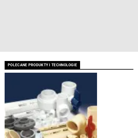
POLECANE PRODUKTY I TECHNOLOGIE