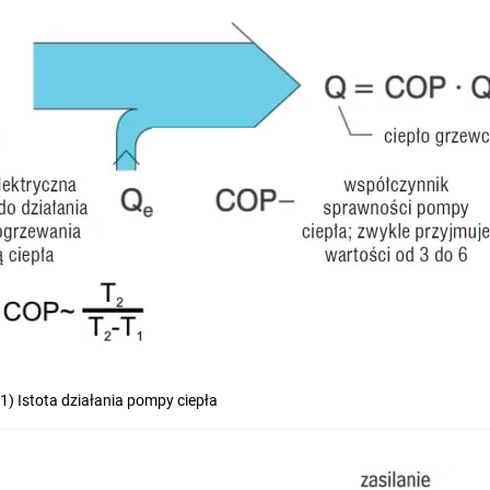
1) Istota działania pompy ciepła