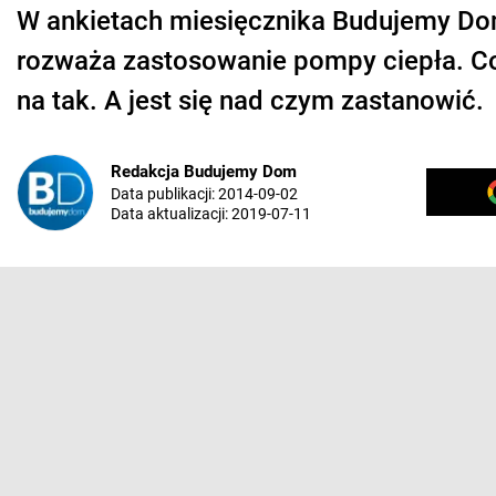
W ankietach miesięcznika Budujemy D
rozważa zastosowanie pompy ciepła. Co 
na tak. A jest się nad czym zastanowić.
Redakcja Budujemy Dom
Data publikacji:
2014-09-02
Data aktualizacji:
2019-07-11