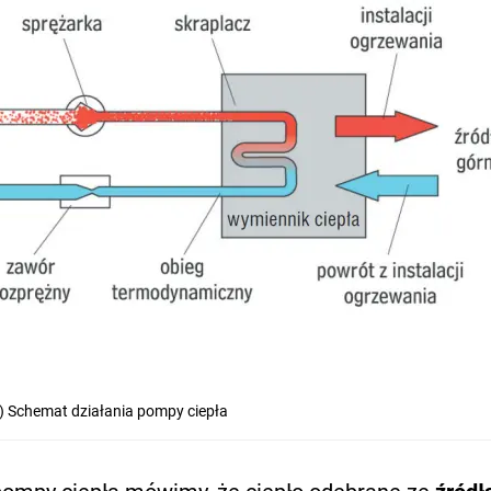
) Schemat działania pompy ciepła