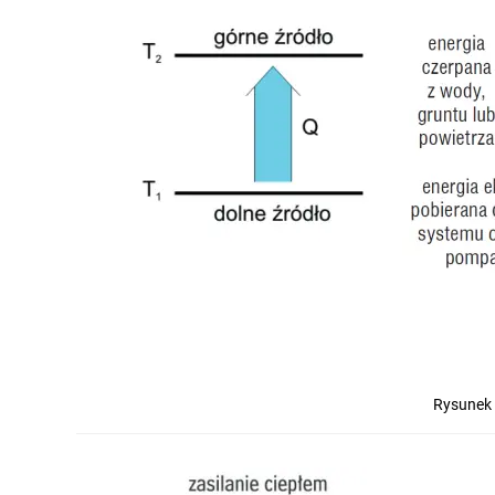
Rysunek 