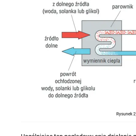
Rysunek 2