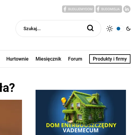
Hurtownie
Miesięcznik
Forum
Produkty i firmy
ła?