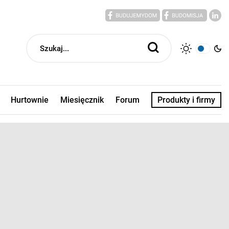
Hurtownie
Miesięcznik
Forum
Produkty i firmy