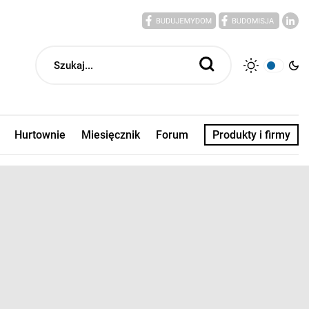
Hurtownie
Miesięcznik
Forum
Produkty i firmy