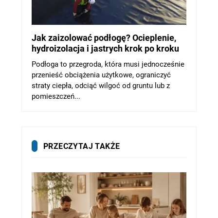
Jak zaizolować podłogę? Ocieplenie,
hydroizolacja i jastrych krok po kroku
Podłoga to przegroda, która musi jednocześnie
przenieść obciążenia użytkowe, ograniczyć
straty ciepła, odciąć wilgoć od gruntu lub z
pomieszczeń...
PRZECZYTAJ TAKŻE