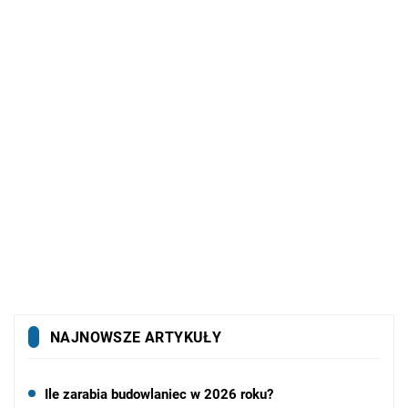
NAJNOWSZE ARTYKUŁY
Ile zarabia budowlaniec w 2026 roku?