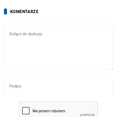
KOMENTARZE