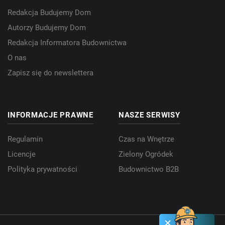
Redakcja Budujemy Dom
Autorzy Budujemy Dom
Redakcja Informatora Budownictwa
O nas
Zapisz się do newslettera
INFORMACJE PRAWNE
NASZE SERWISY
Regulamin
Czas na Wnętrze
Licencje
Zielony Ogródek
Polityka prywatności
Budownictwo B2B