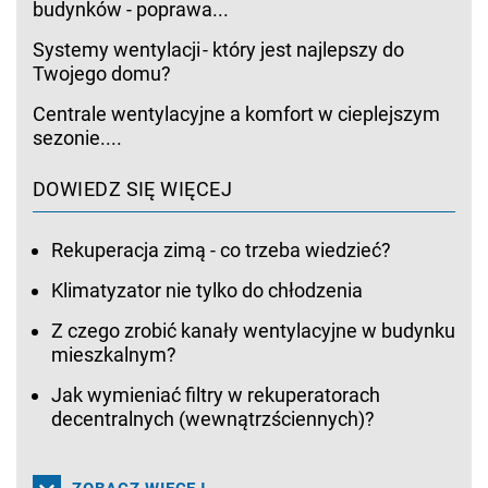
budynków - poprawa...
Systemy wentylacji - który jest najlepszy do
Twojego domu?
Centrale wentylacyjne a komfort w cieplejszym
sezonie....
DOWIEDZ SIĘ WIĘCEJ
Rekuperacja zimą - co trzeba wiedzieć?
Klimatyzator nie tylko do chłodzenia
Z czego zrobić kanały wentylacyjne w budynku
mieszkalnym?
Jak wymieniać filtry w rekuperatorach
decentralnych (wewnątrzściennych)?