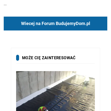
...
Wiecej na Forum BudujemyDom.pl
MOŻE CIĘ ZAINTERESOWAĆ