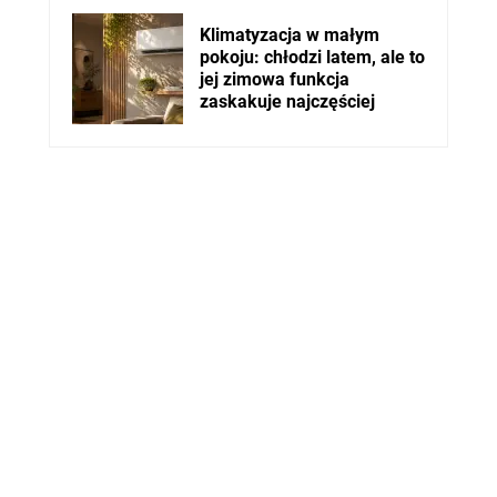
Klimatyzacja w małym
pokoju: chłodzi latem, ale to
jej zimowa funkcja
zaskakuje najczęściej