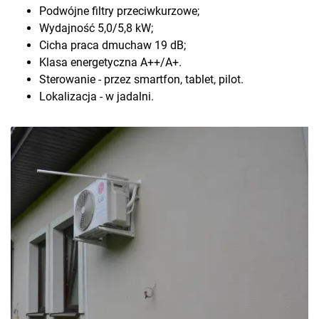
Podwójne filtry przeciwkurzowe;
Wydajność 5,0/5,8 kW;
Cicha praca dmuchaw 19 dB;
Klasa energetyczna A++/A+.
Sterowanie - przez smartfon, tablet, pilot.
Lokalizacja - w jadalni.