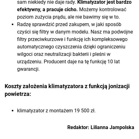
sam niekiedy nie daje rady.
Klimatyzator jest bardzo
efektywny, a pracuje cicho.
Możemy kontrolować
poziom zużycia prądu, ale nie bawimy się w to.
Radzę sprawdzić przed zakupem, w jaki sposób
czyści się filtry w danym modelu. Nasz ma podwójne
filtry przeciwkurzowe i funkcję ich kompleksowego
automatycznego czyszczenia dzięki ograniczeniu
wilgoci oraz neutralizacji bakterii i pleśni w
urządzeniu. Producent daje na tę funkcję 10 lat
gwarancji.
Koszty założenia klimatyzatora z funkcją jonizacji
powietrza:
klimatyzator z montażem 19 500 zł.
Redaktor: Lilianna Jampolska