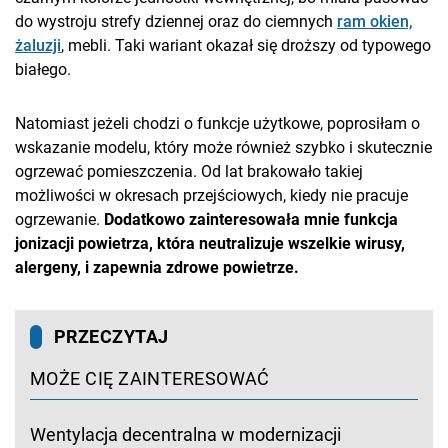
do wystroju strefy dziennej oraz do ciemnych
ram okien,
żaluzji
, mebli. Taki wariant okazał się droższy od typowego
białego.
Natomiast jeżeli chodzi o funkcje użytkowe, poprosiłam o
wskazanie modelu, który może również szybko i skutecznie
ogrzewać pomieszczenia. Od lat brakowało takiej
możliwości w okresach przejściowych, kiedy nie pracuje
ogrzewanie.
Dodatkowo zainteresowała mnie funkcja
jonizacji powietrza, która neutralizuje wszelkie wirusy,
alergeny, i zapewnia zdrowe powietrze.
PRZECZYTAJ
MOŻE CIĘ ZAINTERESOWAĆ
Wentylacja decentralna w modernizacji