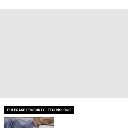
POLECANE PRODUKTY I TECHNOLOGIE