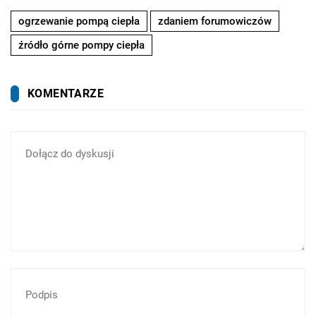
ogrzewanie pompą ciepła
zdaniem forumowiczów
źródło górne pompy ciepła
KOMENTARZE