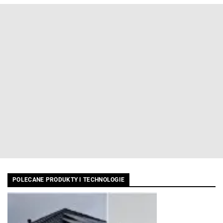
POLECANE PRODUKTY I TECHNOLOGIE