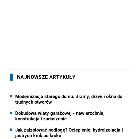
NAJNOWSZE ARTYKUŁY
Modernizacja starego domu. Bramy, drzwi i okna do
trudnych otworów
Dobudowa wiaty garażowej - nawierzchnia,
konstrukcja i zadaszenie
Jak zaizolować podłogę? Ocieplenie, hydroizolacja i
jastrych krok po kroku