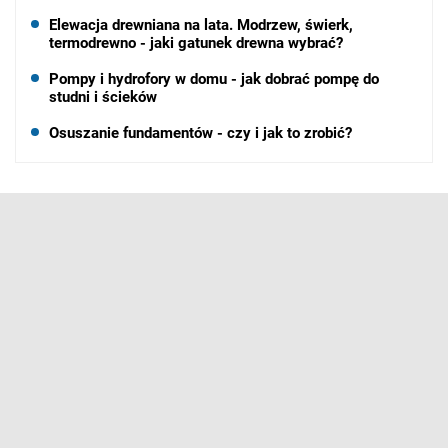
Elewacja drewniana na lata. Modrzew, świerk,
termodrewno - jaki gatunek drewna wybrać?
Pompy i hydrofory w domu - jak dobrać pompę do
studni i ścieków
Osuszanie fundamentów - czy i jak to zrobić?