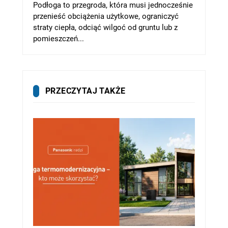
Podłoga to przegroda, która musi jednocześnie
przenieść obciążenia użytkowe, ograniczyć
straty ciepła, odciąć wilgoć od gruntu lub z
pomieszczeń...
PRZECZYTAJ TAKŻE