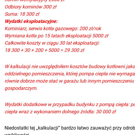
Odbiory kominów 300 zł
Suma: 18 300 zł
Wydatki eksploatacyjne:
Kominiarz, serwis kotła gazowego: 200 zł/rok
Wymiana kotła po 15 latach eksploatacji 5000 zł
Całkowite koszty w ciągu 30 lat eksploatacji:
18 300 + 30 × 200 + 5000 = 29 300 zł
W kalkulacji nie uwzględniłem kosztów budowy kotłowni jako
oddzielnego pomieszczenia, której pompa ciepła nie wymaga
równie dobrze może stać w garażu lub innym pomieszczeniu
gospodarczym.
Wydatki dodatkowe w przypadku budynku z pompą ciepła: 
ciepła wraz z wykonaniem dolnego źródła: 30 000 zł
Niedostatki tej „kalkulacji” bardzo łatwo zauważyć przy odrob