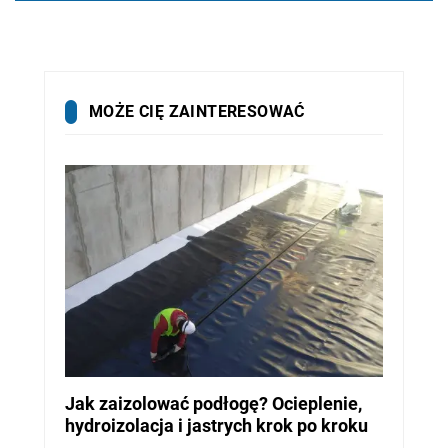
MOŻE CIĘ ZAINTERESOWAĆ
Jak zaizolować podłogę? Ocieplenie,
hydroizolacja i jastrych krok po kroku