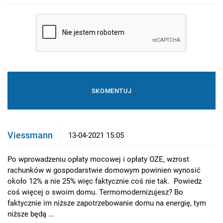
Viessmann
13-04-2021 15:05
Po wprowadzeniu opłaty mocowej i opłaty OZE, wzrost
rachunków w gospodarstwie domowym powinien wynosić
około 12% a nie 25% więc faktycznie coś nie tak. Powiedz
coś więcej o swoim domu. Termomodernizujesz? Bo
faktycznie im niższe zapotrzebowanie domu na energię, tym
niższe będą ...