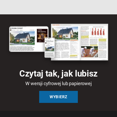
Czytaj tak, jak lubisz
W wersji cyfrowej lub papierowej
WYBIERZ