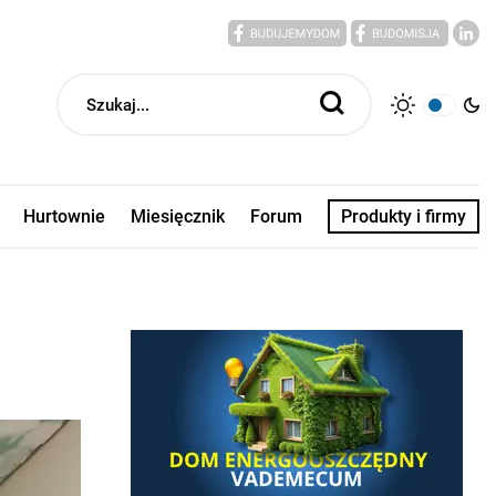
Hurtownie
Miesięcznik
Forum
Produkty i firmy