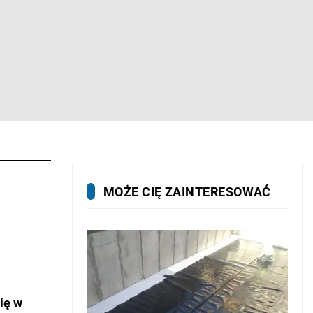
MOŻE CIĘ ZAINTERESOWAĆ
ię w