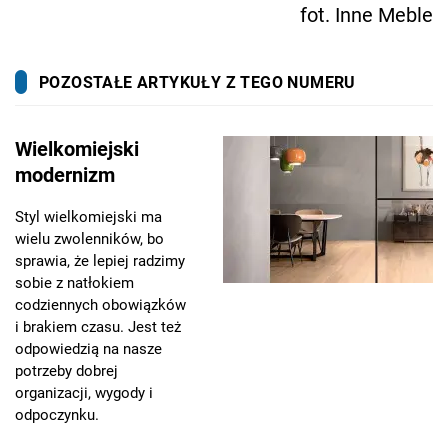
fot. Inne Meble
POZOSTAŁE ARTYKUŁY Z TEGO NUMERU
Wielkomiejski
modernizm
Styl wielkomiejski ma
wielu zwolenników, bo
sprawia, że lepiej radzimy
sobie z natłokiem
codziennych obowiązków
i brakiem czasu. Jest też
odpowiedzią na nasze
potrzeby dobrej
organizacji, wygody i
odpoczynku.