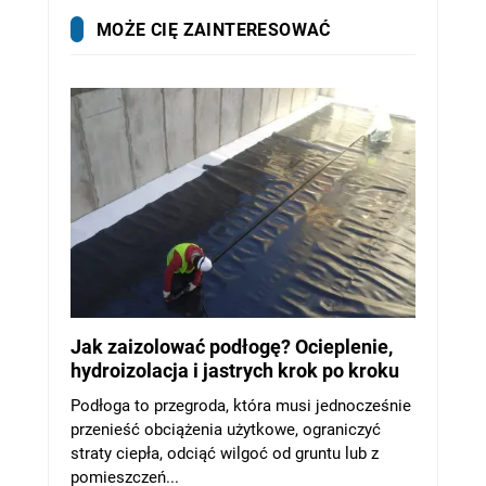
MOŻE CIĘ ZAINTERESOWAĆ
Jak zaizolować podłogę? Ocieplenie,
hydroizolacja i jastrych krok po kroku
Podłoga to przegroda, która musi jednocześnie
przenieść obciążenia użytkowe, ograniczyć
straty ciepła, odciąć wilgoć od gruntu lub z
pomieszczeń...