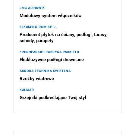
JMC ADRIAWIK
Modułowy system włączników
ELKAMINO DOM SP. J.
Producent płytek na ściany, podłogi, tarasy,
schody, parapety
FINISHPARKIET FABRYKA PARKIETU
Ekskluzywne podłogi drewniane
AURORA TECHNIKA ŚWIETLNA
Rzeźby wiatrowe
KALMAR
Grzejniki podkreślające Twój styl