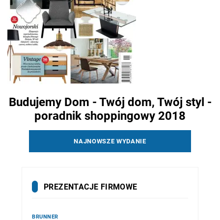
Budujemy Dom - Twój dom, Twój styl -
poradnik shoppingowy 2018
NAJNOWSZE WYDANIE
PREZENTACJE FIRMOWE
BRUNNER