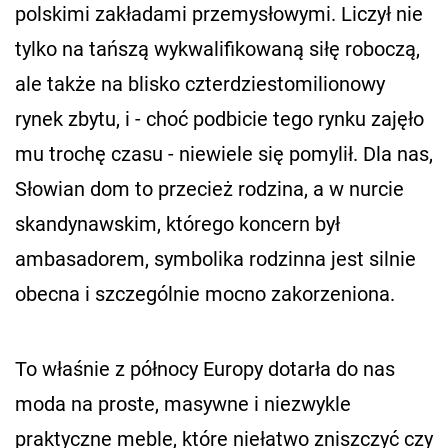
polskimi zakładami przemysłowymi. Liczył nie
tylko na tańszą wykwalifikowaną siłę roboczą,
ale także na blisko czterdziestomilionowy
rynek zbytu, i - choć podbicie tego rynku zajęło
mu trochę czasu - niewiele się pomylił. Dla nas,
Słowian dom to przecież rodzina, a w nurcie
skandynawskim, którego koncern był
ambasadorem, symbolika rodzinna jest silnie
obecna i szczególnie mocno zakorzeniona.
To właśnie z północy Europy dotarła do nas
moda na proste, masywne i niezwykle
praktyczne meble, które niełatwo zniszczyć czy