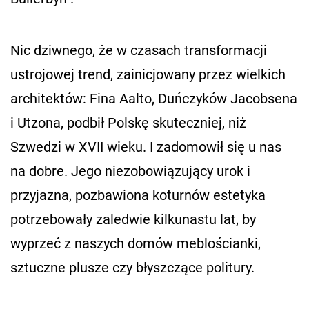
Nic dziwnego, że w czasach transformacji
ustrojowej trend, zainicjowany przez wielkich
architektów: Fina Aalto, Duńczyków Jacobsena
i Utzona, podbił Polskę skuteczniej, niż
Szwedzi w XVII wieku. I zadomowił się u nas
na dobre. Jego niezobowiązujący urok i
przyjazna, pozbawiona koturnów estetyka
potrzebowały zaledwie kilkunastu lat, by
wyprzeć z naszych domów meblościanki,
sztuczne plusze czy błyszczące politury.