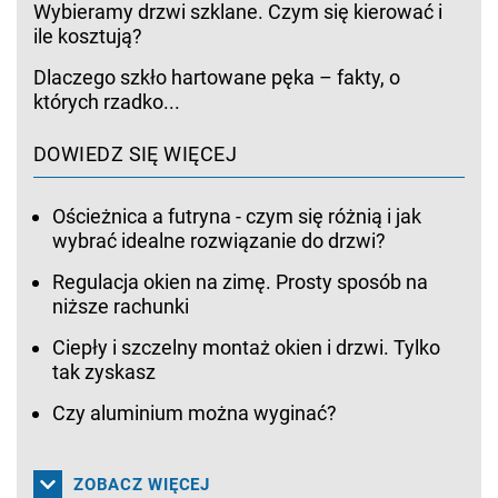
Wybieramy drzwi szklane. Czym się kierować i
ile kosztują?
Dlaczego szkło hartowane pęka – fakty, o
których rzadko...
DOWIEDZ SIĘ WIĘCEJ
Ościeżnica a futryna - czym się różnią i jak
wybrać idealne rozwiązanie do drzwi?
Regulacja okien na zimę. Prosty sposób na
niższe rachunki
Ciepły i szczelny montaż okien i drzwi. Tylko
tak zyskasz
Czy aluminium można wyginać?
ZOBACZ WIĘCEJ