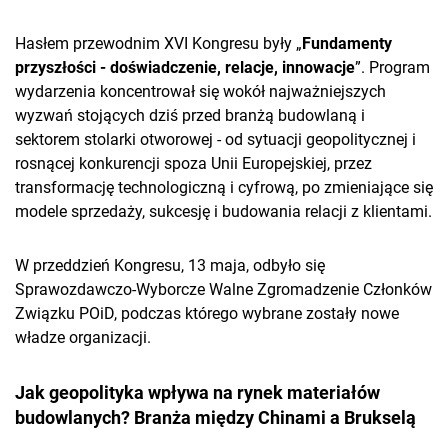
Hasłem przewodnim XVI Kongresu były „
Fundamenty
przyszłości - doświadczenie, relacje, innowacje
”. Program
wydarzenia koncentrował się wokół najważniejszych
wyzwań stojących dziś przed branżą budowlaną i
sektorem stolarki otworowej - od sytuacji geopolitycznej i
rosnącej konkurencji spoza Unii Europejskiej, przez
transformację technologiczną i cyfrową, po zmieniające się
modele sprzedaży, sukcesję i budowania relacji z klientami.
W przeddzień Kongresu, 13 maja, odbyło się
Sprawozdawczo-Wyborcze Walne Zgromadzenie Członków
Związku POiD, podczas którego wybrane zostały nowe
władze organizacji.
Jak geopolityka wpływa na rynek materiałów
budowlanych? Branża między Chinami a Brukselą