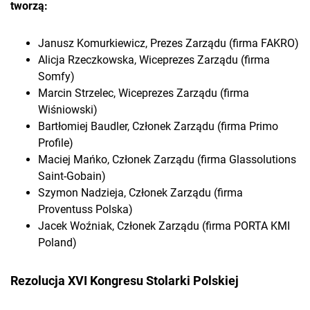
tworzą:
Janusz Komurkiewicz, Prezes Zarządu (firma FAKRO)
Alicja Rzeczkowska, Wiceprezes Zarządu (firma
Somfy)
Marcin Strzelec, Wiceprezes Zarządu (firma
Wiśniowski)
Bartłomiej Baudler, Członek Zarządu (firma Primo
Profile)
Maciej Mańko, Członek Zarządu (firma Glassolutions
Saint-Gobain)
Szymon Nadzieja, Członek Zarządu (firma
Proventuss Polska)
Jacek Woźniak, Członek Zarządu (firma PORTA KMI
Poland)
Rezolucja XVI Kongresu Stolarki Polskiej