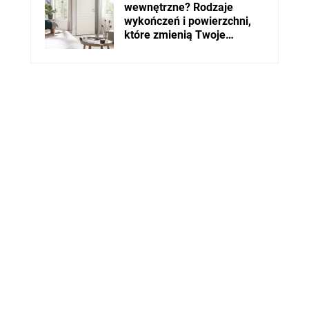
wewnętrzne? Rodzaje
wykończeń i powierzchni,
które zmienią Twoje
wnętrze