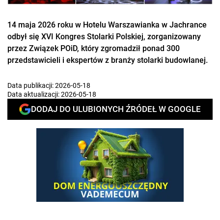
14 maja 2026 roku w Hotelu Warszawianka w Jachrance
odbył się XVI Kongres Stolarki Polskiej, zorganizowany
przez Związek POiD, który zgromadził ponad 300
przedstawicieli i ekspertów z branży stolarki budowlanej.
Data publikacji:
2026-05-18
Data aktualizacji:
2026-05-18
DODAJ DO ULUBIONYCH ŹRÓDEŁ W GOOGLE