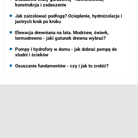
konstrukcja i zadaszenie
Jak zaizolować podłogę? Ocieplenie, hydroizolacja i
jastrych krok po kroku
Elewacja drewniana na lata. Modrzew, świerk,
termodrewno - jaki gatunek drewna wybrać?
Pompy i hydrofory w domu - jak dobrać pompę do
studni i ścieków
Osuszanie fundamentów - czy i jak to zrobić?