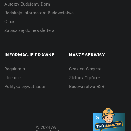
Autorzy Budujemy Dom
Redakcja Informatora Budownictwa
O nas
Zapisz się do newslettera
INFORMACJE PRAWNE
NASZE SERWISY
Regulamin
Czas na Wnętrze
Licencje
Zielony Ogródek
Polityka prywatności
Budownictwo B2B
© 2024 AVT