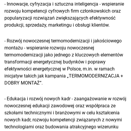
- Innowacje, cyfryzacja i sztuczna inteligencja - wspieranie
rozwoju kompetencji cyfrowych firm członkowskich oraz
popularyzacji rozwiązań zwiększających efektywność
produkcji, sprzedaży, marketingu i obsługi klientów.
- Rozwój nowoczesnej termomodernizacji i jakościowego
montażu - wspieranie rozwoju nowoczesnej
termomodernizacji jako jednego z kluczowych elementów
transformacji energetycznej budynków i poprawy
efektywności energetycznej w Polsce, m.in. w ramach
inicjatyw takich jak kampania „TERMOMODERNIZACJA +
DOBRY MONTAŻ”.
- Edukacja i rozwój nowych kadr - zaangażowanie w rozwój
nowoczesnej edukacji zawodowej oraz współpraca ze
szkołami technicznymi i branżowymi w celu kształcenia
nowych kadr, rozwoju kompetencji związanych z nowymi
technologiami oraz budowania atrakcyjnego wizerunku