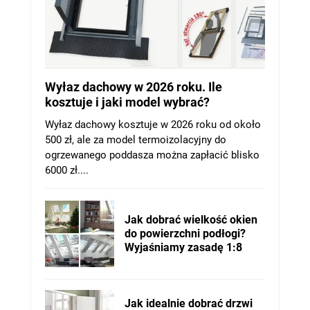
Wyłaz dachowy w 2026 roku. Ile
kosztuje i jaki model wybrać?
Wyłaz dachowy kosztuje w 2026 roku od około
500 zł, ale za model termoizolacyjny do
ogrzewanego poddasza można zapłacić blisko
6000 zł....
Jak dobrać wielkość okien
do powierzchni podłogi?
Wyjaśniamy zasadę 1:8
Jak idealnie dobrać drzwi