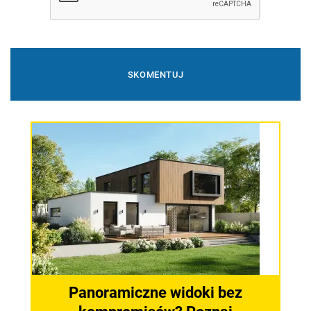
Panoramiczne widoki bez