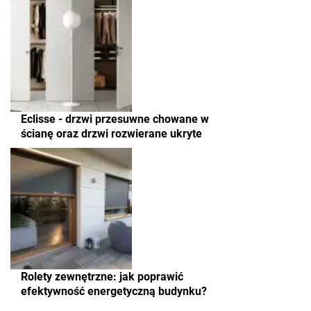
Eclisse - drzwi przesuwne chowane w
ścianę oraz drzwi rozwierane ukryte
Rolety zewnętrzne: jak poprawić
efektywność energetyczną budynku?