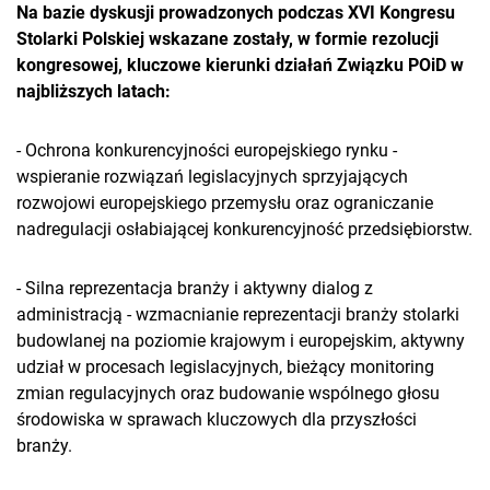
Na bazie dyskusji prowadzonych podczas XVI Kongresu
Stolarki Polskiej wskazane zostały, w formie rezolucji
kongresowej, kluczowe kierunki działań Związku POiD w
najbliższych latach:
- Ochrona konkurencyjności europejskiego rynku -
wspieranie rozwiązań legislacyjnych sprzyjających
rozwojowi europejskiego przemysłu oraz ograniczanie
nadregulacji osłabiającej konkurencyjność przedsiębiorstw.
- Silna reprezentacja branży i aktywny dialog z
administracją - wzmacnianie reprezentacji branży stolarki
budowlanej na poziomie krajowym i europejskim, aktywny
udział w procesach legislacyjnych, bieżący monitoring
zmian regulacyjnych oraz budowanie wspólnego głosu
środowiska w sprawach kluczowych dla przyszłości
branży.