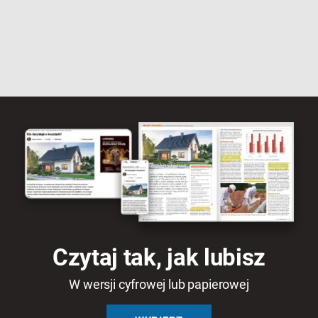
Czytaj tak, jak lubisz
W wersji cyfrowej lub papierowej