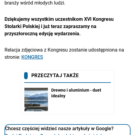
branży wśród młodych ludzi.
Dziękujemy wszystkim uczestnikom XVI Kongresu
Stolarki Polskiej i już teraz zapraszamy na
przyszłoroczną edycję wydarzenia.
Relacja zdjęciowa z Kongresu zostanie udostępniona na
stronie:
KONGRES
Chcesz częściej widzieć nasze artykuły w Google?