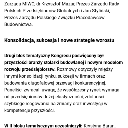
Zarządu MIWO, dr Krzysztof Mazur, Prezes Zarządu Rady
Polskich Przedsiębiorców Globalnych i Jan Styliński,
Prezes Zarządu Polskiego Związku Pracodawców
Budownictwa.
Konsolidacja, sukcesja i nowe strategie wzrostu
Drugi blok tematyczny Kongresu poświęcony był
przyszłości branży stolarki budowlanej i nowym modelom
rozwoju przedsiębiorstw.
Rozmowy dotyczyły między
innymi konsolidacji rynku, sukcesji w firmach oraz
budowania długofalowej przewagi konkurencyjnej.
Paneliści zwracali uwagę, że współczesny rynek wymaga
od przedsiębiorstw dużej elastyczności, zdolności
szybkiego reagowania na zmiany oraz inwestycji w
kompetencje przyszłości.
W II bloku tematycznym uczestniczyli:
Krystyna Baran,