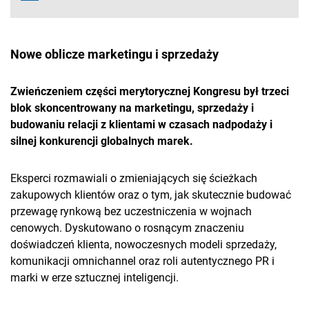
Nowe oblicze marketingu i sprzedaży
Zwieńczeniem części merytorycznej Kongresu był trzeci
blok skoncentrowany na marketingu, sprzedaży i
budowaniu relacji z klientami w czasach nadpodaży i
silnej konkurencji globalnych marek.
Eksperci rozmawiali o zmieniających się ścieżkach
zakupowych klientów oraz o tym, jak skutecznie budować
przewagę rynkową bez uczestniczenia w wojnach
cenowych. Dyskutowano o rosnącym znaczeniu
doświadczeń klienta, nowoczesnych modeli sprzedaży,
komunikacji omnichannel oraz roli autentycznego PR i
marki w erze sztucznej inteligencji.