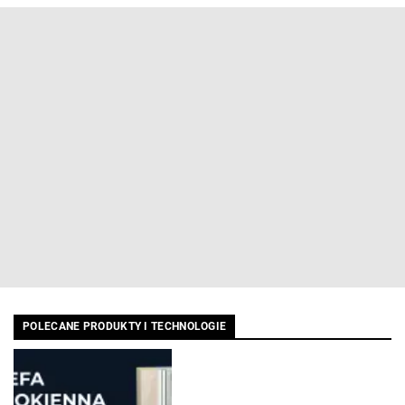
POLECANE PRODUKTY I TECHNOLOGIE