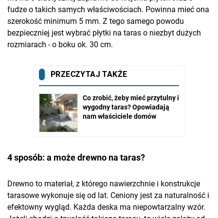
fudze o takich samych właściwościach. Powinna mieć ona
szerokość minimum 5 mm. Z tego samego powodu
bezpieczniej jest wybrać płytki na taras o niezbyt dużych
rozmiarach - o boku ok. 30 cm.
4 sposób: a może drewno na taras?
Drewno to materiał, z którego nawierzchnie i konstrukcje
tarasowe wykonuje się od lat. Ceniony jest za naturalność i
efektowny wygląd. Każda deska ma niepowtarzalny wzór.