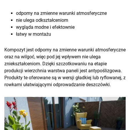
odporny na zmienne warunki atmosferyczne
nie ulega odkształceniom
wygląda modne i efektownie
łatwy w montażu
Kompozyt jest odporny na zmienne warunki atmosferyczne
oraz na wilgoć, więc pod jej wpływem nie ulega
zniekształceniom. Dzięki szczotkowaniu na etapie
produkcji wierzchnia warstwa paneli jest antypoślizgowa.
Produkty te oferowane są w wersji gładkiej lub ryflowanej, z
rowkami ułatwiającymi odprowadzanie deszczówki.