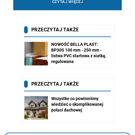
CZYTAJ WIĘCEJ