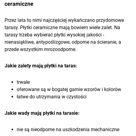
ceramiczne
Przez lata to nimi najczęściej wykańczano przydomowe
tarasy. Płytki ceramiczne mają bowiem wiele zalet.
Na
tarasy trzeba wybierać płytki wysokiej jakości -
nienasiąkliwe, antypoślizgowe, odporne na ścieranie, a
przede wszystkim mrozoodporne.
Jakie zalety mają płytki na taras:
trwałe
oferowane są w bogatej gamie wzorów i kolorów
łatwe do utrzymania w czystości
Jakie wady mają płytki na tarasie:
nie są nieodporne na uszkodzenia mechaniczne