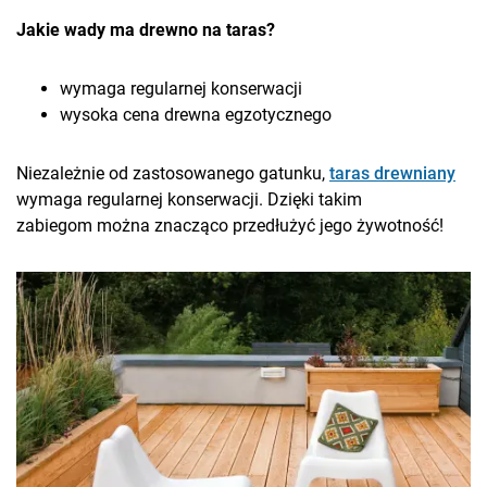
Jakie wady ma drewno na taras?
wymaga regularnej konserwacji
wysoka cena drewna egzotycznego
Niezależnie od zastosowanego gatunku,
taras drewniany
wymaga regularnej konserwacji. Dzięki takim
zabiegom można znacząco przedłużyć jego żywotność!