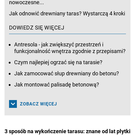
nowoczesne...
Jak odnowić drewniany taras? Wystarczą 4 kroki
DOWIEDZ SIĘ WIĘCEJ
Antresola - jak zwiększyć przestrzeń i
funkcjonalność wnętrza zgodnie z przepisami?
Czym najlepiej ogrzać się na tarasie?
Jak zamocować słup drewniany do betonu?
Jak montować palisadę betonową?
ZOBACZ WIĘCEJ
3 sposób na wykończenie tarasu: znane od lat płytki