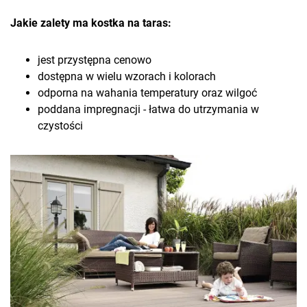
Jakie zalety ma kostka na taras:
jest przystępna cenowo
dostępna w wielu wzorach i kolorach
odporna na wahania temperatury oraz wilgoć
poddana impregnacji - łatwa do utrzymania w
czystości