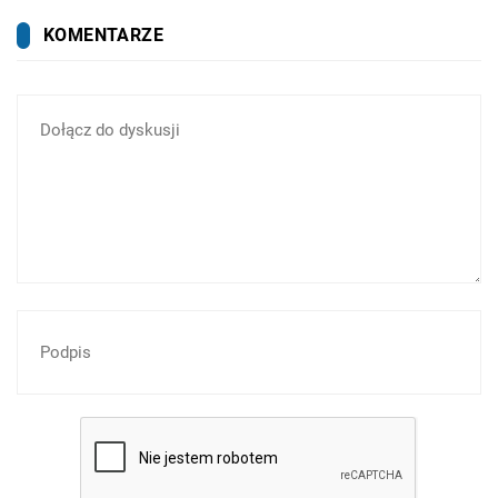
KOMENTARZE