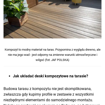
Kompozyt to modny materiał na taras. Przypomina z wyglądu drewno, ale
nie ma jego wad - jest odporny na zmienne warunki atmosferyczne i
wilgoć (fot. JAF POLSKA)
Jak układać deski kompozytowe na tarasie?
Budowa tarasu z kompozytu nie jest skomplikowana,
zwłaszcza gdy kupimy profile w zestawie z wszystkimi
niezbędnymi elementami do samodzielnego montażu.