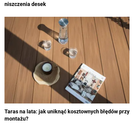
niszczenia desek
Taras na lata: jak uniknąć kosztownych błędów przy
montażu?