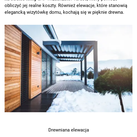
obliczyć jej realne koszty. Również elewacje, które stanowią
elegancką wizytówkę domu, kochają się w pięknie drewna.
Drewniana elewacja