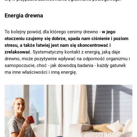
Energia drewna
To kolejny powód, dla którego cenimy drewno -
w jego
otoczeniu czujemy się dobrze, spada nam ciśnienie i poziom
stresu, a także łatwiej jest nam się skoncentrować i
zrelaksować
. Systematyczny kontakt z energią, jaką daje
drewno, może pozytywnie wpływać na odporność organizmu i
samopoczucie, choć - jak dowodzą badania - każdy gatunek
ma inne właściwości i inną energię.