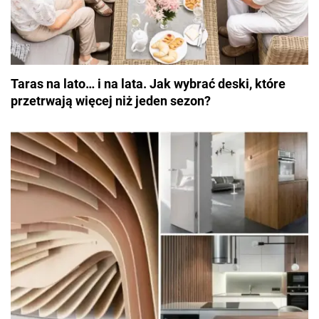
Taras na lato… i na lata. Jak wybrać deski, które
przetrwają więcej niż jeden sezon?