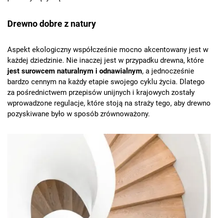
Drewno dobre z natury
Aspekt ekologiczny współcześnie mocno akcentowany jest w
każdej dziedzinie. Nie inaczej jest w przypadku drewna, które
jest surowcem naturalnym i odnawialnym
, a jednocześnie
bardzo cennym na każdy etapie swojego cyklu życia. Dlatego
za pośrednictwem przepisów unijnych i krajowych zostały
wprowadzone regulacje, które stoją na straży tego, aby drewno
pozyskiwane było w sposób zrównoważony.