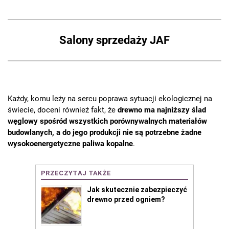
Salony sprzedaży JAF
Każdy, komu leży na sercu poprawa sytuacji ekologicznej na
świecie, doceni również fakt, że
drewno ma najniższy ślad
węglowy spośród wszystkich porównywalnych materiałów
budowlanych, a do jego produkcji nie są potrzebne żadne
wysokoenergetyczne paliwa kopalne
.