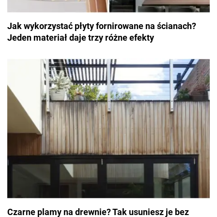
Jak wykorzystać płyty fornirowane na ścianach?
Jeden materiał daje trzy różne efekty
Czarne plamy na drewnie? Tak usuniesz je bez