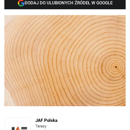
DODAJ DO ULUBIONYCH ŹRÓDEŁ W GOOGLE
JAF Polska
Tarasy