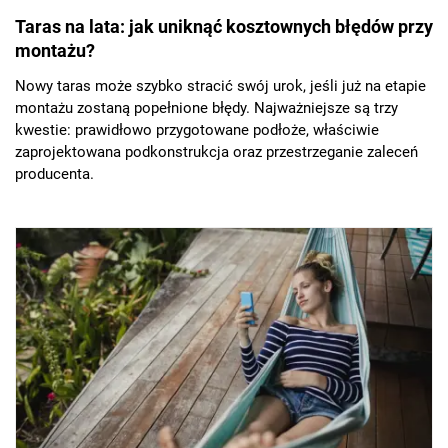
Taras na lata: jak uniknąć kosztownych błędów przy
montażu?
Nowy taras może szybko stracić swój urok, jeśli już na etapie
montażu zostaną popełnione błędy. Najważniejsze są trzy
kwestie: prawidłowo przygotowane podłoże, właściwie
zaprojektowana podkonstrukcja oraz przestrzeganie zaleceń
producenta.