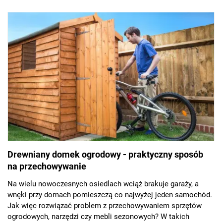
się w tym artykule.
Drewniany domek ogrodowy - praktyczny sposób
na przechowywanie
Na wielu nowoczesnych osiedlach wciąż brakuje garaży, a
wnęki przy domach pomieszczą co najwyżej jeden samochód.
Jak więc rozwiązać problem z przechowywaniem sprzętów
ogrodowych, narzędzi czy mebli sezonowych? W takich