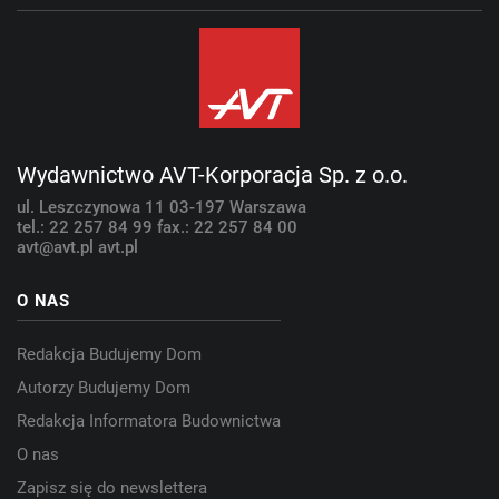
Wydawnictwo AVT-Korporacja Sp. z o.o.
ul. Leszczynowa 11
03-197 Warszawa
tel.: 22 257 84 99
fax.: 22 257 84 00
avt@avt.pl
avt.pl
O NAS
Redakcja Budujemy Dom
Autorzy Budujemy Dom
Redakcja Informatora Budownictwa
O nas
Zapisz się do newslettera