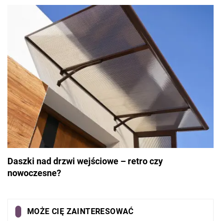
Daszki nad drzwi wejściowe – retro czy
nowoczesne?
MOŻE CIĘ ZAINTERESOWAĆ