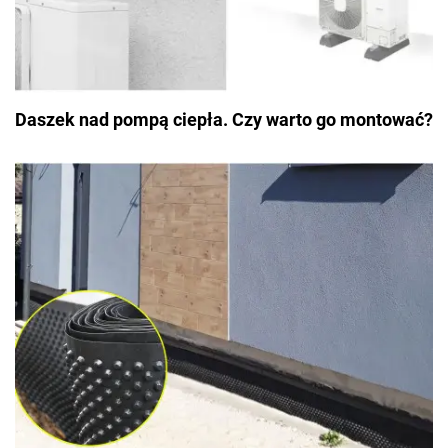
Daszek nad pompą ciepła. Czy warto go montować?