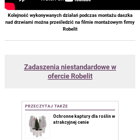
Kolejność wykonywanych działań podczas montażu daszka
nad drzwiami można prześledzić na filmie montażowym firmy
Robelit
Zadaszenia niestandardowe w
ofercie Robelit