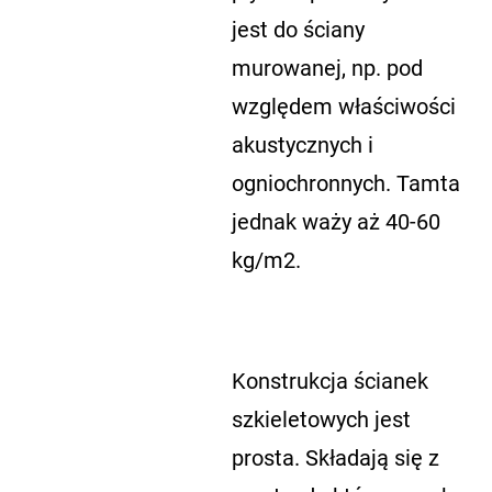
jest do ściany
murowanej, np. pod
względem właściwości
akustycznych i
ogniochronnych. Tamta
jednak waży aż 40-60
kg/m2.
Konstrukcja ścianek
szkieletowych jest
prosta. Składają się z