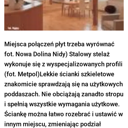
Miejsca połączeń płyt trzeba wyrównać
fot. Nowa Dolina Nidy) Stalowy stelaż
wykonuje się z wyspecjalizowanych profili
(fot. Metpol)Lekkie ścianki szkieletowe
znakomicie sprawdzają się na użytkowych
poddaszach. Nie obciążają zanadto stropu
i spełnią wszystkie wymagania użytkowe.
Ściankę można łatwo rozebrać i ustawić w
innym miejscu, zmieniając podział