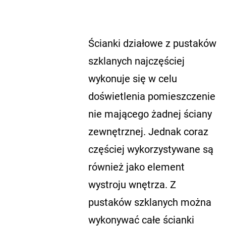
Ścianki działowe z pustaków
szklanych najczęściej
wykonuje się w celu
doświetlenia pomieszczenie
nie mającego żadnej ściany
zewnętrznej. Jednak coraz
częściej wykorzystywane są
również jako element
wystroju wnętrza. Z
pustaków szklanych można
wykonywać całe ścianki