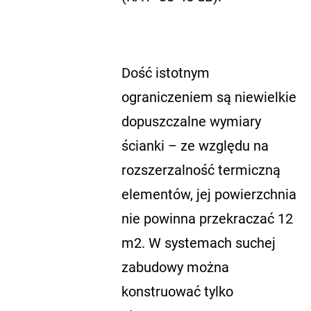
Dość istotnym
ograniczeniem są niewielkie
dopuszczalne wymiary
ścianki – ze względu na
rozszerzalność termiczną
elementów, jej powierzchnia
nie powinna przekraczać 12
m2. W systemach suchej
zabudowy można
konstruować tylko