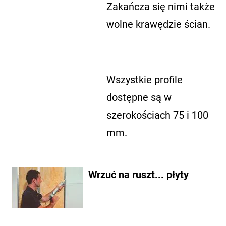
Zakańcza się nimi także
wolne krawędzie ścian.
Wszystkie profile
dostępne są w
szerokościach 75 i 100
mm.
Wrzuć na ruszt... płyty