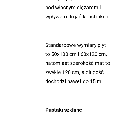
pod własnym ciężarem i
wpływem drgań konstrukcji.
Standardowe wymiary płyt
to 50x100 cm i 60x120 cm,
natomiast szerokość mat to
zwykle 120 cm, a długość
dochodzi nawet do 15 m.
Pustaki szklane