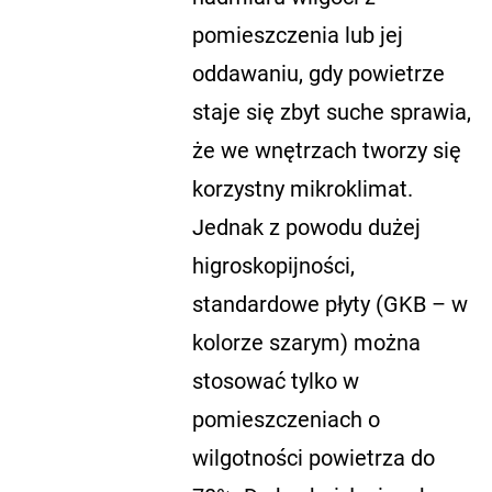
pomieszczenia lub jej
oddawaniu, gdy powietrze
staje się zbyt suche sprawia,
że we wnętrzach tworzy się
korzystny mikroklimat.
Jednak z powodu dużej
higroskopijności,
standardowe płyty (GKB – w
kolorze szarym) można
stosować tylko w
pomieszczeniach o
wilgotności powietrza do