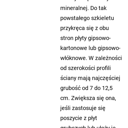
mineralnej. Do tak
powstałego szkieletu
przykręca się z obu
stron płyty gipsowo-
kartonowe lub gipsowo-
włóknowe. W zależności
od szerokości profili
ściany mają najczęściej
grubość od 7 do 12,5
cm. Zwiększa się ona,
jeśli zastosuje się
poszycie z płyt