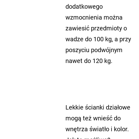
dodatkowego
wzmocnienia można
zawiesić przedmioty o
wadze do 100 kg, a przy
poszyciu podwójnym
nawet do 120 kg.
Lekkie ścianki działowe
mogą też wnieść do
wnętrza światło i kolor.