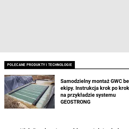
POLECANE PRODUKTY I TECHNOLOGIE
Samodzielny montaż GWC be
ekipy. Instrukcja krok po kro
na przykładzie systemu
GEOSTRONG