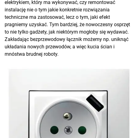
elektrykiem, który ma wykonywać, czy remontować
instalację nie o tym jakie konkretnie rozwiązania
techniczne ma zastosować, lecz o tym, jaki efekt
pragniemy uzyskać. Tym bardziej, że nowoczesny osprzęt
to nie tylko gadżety, jak niektórym mogłoby się wydawać.
Zakładając bezprzewodowy łącznik możemy np. uniknąć
układania nowych przewodów, a więc kucia ścian i
mnóstwa brudnej roboty.