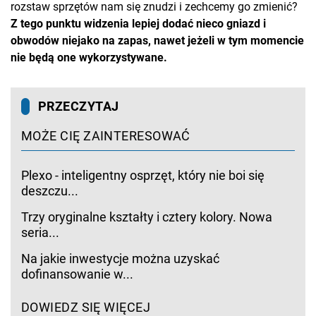
rozstaw sprzętów nam się znudzi i zechcemy go zmienić?
Z tego punktu widzenia lepiej dodać nieco gniazd i
obwodów niejako na zapas, nawet jeżeli w tym momencie
nie będą one wykorzystywane.
PRZECZYTAJ
MOŻE CIĘ ZAINTERESOWAĆ
Plexo - inteligentny osprzęt, który nie boi się
deszczu...
Trzy oryginalne kształty i cztery kolory. Nowa
seria...
Na jakie inwestycje można uzyskać
dofinansowanie w...
DOWIEDZ SIĘ WIĘCEJ