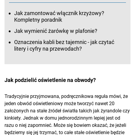
Jak zamontować włącznik krzyżowy?
Kompletny poradnik
Jak wymienić żarówkę w plafonie?
Oznaczenia kabli bez tajemnic - jak czytać
litery i cyfry na przewodach?
Jak podzielić oświetlenie na obwody?
Tradycyjnie przyjmowana, podręcznikowa reguła mówi, że
jeden obwód oświetleniowy może tworzyć nawet 20
założonych na stałe źródeł światła takich jak żyrandole czy
kinkiety. Jednak w domu jednorodzinnym lepiej jest od
razu o niej zapomnieć. Może się bowiem okazać, że jeżeli
będziemy się jej trzymać, to całe stałe oświetlenie będzie