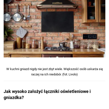
W kuchni gniazd nigdy nie jest zbyt wiele. Większość osób uskarża się
raczej na ich niedobór. (fot. Livolo)
Jak wysoko założyć łączniki oświetleniowe i
gniazdka?