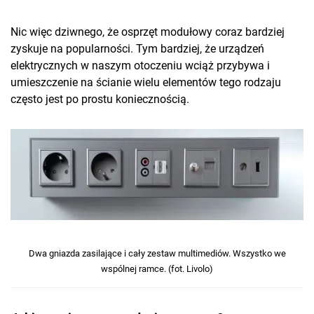
Nic więc dziwnego, że osprzęt modułowy coraz bardziej
zyskuje na popularności. Tym bardziej, że urządzeń
elektrycznych w naszym otoczeniu wciąż przybywa i
umieszczenie na ścianie wielu elementów tego rodzaju
często jest po prostu koniecznością.
Dwa gniazda zasilające i cały zestaw multimediów. Wszystko we
wspólnej ramce. (fot. Livolo)