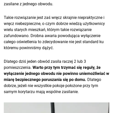
zasilane z jednego obwodu.
Takie rozwiązanie jest zaś wręcz skrajnie niepraktyczne i
wręcz niebezpieczne, o czym dobrze wiedzą użytkownicy
wielu starych mieszkań, którym takie rozwiązanie
zafundowano. Drobna awaria powodująca wyłączenie
całego oświetlenia to zdecydowanie nie jest standard ku
któremu powinniśmy dążyć.
Dlatego dziś jeden obwód zasila raczej 2 lub 3
pomieszczenia.
Warto przy tym trzymać się reguły, że
wyłączenie jednego obwodu nie powinno uniemożliwiać w
miarę bezpiecznego poruszania się po domu.
Dlatego
dobrze, jeżeli nie wszystkie pokoje położone przy tym
samym korytarzu mają wspólne zasilanie.