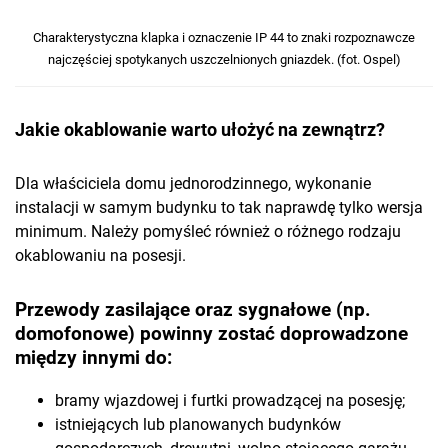
Charakterystyczna klapka i oznaczenie IP 44 to znaki rozpoznawcze
najczęściej spotykanych uszczelnionych gniazdek. (fot. Ospel)
Jakie okablowanie warto ułożyć na zewnątrz?
Dla właściciela domu jednorodzinnego, wykonanie
instalacji w samym budynku to tak naprawdę tylko wersja
minimum. Należy pomyśleć również o różnego rodzaju
okablowaniu na posesji.
Przewody zasilające oraz sygnałowe (np.
domofonowe) powinny zostać doprowadzone
między innymi do:
bramy wjazdowej i furtki prowadzącej na posesję;
istniejących lub planowanych budynków