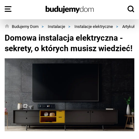
Budujemy Dom
>
Instalacje
>
Instalacje elektryczne
>
Artykuły
Domowa instalacja elektryczna -
sekrety, o których musisz wiedzieć!