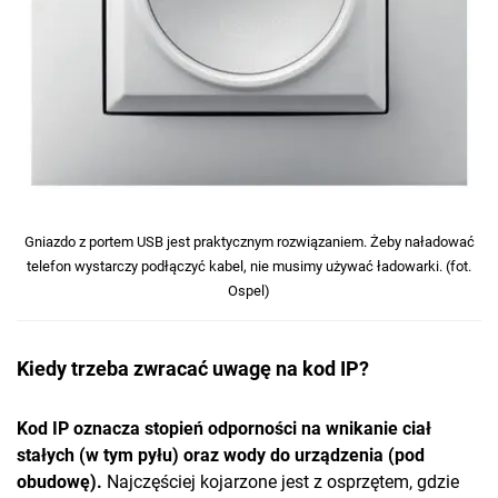
Gniazdo z portem USB jest praktycznym rozwiązaniem. Żeby naładować
telefon wystarczy podłączyć kabel, nie musimy używać ładowarki. (fot.
Ospel)
Kiedy trzeba zwracać uwagę na kod IP?
Kod IP oznacza stopień odporności na wnikanie ciał
stałych (w tym pyłu) oraz wody do urządzenia (pod
obudowę).
Najczęściej kojarzone jest z osprzętem, gdzie