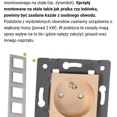
montowanego na stałe (np. żyrandoli).
Sprzęty
montowane na stałe takie jak pralka czy lodówka,
powinny być zasilane każde z osobnego obwodu.
Podobnie z wydzielonych obwodów zasilamy urządzenia o
większej mocy (ponad 2 kW). W praktyce te zasady mają
spory wpływ na to ile i gdzie należy założyć gniazd oraz
innego osprzętu.