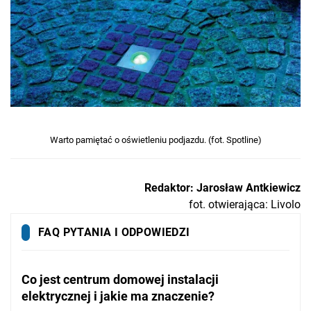
Warto pamiętać o oświetleniu podjazdu. (fot. Spotline)
Redaktor: Jarosław Antkiewicz
fot. otwierająca: Livolo
FAQ PYTANIA I ODPOWIEDZI
Co jest centrum domowej instalacji
elektrycznej i jakie ma znaczenie?