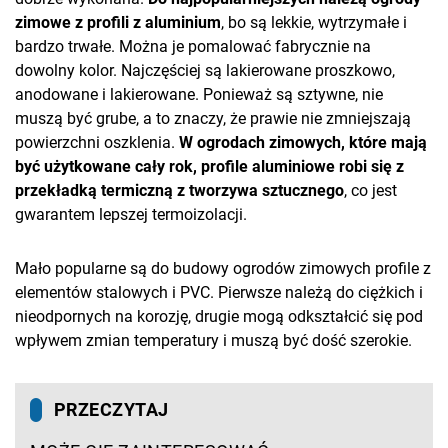
zimowe z profili z aluminium
, bo są lekkie, wytrzymałe i
bardzo trwałe. Można je pomalować fabrycznie na
dowolny kolor. Najczęściej są lakierowane proszkowo,
anodowane i lakierowane. Ponieważ są sztywne, nie
muszą być grube, a to znaczy, że prawie nie zmniejszają
powierzchni oszklenia.
W ogrodach zimowych, które mają
być użytkowane cały rok, profile aluminiowe robi się z
przekładką termiczną z tworzywa sztucznego
, co jest
gwarantem lepszej termoizolacji.
Mało popularne są do budowy ogrodów zimowych profile z
elementów stalowych i PVC. Pierwsze należą do ciężkich i
nieodpornych na korozję, drugie mogą odkształcić się pod
wpływem zmian temperatury i muszą być dość szerokie.
PRZECZYTAJ