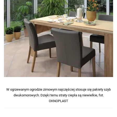
W ogrzewanym ogrodzie zimowym najczęściej stosuje się pakiety szyb
dwukomorowych. Dzięki temu straty ciepła są niewielkie, fot.
OKNOPLAST