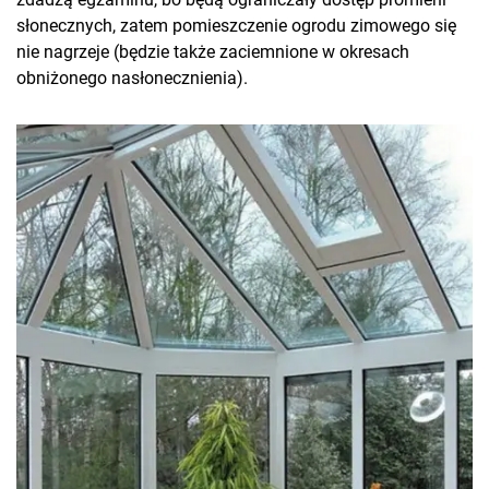
słonecznych, zatem pomieszczenie ogrodu zimowego się
nie nagrzeje (będzie także zaciemnione w okresach
obniżonego nasłonecznienia).