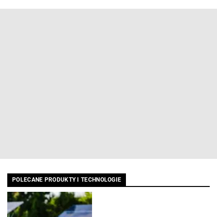
POLECANE PRODUKTY I TECHNOLOGIE