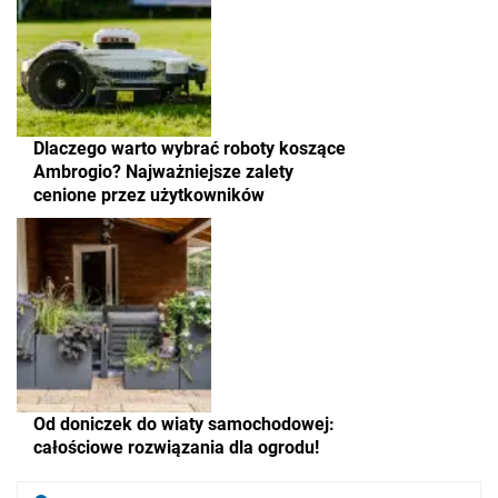
Dlaczego warto wybrać roboty koszące
Ambrogio? Najważniejsze zalety
cenione przez użytkowników
Od doniczek do wiaty samochodowej:
całościowe rozwiązania dla ogrodu!