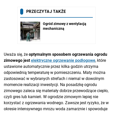
Uważa się, że
optymalnym sposobem ogrzewania ogrodu
zimowego jest
elektryczne ogrzewanie podłogowe
, które
ustawione automatycznie przez kilka godzin utrzyma
odpowiednią temperaturę w pomieszczeniu. Maty można
zastosować w wybranych strefach i niemal w dowolnym
momencie realizacji inwestycji. Na posadzkę ogrodu
zimowego zaleca się materiały dobrze przewodzące ciepło,
czyli gres lub kamień. W ogrodzie zimowym lepiej nie
korzystać z ogrzewania wodnego. Zawsze jest ryzyko, że w
okresie intensywnego mrozu woda zamarznie i spowoduje