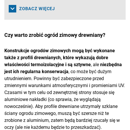
ZOBACZ WIĘCEJ
Czy warto zrobić ogród zimowy drewniany?
Konstrukcje ogrodów zimowych mogą być wykonane
także z profili drewnianych, które wykazują dobre
właściwości termoizolacyjne i są sztywne
, ale
niezbędna
jest ich regularna konserwacja
, co może być dużym
utrudnieniem. Powinny być zabezpieczone przed
zmiennymi warunkami atmosferycznymi i promieniami UV.
Czasami w tym celu od zewnętrznej strony stosuje się
aluminiowe nakładki (co sprawia, że wyglądają
nowocześnie). Aby profile drewniane utrzymały szklane
ściany ogrodu zimowego, muszą być szersze niż te
zrobione z aluminium, zatem będą bardziej rzucały się w
oczy (ale nie każdemu będzie to przeszkadzać).