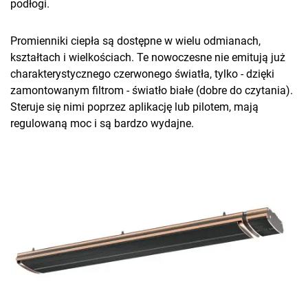
podłogi.
Promienniki ciepła są dostępne w wielu odmianach,
kształtach i wielkościach. Te nowoczesne nie emitują już
charakterystycznego czerwonego światła, tylko - dzięki
zamontowanym filtrom - światło białe (dobre do czytania).
Steruje się nimi poprzez aplikację lub pilotem, mają
regulowaną moc i są bardzo wydajne.