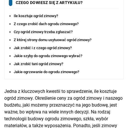
CZEGO DOWIESZ SIĘ Z ARTYKUŁU?
Ile kosztuje ogród zimowy?
Z czego zrobić dach ogrodu zimowego?
Czy ogród zimowy trzeba zgłaszać?
Z której strony domu usytuować ogród zimowy?
Jak zrobić i z czego ogród zimowy?
Jakie szyby do ogrodu zimowego wybrać?
Jak zrobić tani ogród zimowy?
Jakie ogrzewanie do ogrodu zimowego?
Jedna z kluczowych kwestii to sprawdzenie, ile kosztuje
ogród zimowy. Określenie ceny za ogród zimowy i naszego
budżetu, jaki możemy przeznaczyć na jego budowę, jest
ważne, bo wpływa na wiele innych decyzji. Na rodzaj
technologii budowy ogrodu zimowego, szkła, wybór
materiałów, a także wyposażenia. Ponadto, jeśli zimowy