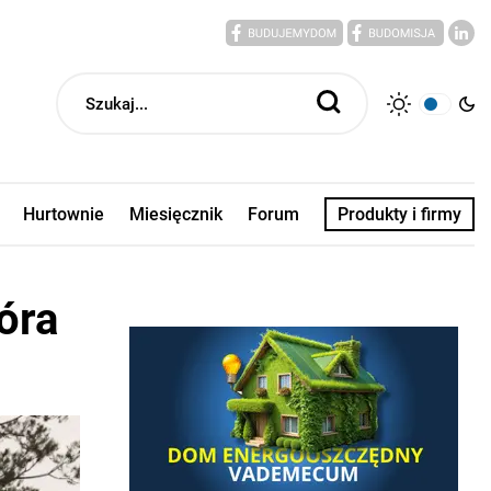
Hurtownie
Miesięcznik
Forum
Produkty i firmy
óra