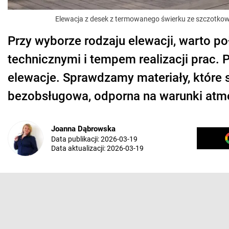
Elewacja z desek z termowanego świerku ze szczotko
Przy wyborze rodzaju elewacji, warto 
technicznymi i tempem realizacji prac
elewacje. Sprawdzamy materiały, które 
bezobsługowa, odporna na warunki atmo
Joanna Dąbrowska
Data publikacji:
2026-03-19
Data aktualizacji:
2026-03-19