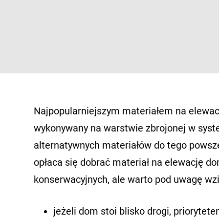
Najpopularniejszym materiałem na elewac
wykonywany na warstwie zbrojonej w syst
alternatywnych materiałów do tego powsz
opłaca się dobrać materiał na elewację d
konserwacyjnych, ale warto pod uwagę wzi
jeżeli dom stoi blisko drogi, prioryt