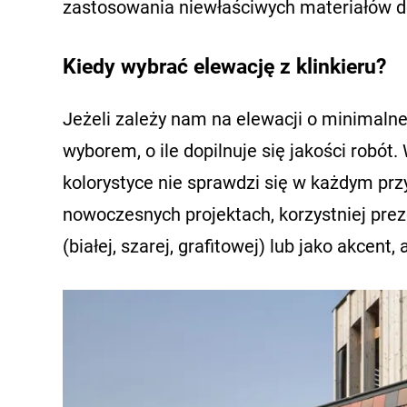
zastosowania niewłaściwych materiałów d
Kiedy wybrać elewację z klinkieru?
Jeżeli zależy nam na elewacji o minimalne
wyborem, o ile dopilnuje się jakości robót
kolorystyce nie sprawdzi się w każdym prz
nowoczesnych projektach, korzystniej prez
(białej, szarej, grafitowej) lub jako akcent