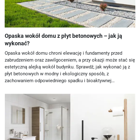
Opaska wokół domu z płyt betonowych – jak ją
wykonać?
Opaska wokół domu chroni elewację i fundamenty przed
zabrudzeniem oraz zawilgoceniem, a przy okazji może stać się
estetyczną alejką wokół budynku. Sprawdź, jak wykonać ją z
płyt betonowych w modny i ekologiczny sposób, z
zachowaniem odpowiedniego spadku i bioaktywnej
nawierzchni.