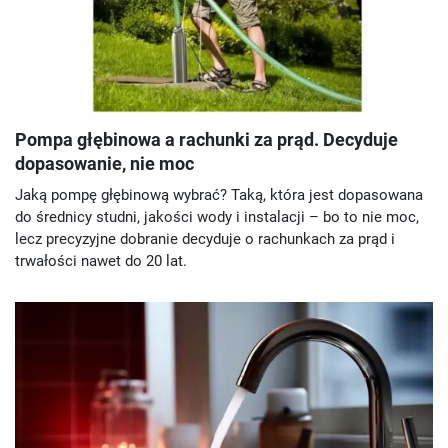
Pompa głębinowa a rachunki za prąd. Decyduje
dopasowanie, nie moc
Jaką pompę głębinową wybrać? Taką, która jest dopasowana
do średnicy studni, jakości wody i instalacji – bo to nie moc,
lecz precyzyjne dobranie decyduje o rachunkach za prąd i
trwałości nawet do 20 lat.