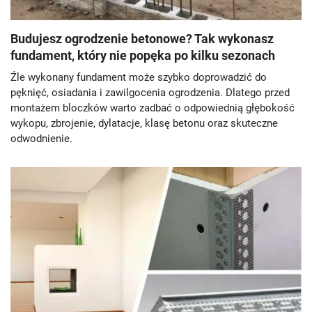
Budujesz ogrodzenie betonowe? Tak wykonasz
fundament, który nie popęka po kilku sezonach
Źle wykonany fundament może szybko doprowadzić do
pęknięć, osiadania i zawilgocenia ogrodzenia. Dlatego przed
montażem bloczków warto zadbać o odpowiednią głębokość
wykopu, zbrojenie, dylatacje, klasę betonu oraz skuteczne
odwodnienie.