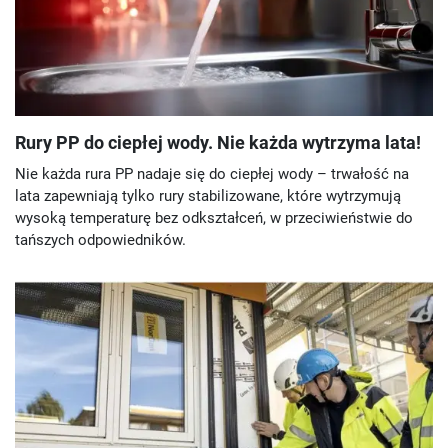
Rury PP do ciepłej wody. Nie każda wytrzyma lata!
Nie każda rura PP nadaje się do ciepłej wody – trwałość na
lata zapewniają tylko rury stabilizowane, które wytrzymują
wysoką temperaturę bez odkształceń, w przeciwieństwie do
tańszych odpowiedników.