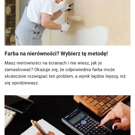
Farba na nierówności? Wybierz tę metodę!
Masz nierówności na ścianach i nie wiesz, jak je
zamaskować? Okazuje się, że odpowiednia farba może
skutecznie rozwiązać ten problem, a wynik będzie lepszy, niż
się spodziewasz.