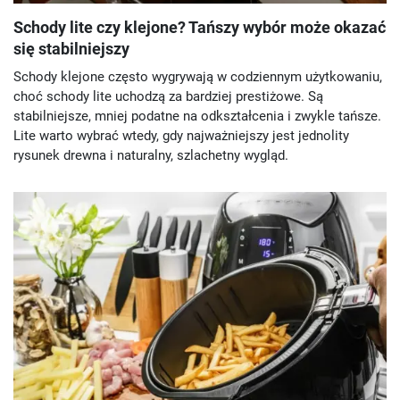
Schody lite czy klejone? Tańszy wybór może okazać
się stabilniejszy
Schody klejone często wygrywają w codziennym użytkowaniu,
choć schody lite uchodzą za bardziej prestiżowe. Są
stabilniejsze, mniej podatne na odkształcenia i zwykle tańsze.
Lite warto wybrać wtedy, gdy najważniejszy jest jednolity
rysunek drewna i naturalny, szlachetny wygląd.