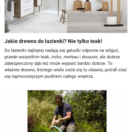
Jakie drewno do łazienki? Nie tylko teak!
Do łazienki najlepiej nadają się gatunki odporne na wilgoć,
przede wszystkim teak, iroko, merbau i doussie, ale dobrze
zabezpieczony dąb też może wypaść bardzo dobrze. To
właśnie drewno, którego wiele osób się tu obawia, potrafi stać
się najmocniejszym punktem całego wnętrza.