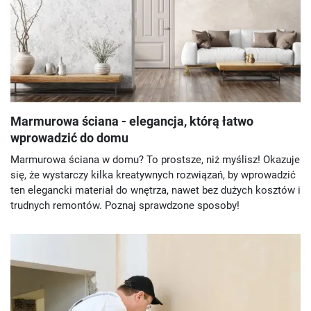
Marmurowa ściana - elegancja, którą łatwo
wprowadzić do domu
Marmurowa ściana w domu? To prostsze, niż myślisz! Okazuje
się, że wystarczy kilka kreatywnych rozwiązań, by wprowadzić
ten elegancki materiał do wnętrza, nawet bez dużych kosztów i
trudnych remontów. Poznaj sprawdzone sposoby!