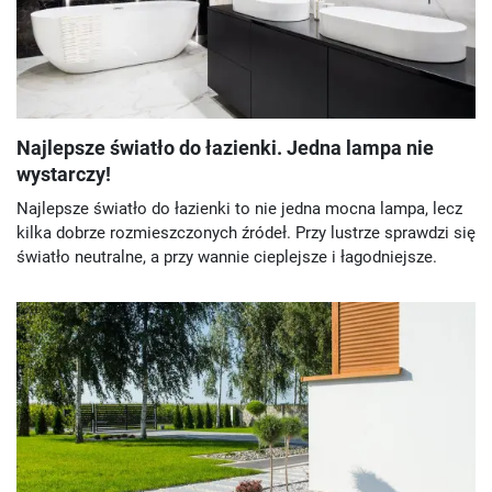
Najlepsze światło do łazienki. Jedna lampa nie
wystarczy!
Najlepsze światło do łazienki to nie jedna mocna lampa, lecz
kilka dobrze rozmieszczonych źródeł. Przy lustrze sprawdzi się
światło neutralne, a przy wannie cieplejsze i łagodniejsze.