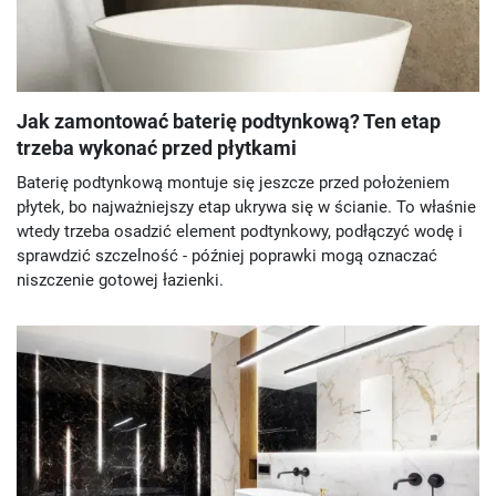
Jak zamontować baterię podtynkową? Ten etap
trzeba wykonać przed płytkami
Baterię podtynkową montuje się jeszcze przed położeniem
płytek, bo najważniejszy etap ukrywa się w ścianie. To właśnie
wtedy trzeba osadzić element podtynkowy, podłączyć wodę i
sprawdzić szczelność - później poprawki mogą oznaczać
niszczenie gotowej łazienki.