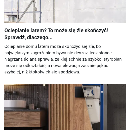
Ocieplanie latem? To może się źle skończyć!
Sprawdź, dlaczego...
Ocieplanie domu latem może skończyć się źle, bo
największym zagrożeniem bywa nie deszcz, lecz słońce.
Nagrzana ściana sprawia, że klej schnie za szybko, styropian
może się odkształcić, a nowa elewacja zacznie pękać
szybciej, niż ktokolwiek się spodziewa.