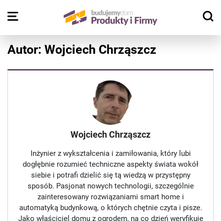
Autor: Wojciech Chrząszcz
Wojciech Chrząszcz
Inżynier z wykształcenia i zamiłowania, który lubi
dogłębnie rozumieć techniczne aspekty świata wokół
siebie i potrafi dzielić się tą wiedzą w przystępny
sposób. Pasjonat nowych technologii, szczególnie
zainteresowany rozwiązaniami smart home i
automatyką budynkową, o których chętnie czyta i pisze.
Jako właściciel domu z ogrodem, na co dzień weryfikuje