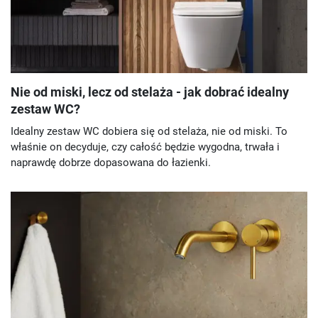
Nie od miski, lecz od stelaża - jak dobrać idealny
zestaw WC?
Idealny zestaw WC dobiera się od stelaża, nie od miski. To
właśnie on decyduje, czy całość będzie wygodna, trwała i
naprawdę dobrze dopasowana do łazienki.