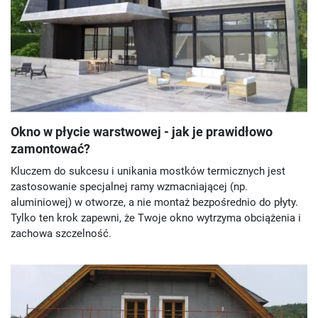
Okno w płycie warstwowej - jak je prawidłowo
zamontować?
Kluczem do sukcesu i unikania mostków termicznych jest
zastosowanie specjalnej ramy wzmacniającej (np.
aluminiowej) w otworze, a nie montaż bezpośrednio do płyty.
Tylko ten krok zapewni, że Twoje okno wytrzyma obciążenia i
zachowa szczelność.