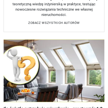
teoretyczną wiedzę inżynierską w praktyce, testując
nowoczesne rozwiązania techniczne we własnej
nieruchomości.
ZOBACZ WSZYSTKICH AUTORÓW