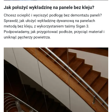
Jak położyć wykładzinę na panele bez kleju?
Chcesz ocieplić i wyciszyć podłogę bez demontażu paneli?
Sprawdź, jak ułożyć wykładzinę dywanową na panelach
metodą bez kleju, z wykorzystaniem taśmy Sigan 3.
Podpowiadamy, jak przygotować podłoże, przyciąć materiał i
uniknąć pęcherzy powietrza.