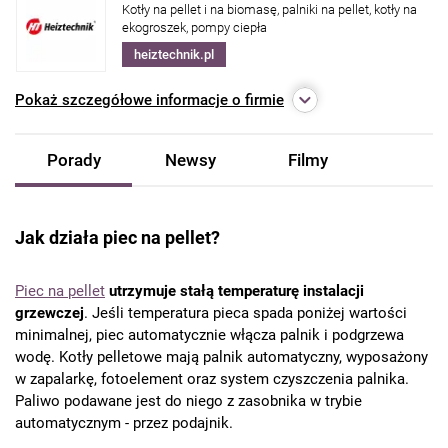
Kotły na pellet i na biomasę, palniki na pellet, kotły na
ekogroszek, pompy ciepła
heiztechnik.pl
Pokaż
szczegółowe informacje o firmie
Porady
Newsy
Filmy
Jak działa piec na pellet?
Piec na pellet
utrzymuje stałą temperaturę instalacji
grzewczej
. Jeśli temperatura pieca spada poniżej wartości
minimalnej, piec automatycznie włącza palnik i podgrzewa
wodę. Kotły pelletowe mają palnik automatyczny, wyposażony
w zapalarkę, fotoelement oraz system czyszczenia palnika.
Paliwo podawane jest do niego z zasobnika w trybie
automatycznym - przez podajnik.