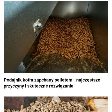
Podajnik kotła zapchany pelletem - najczęstsze
przyczyny i skuteczne rozwiązania