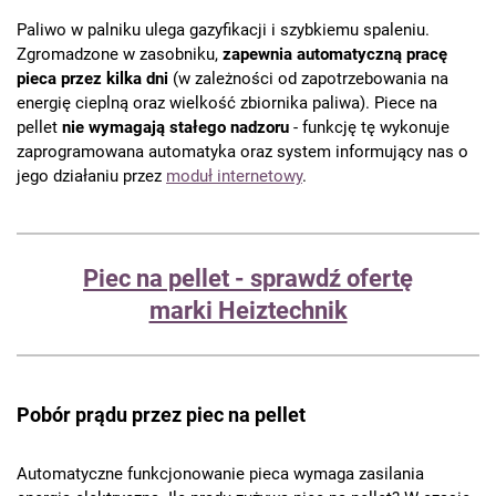
Paliwo w palniku ulega gazyfikacji i szybkiemu spaleniu.
Zgromadzone w zasobniku,
zapewnia automatyczną pracę
pieca przez kilka dni
(w zależności od zapotrzebowania na
energię cieplną oraz wielkość zbiornika paliwa). Piece na
pellet
nie wymagają stałego nadzoru
- funkcję tę wykonuje
zaprogramowana automatyka oraz system informujący nas o
jego działaniu przez
moduł internetowy
.
Piec na pellet - sprawdź ofertę
marki Heiztechnik
Pobór prądu przez piec na pellet
Automatyczne funkcjonowanie pieca wymaga zasilania