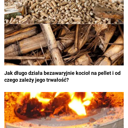
Jak długo działa bezawaryjnie kocioł na pellet i od
czego zależy jego trwałość?