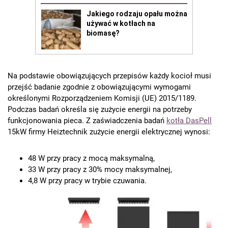
Na podstawie obowiązujących przepisów każdy kocioł musi
przejść badanie zgodnie z obowiązującymi wymogami
określonymi Rozporządzeniem Komisji (UE) 2015/1189.
Podczas badań określa się zużycie energii na potrzeby
funkcjonowania pieca. Z zaświadczenia badań
kotła DasPell
15kW firmy Heiztechnik zużycie energii elektrycznej wynosi:
48 W przy pracy z mocą maksymalną,
33 W przy pracy z 30% mocy maksymalnej,
4,8 W przy pracy w trybie czuwania.