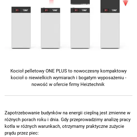
Kocioł pelletowy ONE PLUS to nowoczesny kompaktowy
kocioł o niewielkich wymiarach i bogatym wyposażeniu -
nowość w ofercie firmy Heiztechnik
Zapotrzebowanie budynków na energii cieplną jest zmienne w
różnych porach roku i dnia. Gdy przeprowadzimy analizę pracy
kotła w różnych warunkach, otrzymamy praktyczne zużycie
prądu przez piec: