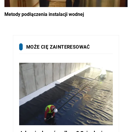
Metody podłączenia instalacji wodnej
MOŻE CIĘ ZAINTERESOWAĆ