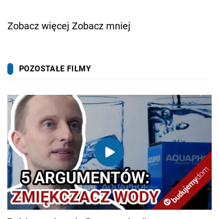
Zobacz więcej
Zobacz mniej
POZOSTAŁE FILMY