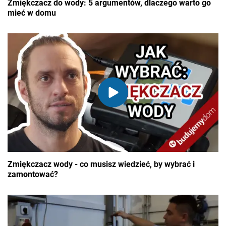
Zmiękczacz do wody: 5 argumentów, dlaczego warto go
mieć w domu
Zmiękczacz wody - co musisz wiedzieć, by wybrać i
zamontować?