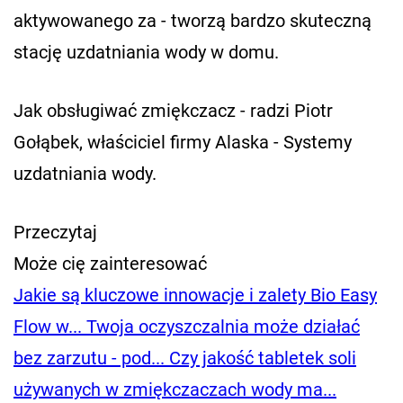
aktywowanego za - tworzą bardzo skuteczną
stację uzdatniania wody w domu.
Jak obsługiwać zmiękczacz - radzi Piotr
Gołąbek, właściciel firmy Alaska - Systemy
uzdatniania wody.
Przeczytaj
Może cię zainteresować
Jakie są kluczowe innowacje i zalety Bio Easy
Flow w...
Twoja oczyszczalnia może działać
bez zarzutu - pod...
Czy jakość tabletek soli
używanych w zmiękczaczach wody ma...