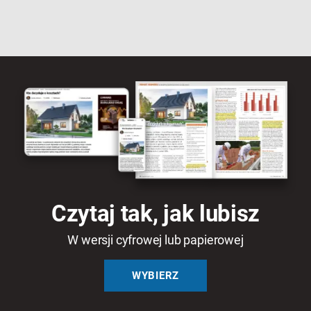
Czytaj tak, jak lubisz
W wersji cyfrowej lub papierowej
WYBIERZ