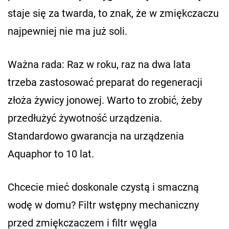
staje się za twarda, to znak, że w zmiękczaczu
najpewniej nie ma już soli.
Ważna rada: Raz w roku, raz na dwa lata
trzeba zastosować preparat do regeneracji
złoża żywicy jonowej. Warto to zrobić, żeby
przedłużyć żywotność urządzenia.
Standardowo gwarancja na urządzenia
Aquaphor to 10 lat.
Chcecie mieć doskonale czystą i smaczną
wodę w domu? Filtr wstępny mechaniczny
przed zmiękczaczem i filtr węgla