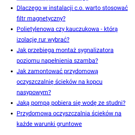
Dlaczego w instalacji c.o. warto stosować
filtr magnetyczny?
Polietylenowa czy kauczukowa - którą
izolację rur wybrać?
Jak przebiega montaż sygnalizatora
poziomu napełnienia szamba?
Jak zamontować przydomową
oczyszczalnię ścieków na kopcu
nasypowym?
Jaką pompą pobiera się wodę ze studni?
Przydomowa oczyszczalnia ścieków na
każde warunki gruntowe