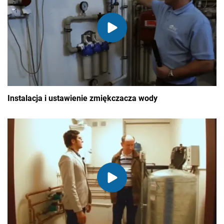
Instalacja i ustawienie zmiękczacza wody