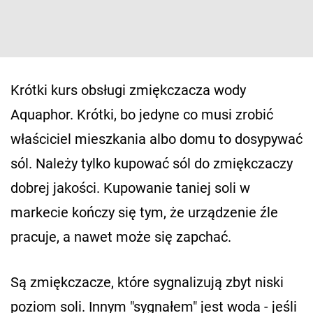
Krótki kurs obsługi zmiękczacza wody
Aquaphor. Krótki, bo jedyne co musi zrobić
właściciel mieszkania albo domu to dosypywać
sól. Należy tylko kupować sól do zmiękczaczy
dobrej jakości. Kupowanie taniej soli w
markecie kończy się tym, że urządzenie źle
pracuje, a nawet może się zapchać.
Są zmiękczacze, które sygnalizują zbyt niski
poziom soli. Innym "sygnałem" jest woda - jeśli