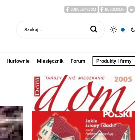
Hurtownie
Miesięcznik
Forum
Produkty i firmy