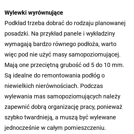
Wylewki wyrównujące
Podkład trzeba dobrać do rodzaju planowanej
posadzki. Na przykład panele i wykładziny
wymagają bardzo równego podłoża, warto
więc pod nie użyć masy samopoziomującej.
Mają one przeciętną grubość od 5 do 10 mm.
Są idealne do remontowania podłóg o
niewielkich nierównościach. Podczas
wylewania mas samopoziomujących należy
zapewnić dobrą organizację pracy, ponieważ
szybko twardnieją, a muszą być wylewane
jednocześnie w całym pomieszczeniu.