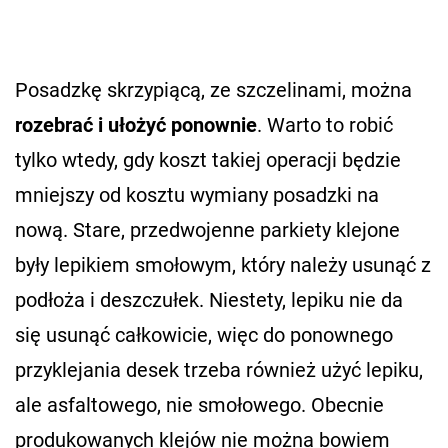
Posadzkę skrzypiącą, ze szczelinami, można
rozebrać i ułożyć ponownie
. Warto to robić
tylko wtedy, gdy koszt takiej operacji będzie
mniejszy od kosztu wymiany posadzki na
nową. Stare, przedwojenne parkiety klejone
były lepikiem smołowym, który należy usunąć z
podłoża i deszczułek. Niestety, lepiku nie da
się usunąć całkowicie, więc do ponownego
przyklejania desek trzeba również użyć lepiku,
ale asfaltowego, nie smołowego. Obecnie
produkowanych klejów nie można bowiem