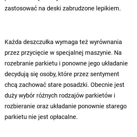
zastosować na deski zabrudzone lepikiem.
Każda deszczułka wymaga też wyrównania
przez przycięcie w specjalnej maszynie. Na
rozebranie parkietu i ponowne jego układanie
decydują się osoby, które przez sentyment
chcą zachować stare posadzki. Obecnie jest
duży wybór różnych rodzajów parkietów i
rozbieranie oraz układanie ponownie starego
parkietu nie jest opłacalne.