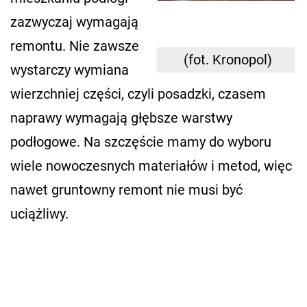
zazwyczaj wymagają
remontu. Nie zawsze
(fot. Kronopol)
wystarczy wymiana
wierzchniej części, czyli posadzki, czasem
naprawy wymagają głębsze warstwy
podłogowe. Na szczęście mamy do wyboru
wiele nowoczesnych materiałów i metod, więc
nawet gruntowny remont nie musi być
uciążliwy.