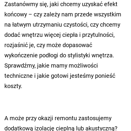
Zastanówmy się, jaki chcemy uzyskać efekt
końcowy – czy zależy nam przede wszystkim
na łatwym utrzymaniu czystości, czy chcemy
dodać wnętrzu więcej ciepła i przytulności,
rozjaśnić je, czy może dopasować
wykończenie podłogi do stylistyki wnętrza.
Sprawdźmy, jakie mamy możliwości
techniczne i jakie gotowi jesteśmy ponieść
koszty.
A może przy okazji remontu zastosujemy
dodatkową izolację cieplną lub akustyczną?