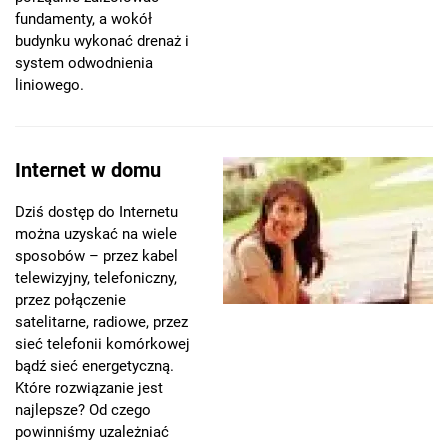
fundamenty, a wokół
budynku wykonać drenaż i
system odwodnienia
liniowego.
Internet w domu
Dziś dostęp do Internetu
można uzyskać na wiele
sposobów – przez kabel
telewizyjny, telefoniczny,
przez połączenie
satelitarne, radiowe, przez
sieć telefonii komórkowej
bądź sieć energetyczną.
Które rozwiązanie jest
najlepsze? Od czego
powinniśmy uzależniać