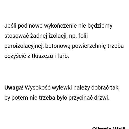
Jeśli pod nowe wykończenie nie będziemy
stosować żadnej izolacji, np. folii
paroizolacyjnej, betonową powierzchnię trzeba
oczyścić z tłuszczu i farb.
Uwaga!
Wysokość wylewki należy dobrać tak,
by potem nie trzeba było przycinać drzwi.