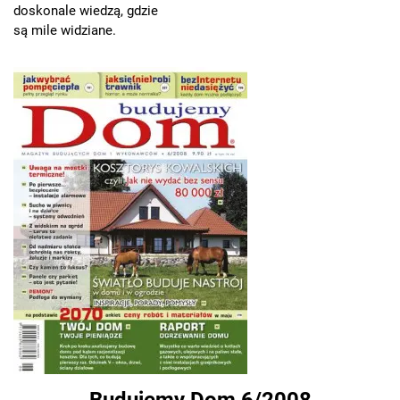
doskonale wiedzą, gdzie
są mile widziane.