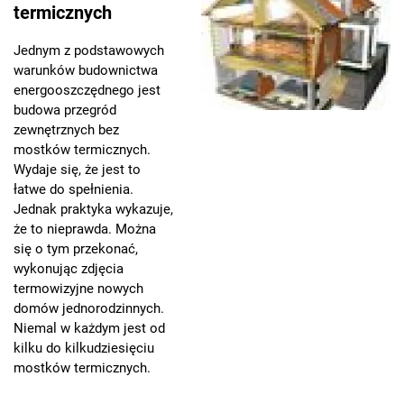
termicznych
Jednym z podstawowych
warunków budownictwa
energooszczędnego jest
budowa przegród
zewnętrznych bez
mostków termicznych.
Wydaje się, że jest to
łatwe do spełnienia.
Jednak praktyka wykazuje,
że to nieprawda. Można
się o tym przekonać,
wykonując zdjęcia
termowizyjne nowych
domów jednorodzinnych.
Niemal w każdym jest od
kilku do kilkudziesięciu
mostków termicznych.