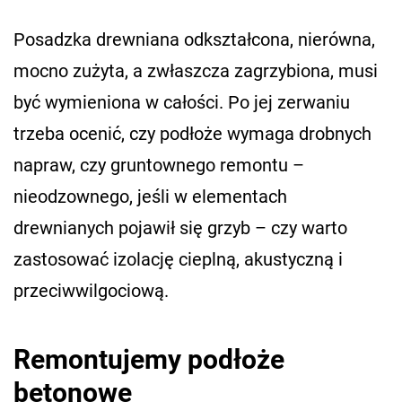
Posadzka drewniana odkształcona, nierówna,
mocno zużyta, a zwłaszcza zagrzybiona, musi
być wymieniona w całości. Po jej zerwaniu
trzeba ocenić, czy podłoże wymaga drobnych
napraw, czy gruntownego remontu –
nieodzownego, jeśli w elementach
drewnianych pojawił się grzyb – czy warto
zastosować izolację cieplną, akustyczną i
przeciwwilgociową.
Remontujemy podłoże
betonowe