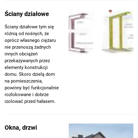
Ściany działowe
Ściany działowe tym się
różnią od nośnych, że
oprócz własnego ciężaru
nie przenoszą żadnych
innych obciążeń
przekazywanych przez
elementy konstrukcji
domu. Skoro dzielą dom
na pomieszczenia,
powinny być funkcjonalnie
rozlokowane i dobrze
izolować przed hałasem.
Okna, drzwi