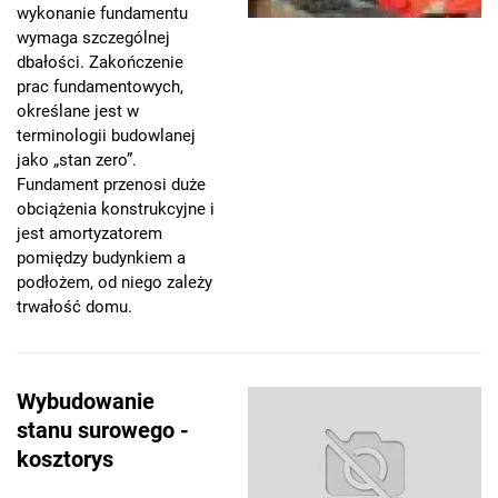
wykonanie fundamentu
wymaga szczególnej
dbałości. Zakończenie
prac fundamentowych,
określane jest w
terminologii budowlanej
jako „stan zero”.
Fundament przenosi duże
obciążenia konstrukcyjne i
jest amortyzatorem
pomiędzy budynkiem a
podłożem, od niego zależy
trwałość domu.
Wybudowanie
stanu surowego -
kosztorys