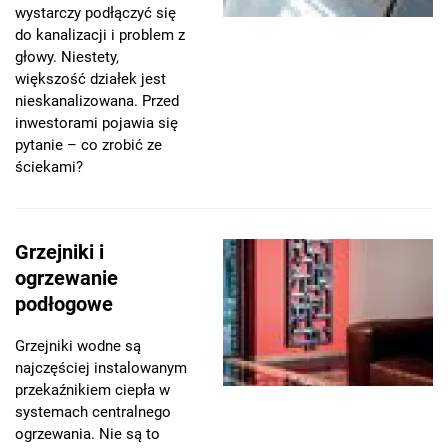
wystarczy podłączyć się
do kanalizacji i problem z
głowy. Niestety,
większość działek jest
nieskanalizowana. Przed
inwestorami pojawia się
pytanie – co zrobić ze
ściekami?
Grzejniki i
ogrzewanie
podłogowe
Grzejniki wodne są
najczęściej instalowanym
przekaźnikiem ciepła w
systemach centralnego
ogrzewania. Nie są to