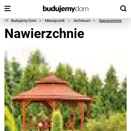
Budujemy Dom
>
Miesięcznik
>
Archiwum
>
Nawierzchnie
Nawierzchnie