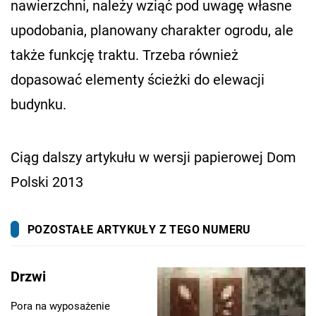
nawierzchni, należy wziąć pod uwagę własne
upodobania, planowany charakter ogrodu, ale
także funkcję traktu. Trzeba również
dopasować elementy ścieżki do elewacji
budynku.
Ciąg dalszy artykułu w wersji papierowej Dom
Polski 2013
POZOSTAŁE ARTYKUŁY Z TEGO NUMERU
Drzwi
Pora na wyposażenie