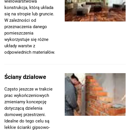
wielowarstwowa
konstrukcja, którą układa
się na stropie lub gruncie.
W zależności od
przeznaczenia danego
pomieszczenia
wykorzystuje się różne
układy warstw z
odpowiednich materiałów.
Ściany działowe
Często jeszcze w trakcie
prac wykończeniowych
zmieniamy koncepcję
dotyczącą dzielenia
domowej przestrzeni.
Idealne do tego celu są
lekkie ścianki gipsowo-