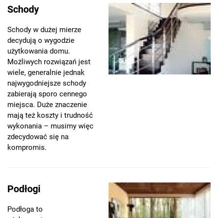
Schody
Schody w dużej mierze
decydują o wygodzie
użytkowania domu.
Możliwych rozwiązań jest
wiele, generalnie jednak
najwygodniejsze schody
zabierają sporo cennego
miejsca. Duże znaczenie
mają też koszty i trudność
wykonania – musimy więc
zdecydować się na
kompromis.
Podłogi
Podłoga to