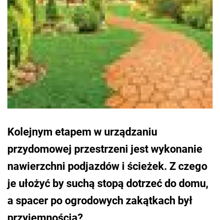
Kolejnym etapem w urządzaniu
przydomowej przestrzeni jest wykonanie
nawierzchni podjazdów i ścieżek. Z czego
je ułożyć by suchą stopą dotrzeć do domu,
a spacer po ogrodowych zakątkach był
przyjemnością?