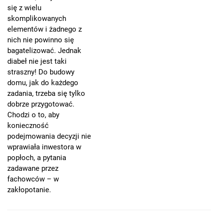
się z wielu
skomplikowanych
elementów i żadnego z
nich nie powinno się
bagatelizować. Jednak
diabeł nie jest taki
straszny! Do budowy
domu, jak do każdego
zadania, trzeba się tylko
dobrze przygotować.
Chodzi o to, aby
konieczność
podejmowania decyzji nie
wprawiała inwestora w
popłoch, a pytania
zadawane przez
fachowców – w
zakłopotanie.