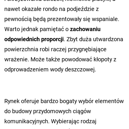
nawet okazałe rondo na podjeździe z
pewnością będą prezentowały się wspaniale.
Warto jednak pamiętać o
zachowaniu
odpowiednich proporcji
. Zbyt duża utwardzona
powierzchnia robi raczej przygnębiające
wrażenie. Może także powodować kłopoty z
odprowadzeniem wody deszczowej.
Rynek oferuje bardzo bogaty wybór elementów
do budowy przydomowych ciągów
komunikacyjnych. Wybierając rodzaj