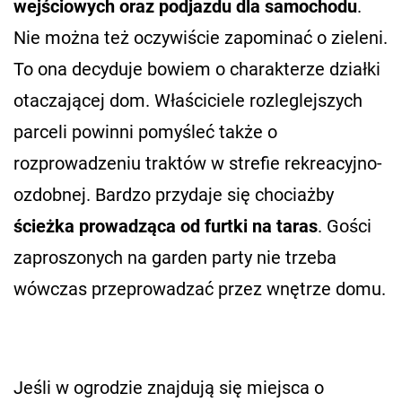
wejściowych oraz podjazdu dla samochodu
.
Nie można też oczywiście zapominać o zieleni.
To ona decyduje bowiem o charakterze działki
otaczającej dom. Właściciele rozleglejszych
parceli powinni pomyśleć także o
rozprowadzeniu traktów w strefie rekreacyjno-
ozdobnej. Bardzo przydaje się chociażby
ścieżka prowadząca od furtki na taras
. Gości
zaproszonych na garden party nie trzeba
wówczas przeprowadzać przez wnętrze domu.
Jeśli w ogrodzie znajdują się miejsca o