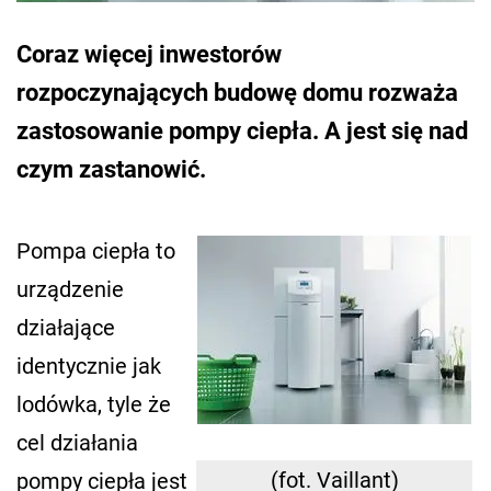
Coraz więcej inwestorów
rozpoczynających budowę domu rozważa
zastosowanie pompy ciepła. A jest się nad
czym zastanowić.
Pompa ciepła to
urządzenie
działające
identycznie jak
lodówka, tyle że
cel działania
(fot. Vaillant)
pompy ciepła jest