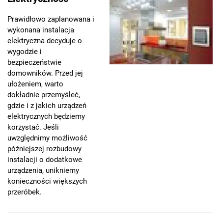
Prawidłowo zaplanowana i
wykonana instalacja
elektryczna decyduje o
wygodzie i
bezpieczeństwie
domowników. Przed jej
ułożeniem, warto
dokładnie przemyśleć,
gdzie i z jakich urządzeń
elektrycznych będziemy
korzystać. Jeśli
uwzględnimy możliwość
późniejszej rozbudowy
instalacji o dodatkowe
urządzenia, unikniemy
konieczności większych
przeróbek.