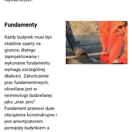
Fundamenty
Każdy budynek musi być
stabilnie oparty na
gruncie, dlatego
zaprojektowanie i
wykonanie fundamentu
wymaga szczególnej
dbałości. Zakończenie
prac fundamentowych,
określane jest w
terminologii budowlanej
jako „stan zero”.
Fundament przenosi duże
obciążenia konstrukcyjne i
jest amortyzatorem
pomiędzy budynkiem a