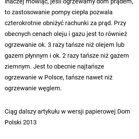
Inaczej mówiąc, jeśli ogrzewamy dom prądem,
to zastosowanie pompy ciepła pozwala
czterokrotnie obniżyć rachunki za prąd. Przy
obecnych cenach oleju i gazu jest to również
ogrzewanie ok. 3 razy tańsze niż olejem lub
gazem płynnym i ok. 2 razy tańsze niż gazem
ziemnym. Jest to obecnie najtańsze
ogrzewanie w Polsce, tańsze nawet niż
ogrzewanie węglem.
Ciąg dalszy artykułu w wersji papierowej Dom
Polski 2013