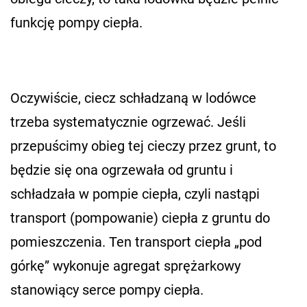
funkcję pompy ciepła.
Oczywiście, ciecz schładzaną w lodówce
trzeba systematycznie ogrzewać. Jeśli
przepuścimy obieg tej cieczy przez grunt, to
będzie się ona ogrzewała od gruntu i
schładzała w pompie ciepła, czyli nastąpi
transport (pompowanie) ciepła z gruntu do
pomieszczenia. Ten transport ciepła „pod
górkę” wykonuje agregat sprężarkowy
stanowiący serce pompy ciepła.