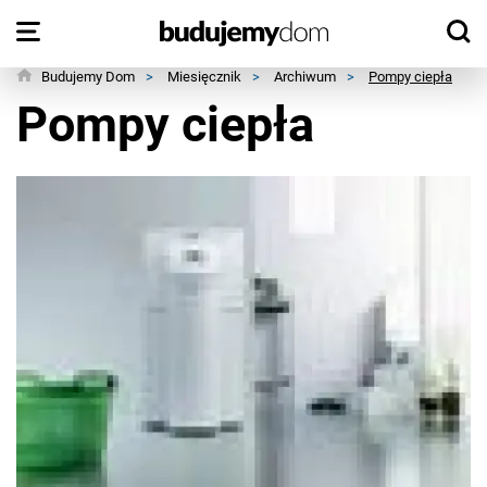
Budujemy Dom
>
Miesięcznik
>
Archiwum
>
Pompy ciepła
Pompy ciepła