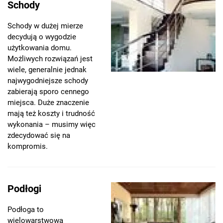
Schody
Schody w dużej mierze
decydują o wygodzie
użytkowania domu.
Możliwych rozwiązań jest
wiele, generalnie jednak
najwygodniejsze schody
zabierają sporo cennego
miejsca. Duże znaczenie
mają też koszty i trudność
wykonania – musimy więc
zdecydować się na
kompromis.
Podłogi
Podłoga to
wielowarstwowa