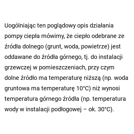
Uogólniając ten poglądowy opis działania
pompy ciepła mówimy, że ciepło odebrane ze
źródła dolnego (grunt, woda, powietrze) jest
oddawane do źródła górnego, tj. do instalacji
grzewczej w pomieszczeniach, przy czym
dolne źródło ma temperaturę niższą (np. woda
gruntowa ma temperaturę 10°C) niż wynosi
temperatura górnego źródła (np. temperatura
wody w instalacji podłogowej – ok. 30°C).