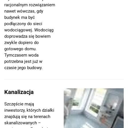
racjonalnym rozwiązaniem
nawet wówczas, gdy
budynek ma być
podłączony do sieci
wodociągowej. Wodociąg
doprowadza się bowiem
zwykle dopiero do
gotowego domu.
Tymczasem woda
potrzebna jest już w
czasie jego budowy.
Kanalizacja
Szczęście mają
inwestorzy, których działki
znajdują się na terenach
skanalizowanych –