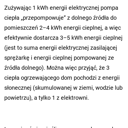
Zużywając 1 kWh energii elektrycznej pompa
ciepła „przepompowuje” z dolnego źródła do
pomieszczeń 2–4 kWh energii cieplnej, a więc
efektywnie dostarcza 3–5 kWh energii cieplnej
(jest to suma energii elektrycznej zasilającej
sprężarkę i energii cieplnej pompowanej ze
źródła dolnego). Można więc przyjąć, że 3
ciepła ogrzewającego dom pochodzi z energii
słonecznej (skumulowanej w ziemi, wodzie lub
powietrzu), a tylko 1 z elektrowni.