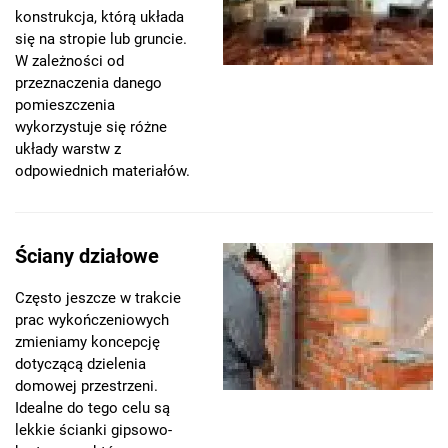
konstrukcja, którą układa
się na stropie lub gruncie.
W zależności od
przeznaczenia danego
pomieszczenia
wykorzystuje się różne
układy warstw z
odpowiednich materiałów.
Ściany działowe
Często jeszcze w trakcie
prac wykończeniowych
zmieniamy koncepcję
dotyczącą dzielenia
domowej przestrzeni.
Idealne do tego celu są
lekkie ścianki gipsowo-