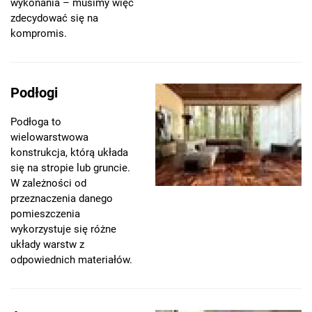
wykonania – musimy więc
zdecydować się na
kompromis.
Podłogi
Podłoga to
wielowarstwowa
konstrukcja, którą układa
się na stropie lub gruncie.
W zależności od
przeznaczenia danego
pomieszczenia
wykorzystuje się różne
układy warstw z
odpowiednich materiałów.