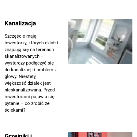
Kanalizacja
Szczęście mają
inwestorzy, których działki
znajdują się na terenach
skanalizowanych –
wystarczy podłączyć się
do kanalizacji i problem z
głowy. Niestety,
większość działek jest
nieskanalizowana. Przed
inwestorami pojawia się
pytanie – co zrobić ze
ściekami?
Grzejniki i