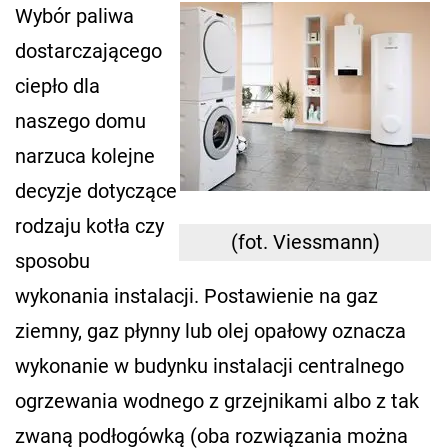
Wybór paliwa
dostarczającego
ciepło dla
naszego domu
narzuca kolejne
decyzje dotyczące
rodzaju kotła czy
(fot. Viessmann)
sposobu
wykonania instalacji. Postawienie na gaz
ziemny, gaz płynny lub olej opałowy oznacza
wykonanie w budynku instalacji centralnego
ogrzewania wodnego z grzejnikami albo z tak
zwaną podłogówką (oba rozwiązania można