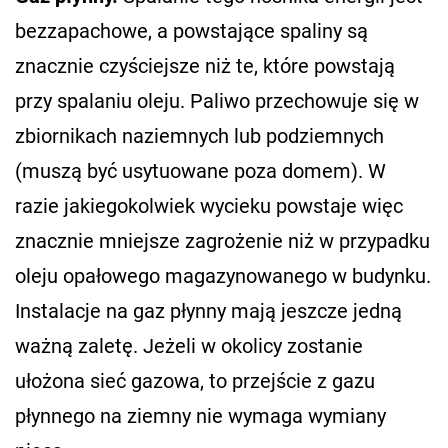
bezzapachowe, a powstające spaliny są
znacznie czyściejsze niż te, które powstają
przy spalaniu oleju. Paliwo przechowuje się w
zbiornikach naziemnych lub podziemnych
(muszą być usytuowane poza domem). W
razie jakiegokolwiek wycieku powstaje więc
znacznie mniejsze zagrożenie niż w przypadku
oleju opałowego magazynowanego w budynku.
Instalacje na gaz płynny mają jeszcze jedną
ważną zaletę. Jeżeli w okolicy zostanie
ułożona sieć gazowa, to przejście z gazu
płynnego na ziemny nie wymaga wymiany