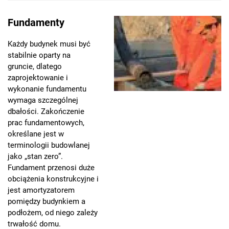
Fundamenty
Każdy budynek musi być
stabilnie oparty na
gruncie, dlatego
zaprojektowanie i
wykonanie fundamentu
wymaga szczególnej
dbałości. Zakończenie
prac fundamentowych,
określane jest w
terminologii budowlanej
jako „stan zero”.
Fundament przenosi duże
obciążenia konstrukcyjne i
jest amortyzatorem
pomiędzy budynkiem a
podłożem, od niego zależy
trwałość domu.