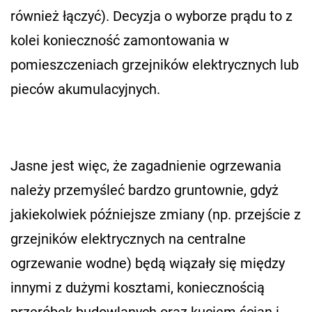
również łączyć). Decyzja o wyborze prądu to z
kolei konieczność zamontowania w
pomieszczeniach grzejników elektrycznych lub
pieców akumulacyjnych.
Jasne jest więc, że zagadnienie ogrzewania
należy przemyśleć bardzo gruntownie, gdyż
jakiekolwiek późniejsze zmiany (np. przejście z
grzejników elektrycznych na centralne
ogrzewanie wodne) będą wiązały się między
innymi z dużymi kosztami, koniecznością