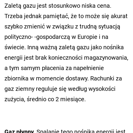
Zaletą gazu jest stosunkowo niska cena.
Trzeba jednak pamiętać, że to może się akurat
szybko zmienić w związku z trudną sytuacją
polityczno- -gospodarczą w Europie i na
świecie. Inną ważną zaletą gazu jako nośnika
energii jest brak konieczności magazynowania,
a tym samym płacenia za napełnienie
zbiornika w momencie dostawy. Rachunki za
gaz ziemny reguluje się według wysokości
zużycia, średnio co 2 miesiące.
Gaz płynny.
Spalanie tego nośnika energii jest