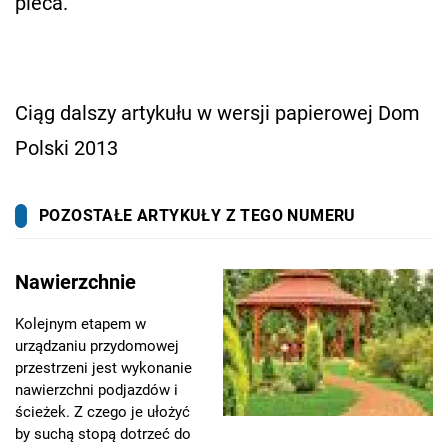
pieca.
Ciąg dalszy artykułu w wersji papierowej Dom
Polski 2013
POZOSTAŁE ARTYKUŁY Z TEGO NUMERU
Nawierzchnie
Kolejnym etapem w
urządzaniu przydomowej
przestrzeni jest wykonanie
nawierzchni podjazdów i
ścieżek. Z czego je ułożyć
by suchą stopą dotrzeć do