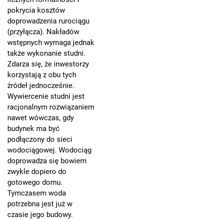
pokrycia kosztów
doprowadzenia rurociągu
(przyłącza). Nakładów
wstępnych wymaga jednak
także wykonanie studni.
Zdarza się, że inwestorzy
korzystają z obu tych
źródeł jednocześnie.
Wywiercenie studni jest
racjonalnym rozwiązaniem
nawet wówczas, gdy
budynek ma być
podłączony do sieci
wodociągowej. Wodociąg
doprowadza się bowiem
zwykle dopiero do
gotowego domu.
Tymczasem woda
potrzebna jest już w
czasie jego budowy.