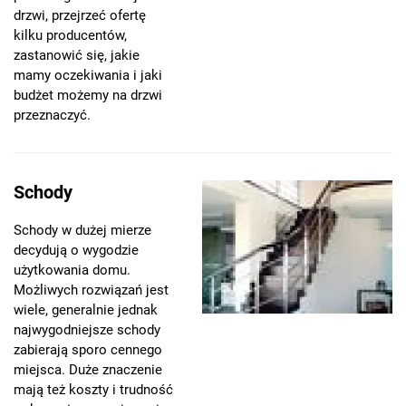
drzwi, przejrzeć ofertę
kilku producentów,
zastanowić się, jakie
mamy oczekiwania i jaki
budżet możemy na drzwi
przeznaczyć.
Schody
Schody w dużej mierze
decydują o wygodzie
użytkowania domu.
Możliwych rozwiązań jest
wiele, generalnie jednak
najwygodniejsze schody
zabierają sporo cennego
miejsca. Duże znaczenie
mają też koszty i trudność