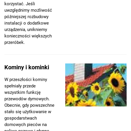
korzystać. Jeśli
uwzględnimy możliwość
późniejszej rozbudowy
instalacji o dodatkowe
urządzenia, unikniemy
konieczności większych
przeróbek.
Kominy i kominki
W przeszłości kominy
spełniały przede
wszystkim funkcję
przewodów dymowych.
Obecnie, gdy powszechne
stało się użytkowanie w
gospodarstwach
domowych pieców na