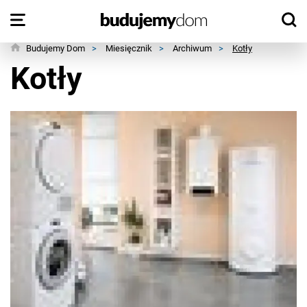
Budujemy Dom
>
Miesięcznik
>
Archiwum
>
Kotły
Kotły