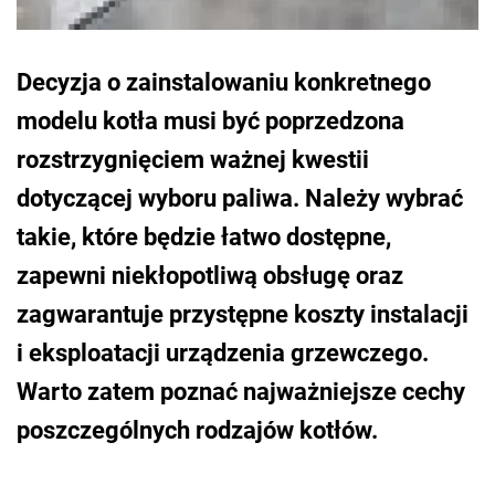
Decyzja o zainstalowaniu konkretnego
modelu kotła musi być poprzedzona
rozstrzygnięciem ważnej kwestii
dotyczącej wyboru paliwa. Należy wybrać
takie, które będzie łatwo dostępne,
zapewni niekłopotliwą obsługę oraz
zagwarantuje przystępne koszty instalacji
i eksploatacji urządzenia grzewczego.
Warto zatem poznać najważniejsze cechy
poszczególnych rodzajów kotłów.