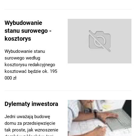
Wybudowanie
stanu surowego -
kosztorys
Wybudowanie stanu
surowego według
kosztorysu redakcyjnego
kosztować będzie ok. 195
000 zł
Dylematy inwestora
Jedni uważają budowę
domu za przedsięwzięcie
tak proste, jak wznoszenie