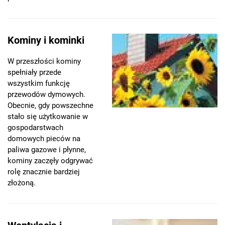
Kominy i kominki
W przeszłości kominy
spełniały przede
wszystkim funkcję
przewodów dymowych.
Obecnie, gdy powszechne
stało się użytkowanie w
gospodarstwach
domowych pieców na
paliwa gazowe i płynne,
kominy zaczęły odgrywać
rolę znacznie bardziej
złożoną.