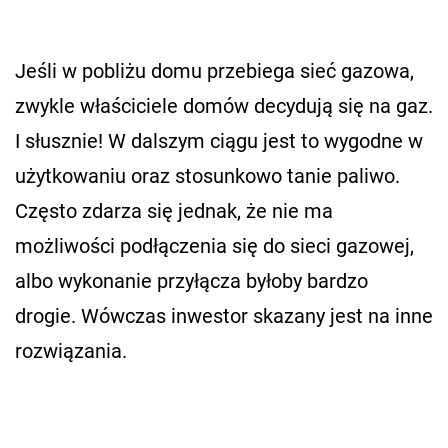
Jeśli w pobliżu domu przebiega sieć gazowa,
zwykle właściciele domów decydują się na gaz.
I słusznie! W dalszym ciągu jest to wygodne w
użytkowaniu oraz stosunkowo tanie paliwo.
Często zdarza się jednak, że nie ma
możliwości podłączenia się do sieci gazowej,
albo wykonanie przyłącza byłoby bardzo
drogie. Wówczas inwestor skazany jest na inne
rozwiązania.