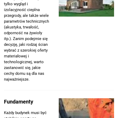
tylko wygląd i
izolacyjność cieplna
przegrody, ale także wiele
parametrów technicznych
(akustyka, trwałość,
odporność na żywioły
itp.). Zanim podejmie się
decyzję, jaki rodzaj ścian
wybrać z szerokiej oferty
materiałowej i
technologicznej, warto
zastanowić się, jakie
cechy domu są dla nas
najważniejsze.
Fundamenty
Każdy budynek musi być