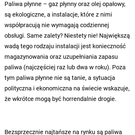
Paliwa płynne – gaz płynny oraz olej opałowy,
są ekologiczne, a instalacje, które z nimi
współpracują nie wymagają codziennej
obsługi. Same zalety? Niestety nie! Największą
wadą tego rodzaju instalacji jest konieczność
magazynowania oraz uzupełniania zapasu
paliwa (najczęściej raz lub dwa w roku). Poza
tym paliwa płynne nie są tanie, a sytuacja
polityczna i ekonomiczna na świecie wskazuje,
że wkrótce mogą być horrendalnie drogie.
Bezsprzecznie najtańsze na rynku są paliwa