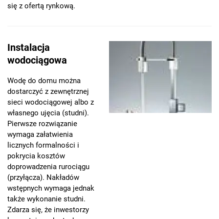
się z ofertą rynkową.
Instalacja
wodociągowa
Wodę do domu można
dostarczyć z zewnętrznej
sieci wodociągowej albo z
własnego ujęcia (studni).
Pierwsze rozwiązanie
wymaga załatwienia
licznych formalności i
pokrycia kosztów
doprowadzenia rurociągu
(przyłącza). Nakładów
wstępnych wymaga jednak
także wykonanie studni.
Zdarza się, że inwestorzy