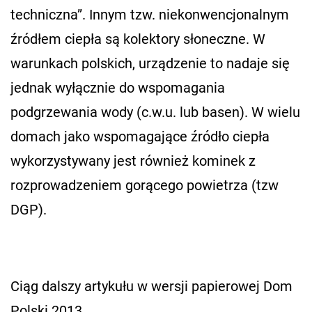
techniczna”. Innym tzw. niekonwencjonalnym
źródłem ciepła są kolektory słoneczne. W
warunkach polskich, urządzenie to nadaje się
jednak wyłącznie do wspomagania
podgrzewania wody (c.w.u. lub basen). W wielu
domach jako wspomagające źródło ciepła
wykorzystywany jest również kominek z
rozprowadzeniem gorącego powietrza (tzw
DGP).
Ciąg dalszy artykułu w wersji papierowej Dom
Polski 2013