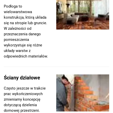
Podłoga to
wielowarstwowa
konstrukcja, którą układa
się na stropie lub gruncie.
W zależności od
przeznaczenia danego
pomieszczenia
wykorzystuje się różne
układy warstw z
odpowiednich materiałów.
Ściany działowe
Często jeszcze w trakcie
prac wykończeniowych
zmieniamy koncepcję
dotyczącą dzielenia
domowej przestrzeni.