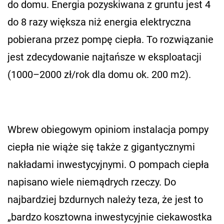
do domu. Energia pozyskiwana z gruntu jest 4
do 8 razy większa niż energia elektryczna
pobierana przez pompę ciepła. To rozwiązanie
jest zdecydowanie najtańsze w eksploatacji
(1000–2000 zł/rok dla domu ok. 200 m2).
Wbrew obiegowym opiniom instalacja pompy
ciepła nie wiąże się także z gigantycznymi
nakładami inwestycyjnymi. O pompach ciepła
napisano wiele niemądrych rzeczy. Do
najbardziej bzdurnych należy teza, że jest to
„bardzo kosztowna inwestycyjnie ciekawostka