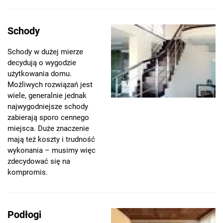
Schody
Schody w dużej mierze
decydują o wygodzie
użytkowania domu.
Możliwych rozwiązań jest
wiele, generalnie jednak
najwygodniejsze schody
zabierają sporo cennego
miejsca. Duże znaczenie
mają też koszty i trudność
wykonania – musimy więc
zdecydować się na
kompromis.
Podłogi