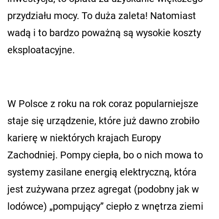
przydziału mocy. To duża zaleta! Natomiast
wadą i to bardzo poważną są wysokie koszty
eksploatacyjne.
W Polsce z roku na rok coraz popularniejsze
staje się urządzenie, które już dawno zrobiło
karierę w niektórych krajach Europy
Zachodniej. Pompy ciepła, bo o nich mowa to
systemy zasilane energią elektryczną, która
jest zużywana przez agregat (podobny jak w
lodówce) „pompujący” ciepło z wnętrza ziemi