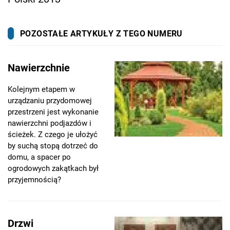
POZOSTAŁE ARTYKUŁY Z TEGO NUMERU
Nawierzchnie
Kolejnym etapem w
urządzaniu przydomowej
przestrzeni jest wykonanie
nawierzchni podjazdów i
ścieżek. Z czego je ułożyć
by suchą stopą dotrzeć do
domu, a spacer po
ogrodowych zakątkach był
przyjemnością?
Drzwi