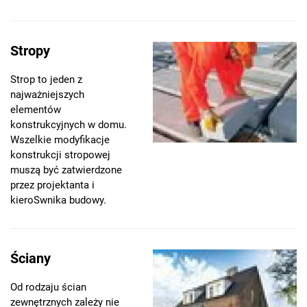
Stropy
Strop to jeden z
najważniejszych
elementów
konstrukcyjnych w domu.
Wszelkie modyfikacje
konstrukcji stropowej
muszą być zatwierdzone
przez projektanta i
kieroSwnika budowy.
Ściany
Od rodzaju ścian
zewnętrznych zależy nie