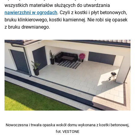
wszystkich materiałów służących do utwardzania
nawierzchni w ogrodach
. Czyli z kostki i płyt betonowych,
bruku klinkierowego, kostki kamiennej. Nie robi się opasek
z bruku drewnianego.
Nowoczesna i trwała opaska wokół domu wykonana z kostki betonowej,
fot. VESTONE