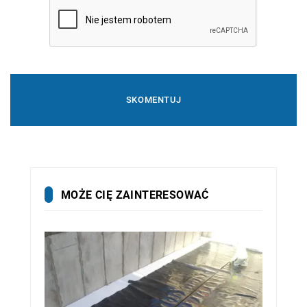
MOŻE CIĘ ZAINTERESOWAĆ