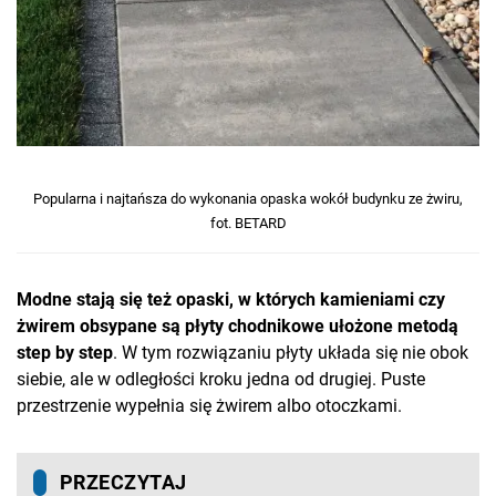
Popularna i najtańsza do wykonania opaska wokół budynku ze żwiru,
fot. BETARD
Modne stają się też opaski, w których kamieniami czy
żwirem obsypane są płyty chodnikowe ułożone metodą
step by step
. W tym rozwiązaniu płyty układa się nie obok
siebie, ale w odległości kroku jedna od drugiej. Puste
przestrzenie wypełnia się żwirem albo otoczkami.
PRZECZYTAJ