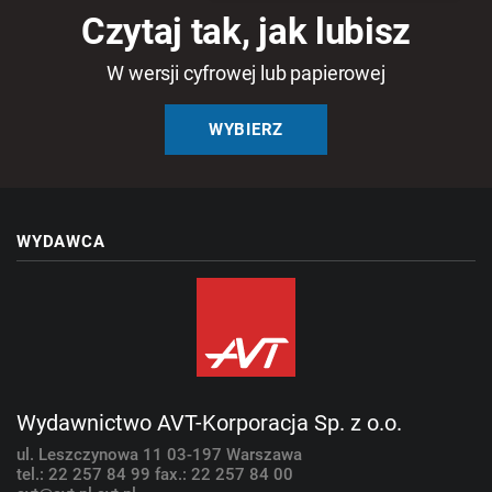
Czytaj tak, jak lubisz
W wersji cyfrowej lub papierowej
WYBIERZ
WYDAWCA
Wydawnictwo AVT-Korporacja Sp. z o.o.
ul. Leszczynowa 11
03-197 Warszawa
tel.: 22 257 84 99
fax.: 22 257 84 00