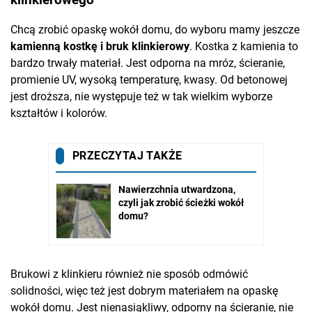
klinkierowego
Chcą zrobić opaskę wokół domu, do wyboru mamy jeszcze
kamienną kostkę i bruk klinkierowy
. Kostka z kamienia to
bardzo trwały materiał. Jest odporna na mróz, ścieranie,
promienie UV, wysoką temperaturę, kwasy. Od betonowej
jest droższa, nie występuje też w tak wielkim wyborze
kształtów i kolorów.
Brukowi z klinkieru również nie sposób odmówić
solidności, więc też jest dobrym materiałem na opaskę
wokół domu. Jest nienasiąkliwy, odporny na ścieranie, nie