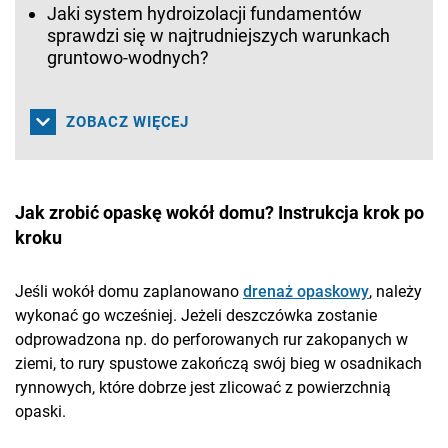
Jaki system hydroizolacji fundamentów
sprawdzi się w najtrudniejszych warunkach
gruntowo-wodnych?
ZOBACZ WIĘCEJ
Jak zrobić opaskę wokół domu? Instrukcja krok po
kroku
Jeśli wokół domu zaplanowano
drenaż opaskowy
, należy
wykonać go wcześniej. Jeżeli deszczówka zostanie
odprowadzona np. do perforowanych rur zakopanych w
ziemi, to rury spustowe zakończą swój bieg w osadnikach
rynnowych, które dobrze jest zlicować z powierzchnią
opaski.