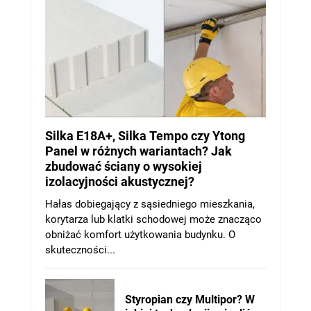
Silka E18A+, Silka Tempo czy Ytong
Panel w różnych wariantach? Jak
zbudować ściany o wysokiej
izolacyjności akustycznej?
Hałas dobiegający z sąsiedniego mieszkania,
korytarza lub klatki schodowej może znacząco
obniżać komfort użytkowania budynku. O
skuteczności...
Styropian czy Multipor? W