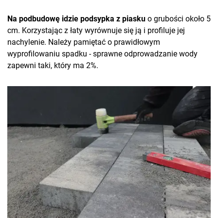
Na podbudowę idzie podsypka z piasku
o grubości około 5
cm. Korzystając z łaty wyrównuje się ją i profiluje jej
nachylenie. Należy pamiętać o prawidłowym
wyprofilowaniu spadku - sprawne odprowadzanie wody
zapewni taki, który ma 2%.