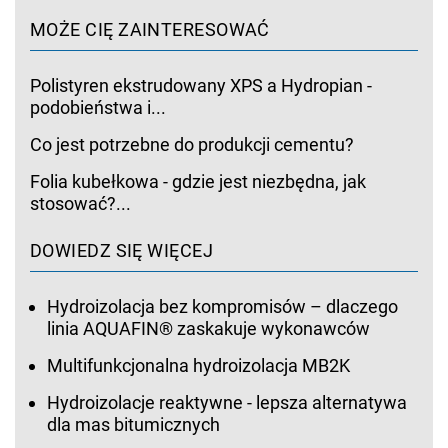
MOŻE CIĘ ZAINTERESOWAĆ
Polistyren ekstrudowany XPS a Hydropian -
podobieństwa i...
Co jest potrzebne do produkcji cementu?
Folia kubełkowa - gdzie jest niezbędna, jak
stosować?...
DOWIEDZ SIĘ WIĘCEJ
Hydroizolacja bez kompromisów – dlaczego
linia AQUAFIN® zaskakuje wykonawców
Multifunkcjonalna hydroizolacja MB2K
Hydroizolacje reaktywne - lepsza alternatywa
dla mas bitumicznych