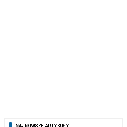
NAJNOWSZE ARTYKUŁY