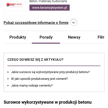
Beton, materiały budowlane
www.keramzytsystem.pl
Pokaż
szczegółowe informacje o firmie
Produkty
Porady
Newsy
Filmy
CZEGO DOWIESZ SIĘ Z ARTYKUŁU?
Jakie surowce są wykorzystywane przy produkcji betonu?
W jaki sposób produkowany jest cement?
Jakie mamy rodzaje cementu?
Surowce wykorzystywane w produkcji betonu