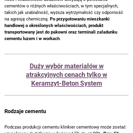
cementów o różnych właściwościach, w tym specjalnych,
takich jak urabialność, wyższa wytrzymałość czy odporność
na agresję chemiczną.
Po przygotowaniu mieszkanki
handlowej o określonych właściwościach, produkt
transportowany jest do pakowni oraz terminali załadunku
cementu luzem i w workach
.
Duży wybór materiałów w
atrakcyjnych cenach tylko w
Keramzyt-Beton System
Rodzaje cementu
Podczas produkcji cementu klinkier cementowy może zostać