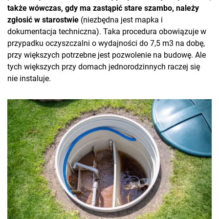
także wówczas, gdy ma zastąpić stare szambo, należy
zgłosić w starostwie
(niezbędna jest mapka i
dokumentacja techniczna). Taka procedura obowiązuje w
przypadku oczyszczalni o wydajności do 7,5 m3 na dobę,
przy większych potrzebne jest pozwolenie na budowę. Ale
tych większych przy domach jednorodzinnych raczej się
nie instaluje.