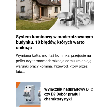
System kominowy w modernizowanym
budynku. 10 błędów, których warto
uniknąć
Wymiana kotła, montaż kominka, przejście na
pellet czy termomodernizacja domu zmieniają
warunki pracy komina. Przewód, który przez
lata...
Wyłącznik nadprądowy B, C
czy D? Dobór prądu i
charakterystyki