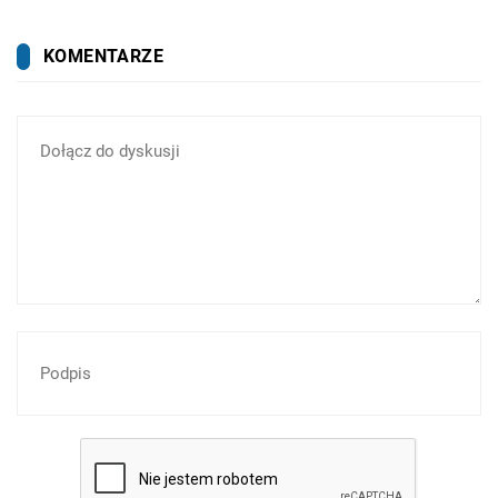
KOMENTARZE