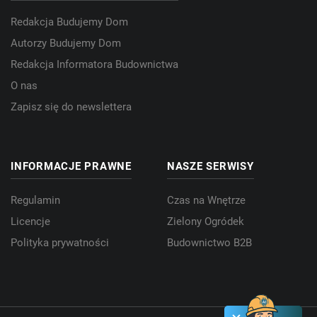
Redakcja Budujemy Dom
Autorzy Budujemy Dom
Redakcja Informatora Budownictwa
O nas
Zapisz się do newslettera
INFORMACJE PRAWNE
NASZE SERWISY
Regulamin
Czas na Wnętrze
Licencje
Zielony Ogródek
Polityka prywatności
Budownictwo B2B