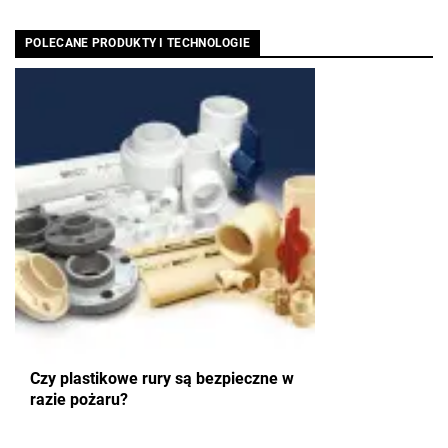
POLECANE PRODUKTY I TECHNOLOGIE
Czy plastikowe rury są bezpieczne w
razie pożaru?