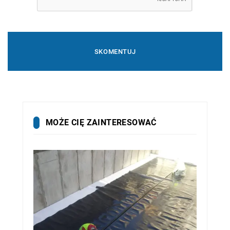
MOŻE CIĘ ZAINTERESOWAĆ