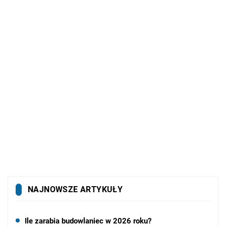
NAJNOWSZE ARTYKUŁY
Ile zarabia budowlaniec w 2026 roku?