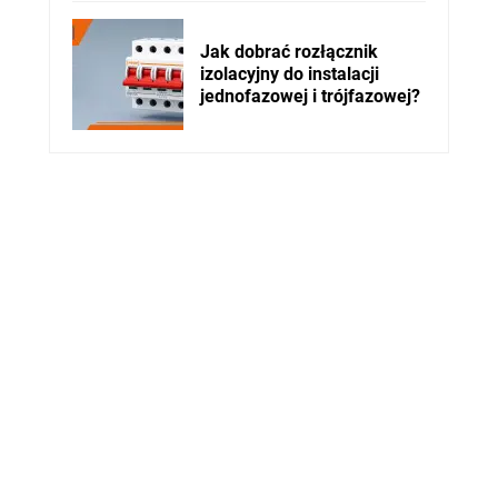
Jak dobrać rozłącznik
izolacyjny do instalacji
jednofazowej i trójfazowej?