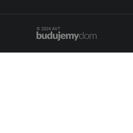
© 2024 AVT