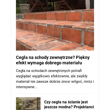
Cegła na schody zewnętrzne? Piękny
efekt wymaga dobrego materiału
Cegła na schodach zewnętrznych potrafi
wyglądać wyjątkowo efektownie, ale zwykły
materiał nie zawsze dobrze znosi wilgoć, mróz i
intensywne...
Czy cegła na ścianie jest
jeszcze modna? Projektanci