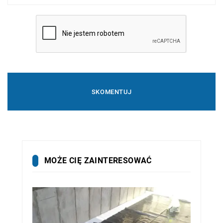
MOŻE CIĘ ZAINTERESOWAĆ