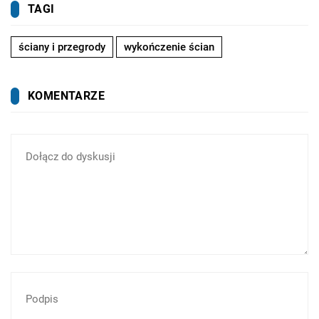
TAGI
ściany i przegrody
wykończenie ścian
KOMENTARZE