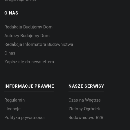
O NAS
Redakcja Budujemy Dom
Autorzy Budujemy Dom
Redakcja Informatora Budownictwa
O nas
Zapisz się do newslettera
INFORMACJE PRAWNE
NASZE SERWISY
Regulamin
Czas na Wnętrze
Licencje
Zielony Ogródek
Polityka prywatności
Budownictwo B2B