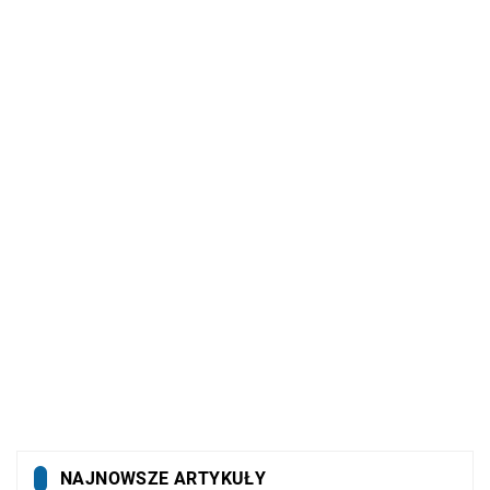
NAJNOWSZE ARTYKUŁY