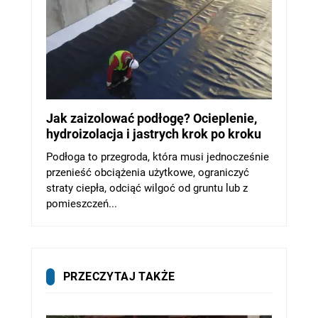
Jak zaizolować podłogę? Ocieplenie,
hydroizolacja i jastrych krok po kroku
Podłoga to przegroda, która musi jednocześnie
przenieść obciążenia użytkowe, ograniczyć
straty ciepła, odciąć wilgoć od gruntu lub z
pomieszczeń...
PRZECZYTAJ TAKŻE