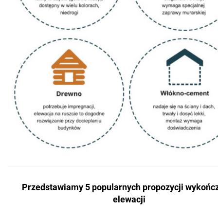
Przedstawiamy 5 popularnych propozycji wykońc
elewacji