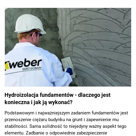
jak na przykład lastryko.
Hydroizolacja fundamentów - dlaczego jest
konieczna i jak ją wykonać?
Podstawowym i najważniejszym zadaniem fundamentów jest
przenoszenie ciężaru budynku na grunt i zapewnienie mu
stabilności. Sama solidność to niejedyny ważny aspekt tego
elementu. Zadbanie o odpowiednie zabezpieczenie