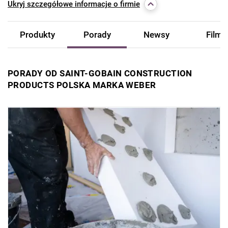
Ukryj
szczegółowe informacje o firmie
Produkty
Porady
Newsy
Filmy
PORADY OD SAINT-GOBAIN CONSTRUCTION
PRODUCTS POLSKA MARKA WEBER