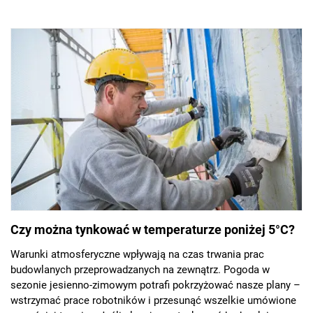
Czy można tynkować w temperaturze poniżej 5°C?
Warunki atmosferyczne wpływają na czas trwania prac
budowlanych przeprowadzanych na zewnątrz. Pogoda w
sezonie jesienno-zimowym potrafi pokrzyżować nasze plany –
wstrzymać prace robotników i przesunąć wszelkie umówione