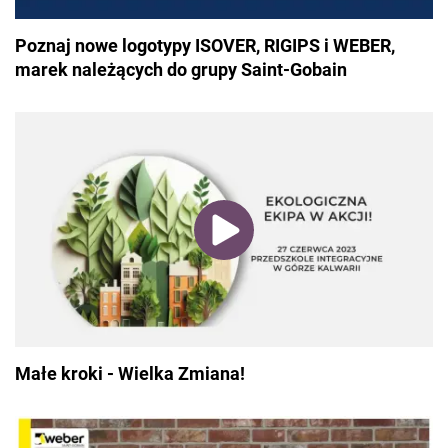
Poznaj nowe logotypy ISOVER, RIGIPS i WEBER,
marek należących do grupy Saint-Gobain
Małe kroki - Wielka Zmiana!