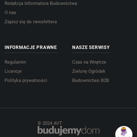
Redakcja Informatora Budownictwa
O nas
Zapisz się do newslettera
INFORMACJE PRAWNE
NASZE SERWISY
Regulamin
Czas na Wnętrze
Licencje
Zielony Ogródek
Polityka prywatności
Budownictwo B2B
© 2024 AVT