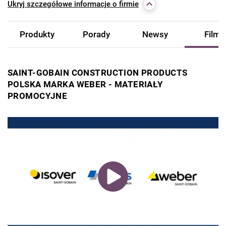
Ukryj
szczegółowe informacje o firmie
Produkty
Porady
Newsy
Filmy
SAINT-GOBAIN CONSTRUCTION PRODUCTS
POLSKA MARKA WEBER - MATERIAŁY
PROMOCYJNE