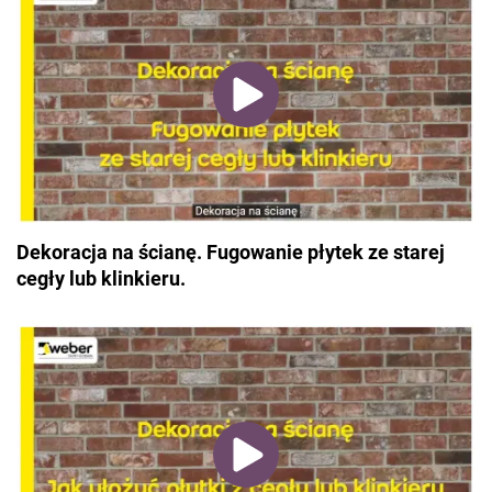
Dekoracja na ścianę. Fugowanie płytek ze starej
cegły lub klinkieru.