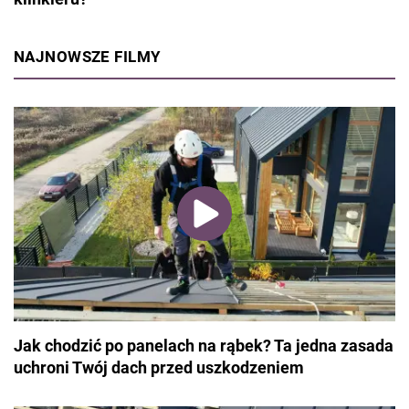
NAJNOWSZE FILMY
Jak chodzić po panelach na rąbek? Ta jedna zasada
uchroni Twój dach przed uszkodzeniem