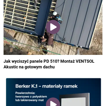
Jak wyciszyć panele PD 510? Montaż VENTSOL
Akustic na gotowym dachu