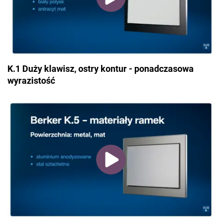
K.1 Duży klawisz, ostry kontur - ponadczasowa
wyrazistość