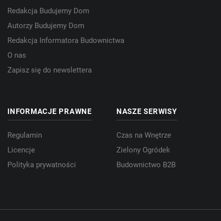
Redakcja Budujemy Dom
Autorzy Budujemy Dom
Redakcja Informatora Budownictwa
O nas
Zapisz się do newslettera
INFORMACJE PRAWNE
NASZE SERWISY
Regulamin
Czas na Wnętrze
Licencje
Zielony Ogródek
Polityka prywatności
Budownictwo B2B