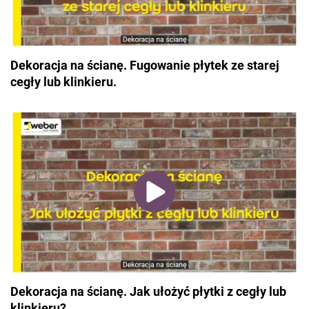
Dekoracja na ścianę. Fugowanie płytek ze starej
cegły lub klinkieru.
Dekoracja na ścianę. Jak ułożyć płytki z cegły lub
klinkieru?