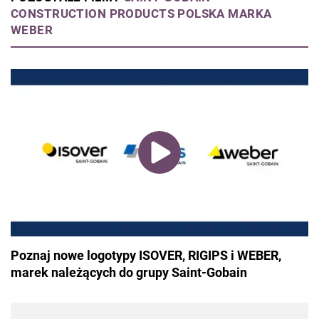
CONSTRUCTION PRODUCTS POLSKA MARKA
WEBER
Poznaj nowe logotypy ISOVER, RIGIPS i WEBER,
marek należących do grupy Saint-Gobain