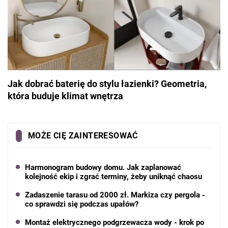
Jak dobrać baterię do stylu łazienki? Geometria,
która buduje klimat wnętrza
MOŻE CIĘ ZAINTERESOWAĆ
Harmonogram budowy domu. Jak zaplanować
kolejność ekip i zgrać terminy, żeby uniknąć chaosu
Zadaszenie tarasu od 2000 zł. Markiza czy pergola -
co sprawdzi się podczas upałów?
Montaż elektrycznego podgrzewacza wody - krok po