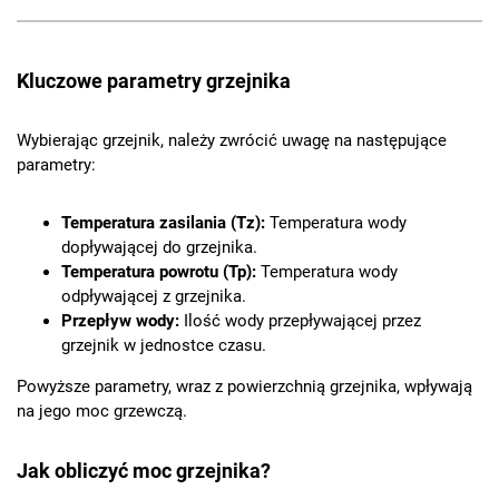
Kluczowe parametry grzejnika
Wybierając grzejnik, należy zwrócić uwagę na następujące
parametry:
Temperatura zasilania (Tz):
Temperatura wody
dopływającej do grzejnika.
Temperatura powrotu (Tp):
Temperatura wody
odpływającej z grzejnika.
Przepływ wody:
Ilość wody przepływającej przez
grzejnik w jednostce czasu.
Powyższe parametry, wraz z powierzchnią grzejnika, wpływają
na jego moc grzewczą.
Jak obliczyć moc grzejnika?