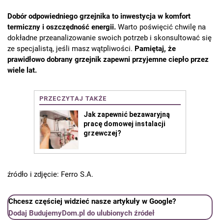
Dobór odpowiedniego grzejnika to inwestycja w komfort
termiczny i oszczędność energii.
Warto poświęcić chwilę na
dokładne przeanalizowanie swoich potrzeb i skonsultować się
ze specjalistą, jeśli masz wątpliwości.
Pamiętaj, że
prawidłowo dobrany grzejnik zapewni przyjemne ciepło przez
wiele lat.
źródło i zdjęcie: Ferro S.A.
Chcesz częściej widzieć nasze artykuły w Google?
Dodaj BudujemyDom.pl do ulubionych źródeł