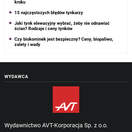
kroku
15 najczęstszych błędów tynkarzy
Jaki tynk elewacyjny wybrać, żeby nie odnawiać
ścian? Rodzaje i ceny tynków
Czy biokominek jest bezpieczny? Ceny, biopaliwo,
zalety i wady
WYDAWCA
Wydawnictwo AVT-Korporacja Sp. z o.o.