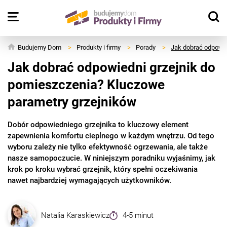
Budujemy Dom
>
Produkty i firmy
>
Porady
>
Jak dobrać odpowie
Jak dobrać odpowiedni grzejnik do
pomieszczenia? Kluczowe
parametry grzejników
Dobór odpowiedniego grzejnika to kluczowy element
zapewnienia komfortu cieplnego w każdym wnętrzu. Od tego
wyboru zależy nie tylko efektywność ogrzewania, ale także
nasze samopoczucie. W niniejszym poradniku wyjaśnimy, jak
krok po kroku wybrać grzejnik, który spełni oczekiwania
nawet najbardziej wymagających użytkowników.
Natalia Karaskiewicz
4-5 minut