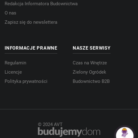
Redakcja Informatora Budownictwa
O nas
Zapisz się do newslettera
INFORMACJE PRAWNE
NASZE SERWISY
Regulamin
Czas na Wnętrze
Licencje
Zielony Ogródek
Polityka prywatności
Budownictwo B2B
© 2024 AVT