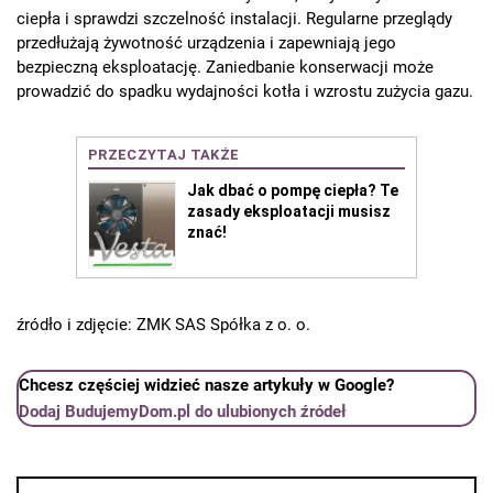
ciepła i sprawdzi szczelność instalacji. Regularne przeglądy
przedłużają żywotność urządzenia i zapewniają jego
bezpieczną eksploatację. Zaniedbanie konserwacji może
prowadzić do spadku wydajności kotła i wzrostu zużycia gazu.
źródło i zdjęcie: ZMK SAS Spółka z o. o.
Chcesz częściej widzieć nasze artykuły w Google?
Dodaj BudujemyDom.pl do ulubionych źródeł