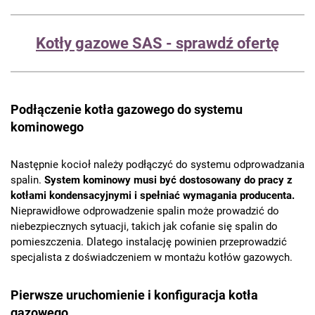
Kotły gazowe SAS - sprawdź ofertę
Podłączenie kotła gazowego do systemu
kominowego
Następnie kocioł należy podłączyć do systemu odprowadzania
spalin.
System kominowy musi być dostosowany do pracy z
kotłami kondensacyjnymi i spełniać wymagania producenta.
Nieprawidłowe odprowadzenie spalin może prowadzić do
niebezpiecznych sytuacji, takich jak cofanie się spalin do
pomieszczenia. Dlatego instalację powinien przeprowadzić
specjalista z doświadczeniem w montażu kotłów gazowych.
Pierwsze uruchomienie i konfiguracja kotła
gazowego