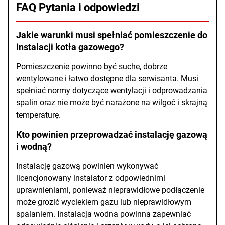
FAQ Pytania i odpowiedzi
Jakie warunki musi spełniać pomieszczenie do
instalacji kotła gazowego?
Pomieszczenie powinno być suche, dobrze
wentylowane i łatwo dostępne dla serwisanta. Musi
spełniać normy dotyczące wentylacji i odprowadzania
spalin oraz nie może być narażone na wilgoć i skrajną
temperaturę.
Kto powinien przeprowadzać instalację gazową
i wodną?
Instalację gazową powinien wykonywać
licencjonowany instalator z odpowiednimi
uprawnieniami, ponieważ nieprawidłowe podłączenie
może grozić wyciekiem gazu lub nieprawidłowym
spalaniem. Instalacja wodna powinna zapewniać