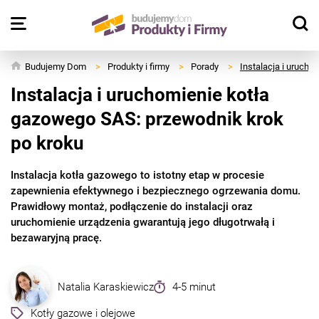
Budujemy Dom
>
Produkty i firmy
>
Porady
>
Instalacja i uruch
Instalacja i uruchomienie kotła
gazowego SAS: przewodnik krok
po kroku
Instalacja kotła gazowego to istotny etap w procesie
zapewnienia efektywnego i bezpiecznego ogrzewania domu.
Prawidłowy montaż, podłączenie do instalacji oraz
uruchomienie urządzenia gwarantują jego długotrwałą i
bezawaryjną pracę.
Natalia Karaskiewicz
4-5 minut
Kotły gazowe i olejowe