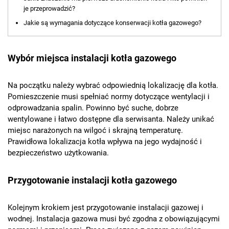
je przeprowadzić?
Jakie są wymagania dotyczące konserwacji kotła gazowego?
Wybór miejsca instalacji kotła gazowego
Na początku należy wybrać odpowiednią lokalizację dla kotła.
Pomieszczenie musi spełniać normy dotyczące wentylacji i
odprowadzania spalin. Powinno być suche, dobrze
wentylowane i łatwo dostępne dla serwisanta. Należy unikać
miejsc narażonych na wilgoć i skrajną temperaturę.
Prawidłowa lokalizacja kotła wpływa na jego wydajność i
bezpieczeństwo użytkowania.
Przygotowanie instalacji kotła gazowego
Kolejnym krokiem jest przygotowanie instalacji gazowej i
wodnej. Instalacja gazowa musi być zgodna z obowiązującymi