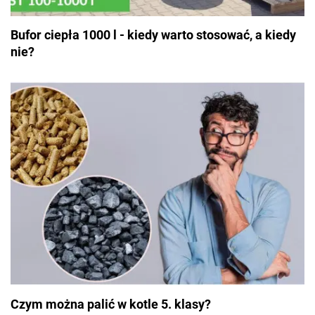
Bufor ciepła 1000 l - kiedy warto stosować, a kiedy
nie?
Czym można palić w kotle 5. klasy?