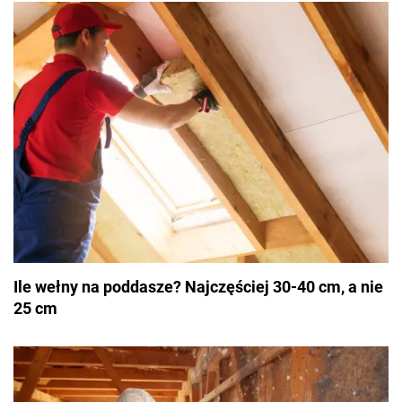
Ile wełny na poddasze? Najczęściej 30-40 cm, a nie
25 cm