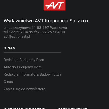
Wydawnictwo AVT-Korporacja Sp. z o.o.
ul. Leszczynowa 11
03-197 Warszawa
tel.: 22 257 84 99
fax.: 22 257 84 00
avt@avt.pl
avt.pl
O NAS
Redakcja Budujemy Dom
Autorzy Budujemy Dom
Redakcja Informatora Budownictwa
O nas
Zapisz się do newslettera