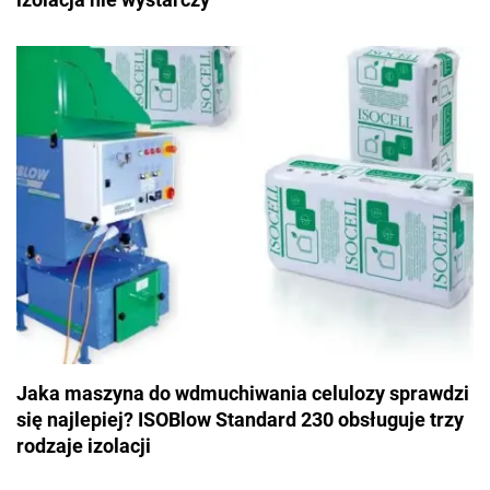
Jaka maszyna do wdmuchiwania celulozy sprawdzi
się najlepiej? ISOBlow Standard 230 obsługuje trzy
rodzaje izolacji